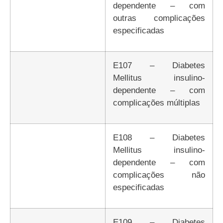
dependente – com
outras complicações
especificadas
E107 – Diabetes
Mellitus insulino-
dependente – com
complicações múltiplas
E108 – Diabetes
Mellitus insulino-
dependente – com
complicações não
especificadas
E109 – Diabetes