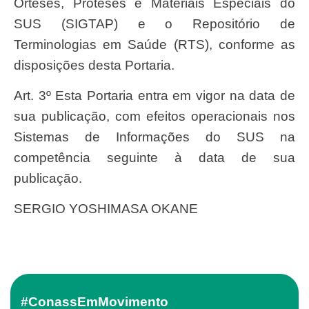
Órteses, Próteses e Materiais Especiais do
SUS (SIGTAP) e o Repositório de
Terminologias em Saúde (RTS), conforme as
disposições desta Portaria.
Art. 3º Esta Portaria entra em vigor na data de
sua publicação, com efeitos operacionais nos
Sistemas de Informações do SUS na
competência seguinte à data de sua
publicação.
SERGIO YOSHIMASA OKANE
#ConassEmMovimento