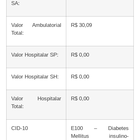
SA:
Valor Ambulatorial
R$ 30,09
Total:
Valor Hospitalar SP:
R$ 0,00
Valor Hospitalar SH:
R$ 0,00
Valor Hospitalar
R$ 0,00
Total:
CID-10
E100 – Diabetes
Mellitus insulino-