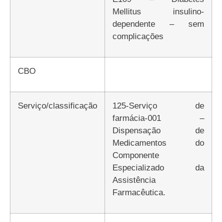
Mellitus insulino-
dependente – sem
complicações
CBO
Serviço/classificação
125-Serviço de
farmácia-001 –
Dispensação de
Medicamentos do
Componente
Especializado da
Assistência
Farmacêutica.