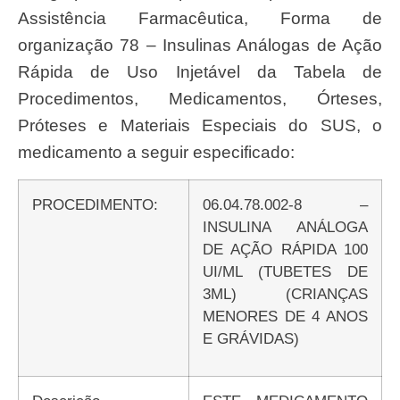
Assistência Farmacêutica, Forma de
organização 78 – Insulinas Análogas de Ação
Rápida de Uso Injetável da Tabela de
Procedimentos, Medicamentos, Órteses,
Próteses e Materiais Especiais do SUS, o
medicamento a seguir especificado:
PROCEDIMENTO:
06.04.78.002-8 –
INSULINA ANÁLOGA
DE AÇÃO RÁPIDA 100
UI/ML (TUBETES DE
3ML) (CRIANÇAS
MENORES DE 4 ANOS
E GRÁVIDAS)