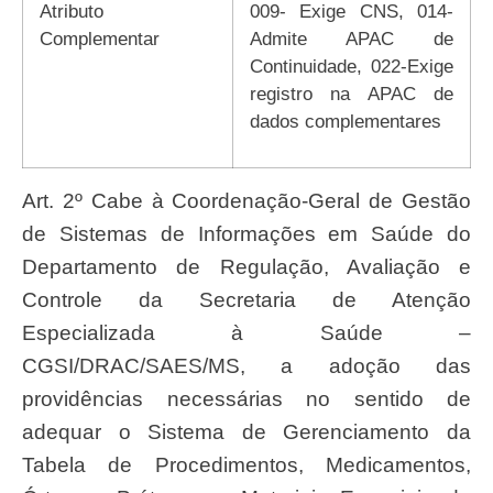
Atributo
009- Exige CNS, 014-
Complementar
Admite APAC de
Continuidade, 022-Exige
registro na APAC de
dados complementares
Art. 2º Cabe à Coordenação-Geral de Gestão
de Sistemas de Informações em Saúde do
Departamento de Regulação, Avaliação e
Controle da Secretaria de Atenção
Especializada à Saúde –
CGSI/DRAC/SAES/MS, a adoção das
providências necessárias no sentido de
adequar o Sistema de Gerenciamento da
Tabela de Procedimentos, Medicamentos,