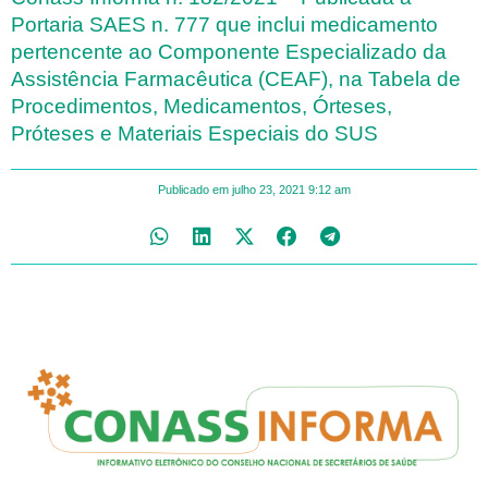
Portaria SAES n. 777 que inclui medicamento
pertencente ao Componente Especializado da
Assistência Farmacêutica (CEAF), na Tabela de
Procedimentos, Medicamentos, Órteses,
Próteses e Materiais Especiais do SUS
Publicado em
julho 23, 2021
9:12 am