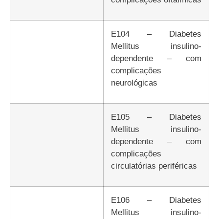
E104 – Diabetes
Mellitus insulino-
dependente – com
complicações
neurológicas
E105 – Diabetes
Mellitus insulino-
dependente – com
complicações
circulatórias periféricas
E106 – Diabetes
Mellitus insulino-