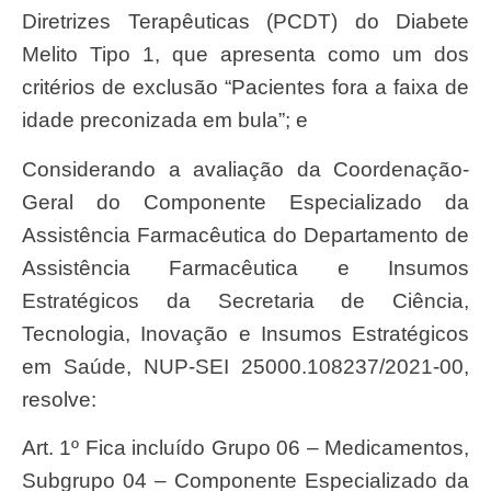
Diretrizes Terapêuticas (PCDT) do Diabete
Melito Tipo 1, que apresenta como um dos
critérios de exclusão “Pacientes fora a faixa de
idade preconizada em bula”; e
Considerando a avaliação da Coordenação-
Geral do Componente Especializado da
Assistência Farmacêutica do Departamento de
Assistência Farmacêutica e Insumos
Estratégicos da Secretaria de Ciência,
Tecnologia, Inovação e Insumos Estratégicos
em Saúde, NUP-SEI 25000.108237/2021-00,
resolve:
Art. 1º Fica incluído Grupo 06 – Medicamentos,
Subgrupo 04 – Componente Especializado da