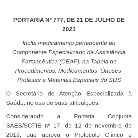
PORTARIA Nº 777, DE 21 DE JULHO DE
2021
Inclui medicamento pertencente ao
Componente Especializado da Assistência
Farmacêutica (CEAF), na Tabela de
Procedimentos, Medicamentos, Órteses,
Próteses e Materiais Especiais do SUS
O Secretário de Atenção Especializada à
Saúde, no uso de suas atribuições,
Considerando a Portaria Conjunta
SAES/SCTIE nº 17, de 12 de novembro de
2019, que aprova o Protocolo Clínico e