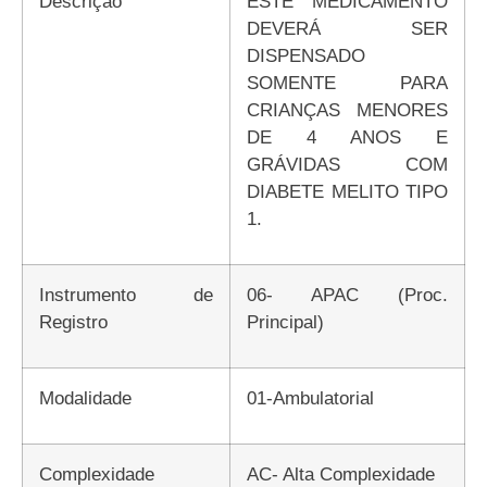
Descrição
ESTE MEDICAMENTO
DEVERÁ SER
DISPENSADO
SOMENTE PARA
CRIANÇAS MENORES
DE 4 ANOS E
GRÁVIDAS COM
DIABETE MELITO TIPO
1.
Instrumento de
06- APAC (Proc.
Registro
Principal)
Modalidade
01-Ambulatorial
Complexidade
AC- Alta Complexidade