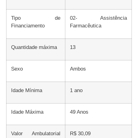
Tipo de
02- Assistência
Financiamento
Farmacêutica
Quantidade máxima
13
Sexo
Ambos
Idade Mínima
1 ano
Idade Máxima
49 Anos
Valor Ambulatorial
R$ 30,09