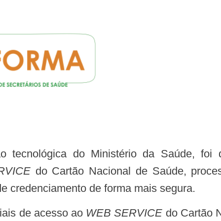
 tecnológica do Ministério da Saúde, foi 
RVICE
do Cartão Nacional de Saúde, process
o de credenciamento de forma mais segura.
ciais de acesso ao
WEB SERVICE
do Cartão N