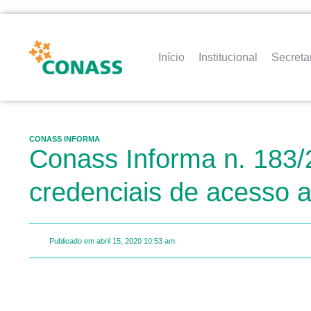
Início
Institucional
Secreta
CONASS INFORMA
Conass Informa n. 183/
credenciais de acesso 
Publicado em
abril 15, 2020
10:53 am