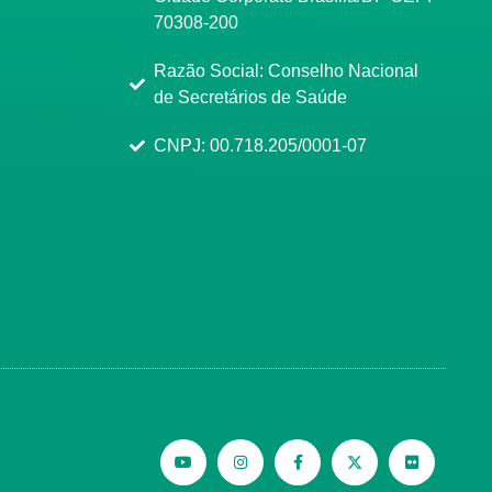
70308-200
Razão Social: Conselho Nacional
de Secretários de Saúde
CNPJ: 00.718.205/0001-07