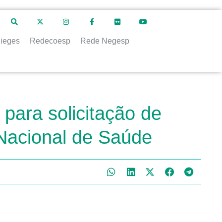
ieges
Redecoesp
Rede Negesp
para solicitação de
Nacional de Saúde