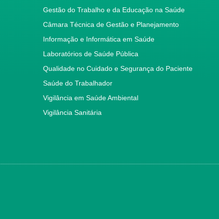
Gestão do Trabalho e da Educação na Saúde
Câmara Técnica de Gestão e Planejamento
Informação e Informática em Saúde
Laboratórios de Saúde Pública
Qualidade no Cuidado e Segurança do Paciente
Saúde do Trabalhador
Vigilância em Saúde Ambiental
Vigilância Sanitária