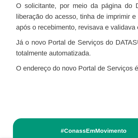
O solicitante, por meio da página do
liberação do acesso, tinha de imprimir 
após o recebimento, revisava e validava 
Já o novo Portal de Serviços do DATAS
totalmente automatizada.
O endereço do novo Portal de Serviços 
#ConassEmMovimento