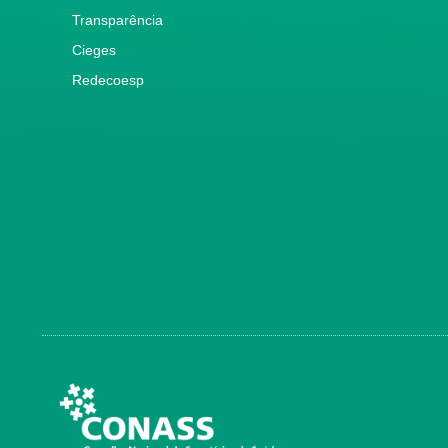
Transparência
Cieges
Redecoesp