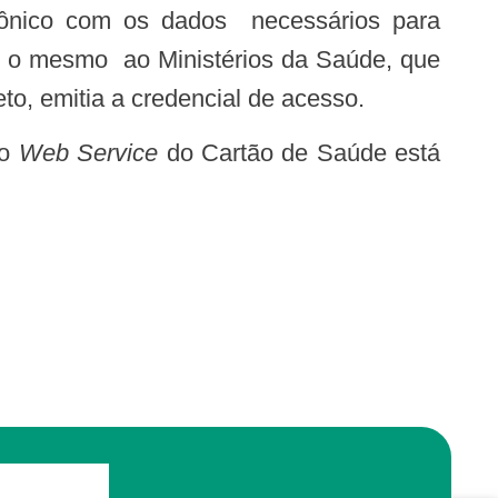
trônico com os dados necessários para
iar o mesmo ao Ministérios da Saúde, que
to, emitia a credencial de acesso.
ao
Web Service
do Cartão de Saúde está