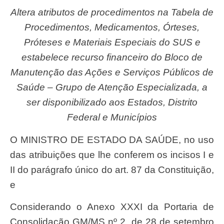
Altera atributos de procedimentos na Tabela de
Procedimentos, Medicamentos, Órteses,
Próteses e Materiais Especiais do SUS e
estabelece recurso financeiro do Bloco de
Manutenção das Ações e Serviços Públicos de
Saúde – Grupo de Atenção Especializada, a
ser disponibilizado aos Estados, Distrito
Federal e Municípios
O MINISTRO DE ESTADO DA SAÚDE, no uso
das atribuições que lhe conferem os incisos I e
II do parágrafo único do art. 87 da Constituição,
e
Considerando o Anexo XXXI da Portaria de
Consolidação GM/MS nº 2, de 28 de setembro