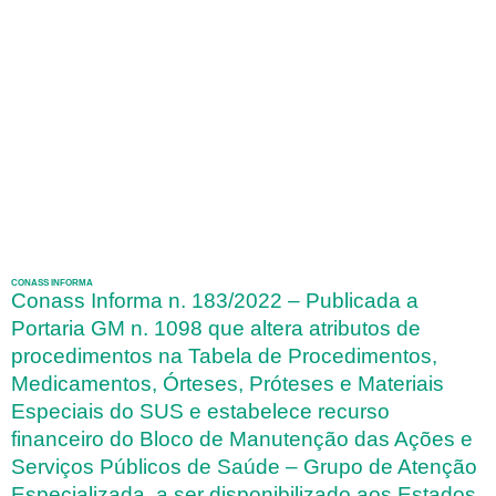
CONASS INFORMA
Conass Informa n. 183/2022 – Publicada a
Portaria GM n. 1098 que altera atributos de
procedimentos na Tabela de Procedimentos,
Medicamentos, Órteses, Próteses e Materiais
Especiais do SUS e estabelece recurso
financeiro do Bloco de Manutenção das Ações e
Serviços Públicos de Saúde – Grupo de Atenção
Especializada, a ser disponibilizado aos Estados,