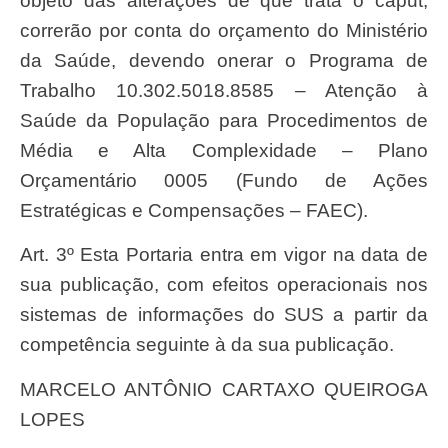
objeto das alterações de que trata o caput,
correrão por conta do orçamento do Ministério
da Saúde, devendo onerar o Programa de
Trabalho 10.302.5018.8585 – Atenção à
Saúde da População para Procedimentos de
Média e Alta Complexidade – Plano
Orçamentário 0005 (Fundo de Ações
Estratégicas e Compensações – FAEC).
Art. 3º Esta Portaria entra em vigor na data de
sua publicação, com efeitos operacionais nos
sistemas de informações do SUS a partir da
competência seguinte à da sua publicação.
MARCELO ANTÔNIO CARTAXO QUEIROGA
LOPES