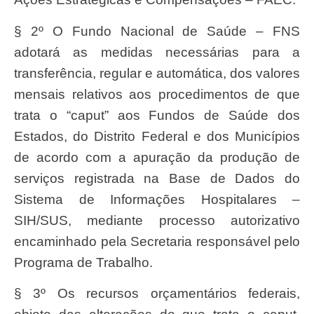
§ 2º O Fundo Nacional de Saúde – FNS
adotará as medidas necessárias para a
transferência, regular e automática, dos valores
mensais relativos aos procedimentos de que
trata o “caput” aos Fundos de Saúde dos
Estados, do Distrito Federal e dos Municípios
de acordo com a apuração da produção de
serviços registrada na Base de Dados do
Sistema de Informações Hospitalares –
SIH/SUS, mediante processo autorizativo
encaminhado pela Secretaria responsável pelo
Programa de Trabalho.
§ 3º Os recursos orçamentários federais,