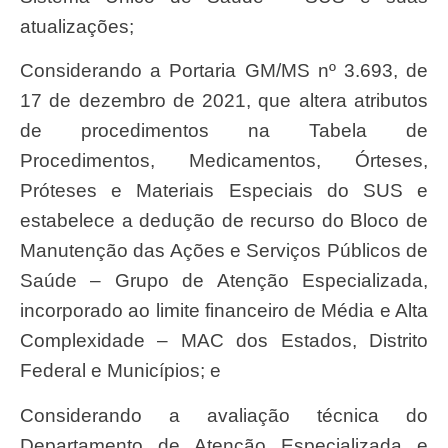
atualizações;
Considerando a Portaria GM/MS nº 3.693, de
17 de dezembro de 2021, que altera atributos
de procedimentos na Tabela de
Procedimentos, Medicamentos, Órteses,
Próteses e Materiais Especiais do SUS e
estabelece a dedução de recurso do Bloco de
Manutenção das Ações e Serviços Públicos de
Saúde – Grupo de Atenção Especializada,
incorporado ao limite financeiro de Média e Alta
Complexidade – MAC dos Estados, Distrito
Federal e Municípios; e
Considerando a avaliação técnica do
Departamento de Atenção Especializada e