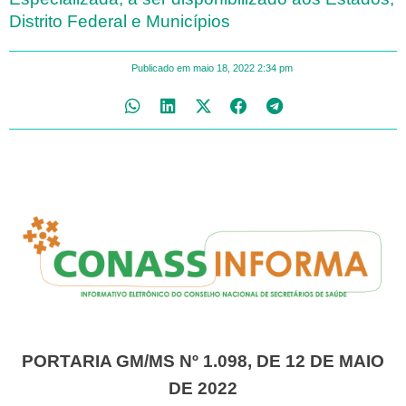
Distrito Federal e Municípios
Publicado em
maio 18, 2022
2:34 pm
PORTARIA GM/MS Nº 1.098, DE 12 DE MAIO
DE 2022