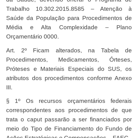
Trabalho 10.302.2015.8585 – Atenção à
Saúde da População para Procedimentos de
Média e Alta Complexidade – Plano
Orçamentário 0000.
Art. 2º Ficam alterados, na Tabela de
Procedimentos, Medicamentos, Órteses,
Próteses e Materiais Especiais do SUS, os
atributos dos procedimentos conforme Anexo
III.
§ 1º Os recursos orçamentários federais
correspondentes aos procedimentos de que
trata o caput passarão a ser financiados por
meio do Tipo de Financiamento do Fundo de
Ações Estratégicas e Compensações – FAEC.