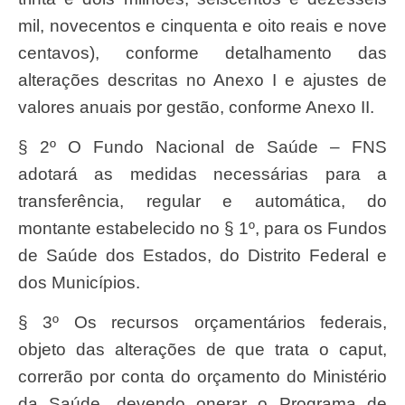
mil, novecentos e cinquenta e oito reais e nove
centavos), conforme detalhamento das
alterações descritas no Anexo I e ajustes de
valores anuais por gestão, conforme Anexo II.
§ 2º O Fundo Nacional de Saúde – FNS
adotará as medidas necessárias para a
transferência, regular e automática, do
montante estabelecido no § 1º, para os Fundos
de Saúde dos Estados, do Distrito Federal e
dos Municípios.
§ 3º Os recursos orçamentários federais,
objeto das alterações de que trata o caput,
correrão por conta do orçamento do Ministério
da Saúde, devendo onerar o Programa de