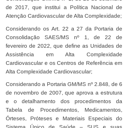
de 2017, que institui a Política Nacional de
Atenção Cardiovascular de Alta Complexidade;
Considerando os Art. 22 a 27 da Portaria de
Consolidação SAES/MS nº 1, de 22 de
fevereiro de 2022, que define as Unidades de
Assistência em Alta Complexidade
Cardiovascular e os Centros de Referência em
Alta Complexidade Cardiovascular;
Considerando a Portaria GM/MS nº 2.848, de 6
de novembro de 2007, que aprova a estrutura
e o detalhamento dos procedimentos da
Tabela de Procedimentos, Medicamentos,
Órteses, Próteses e Materiais Especiais do
Sistema Único de Saúde – SUS e suas