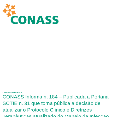
CONASS INFORMA
CONASS Informa n. 184 – Publicada a Portaria
SCTIE n. 31 que torna pública a decisão de
atualizar o Protocolo Clínico e Diretrizes
Terapêuticas atualizado do Manejo da Infecção