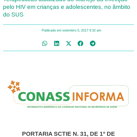
pelo HIV em crianças e adolescentes, no âmbito
do SUS
Publicado em
setembro 5, 2017
9:32 am
PORTARIA SCTIE N. 31, DE 1º DE