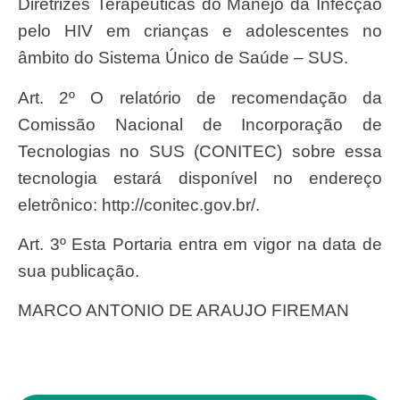
Diretrizes Terapêuticas do Manejo da Infecção
pelo HIV em crianças e adolescentes no
âmbito do Sistema Único de Saúde – SUS.
Art. 2º O relatório de recomendação da
Comissão Nacional de Incorporação de
Tecnologias no SUS (CONITEC) sobre essa
tecnologia estará disponível no endereço
eletrônico: http://conitec.gov.br/.
Art. 3º Esta Portaria entra em vigor na data de
sua publicação.
MARCO ANTONIO DE ARAUJO FIREMAN