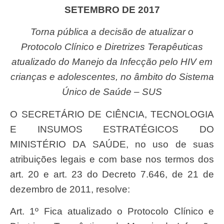
SETEMBRO DE 2017
Torna pública a decisão de atualizar o
Protocolo Clínico e Diretrizes Terapêuticas
atualizado do Manejo da Infecção pelo HIV em
crianças e adolescentes, no âmbito do Sistema
Único de Saúde – SUS
O SECRETÁRIO DE CIÊNCIA, TECNOLOGIA
E INSUMOS ESTRATÉGICOS DO
MINISTÉRIO DA SAÚDE, no uso de suas
atribuições legais e com base nos termos dos
art. 20 e art. 23 do Decreto 7.646, de 21 de
dezembro de 2011, resolve:
Art. 1º Fica atualizado o Protocolo Clínico e