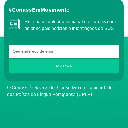
#ConassEmMovimento
Receba o conteúdo semanal do Conass com
as principais notícias e informações do SUS
ASSINAR
O Conass é Observador Consultivo da Comunidade
dos Países de Língua Portuguesa (CPLP)