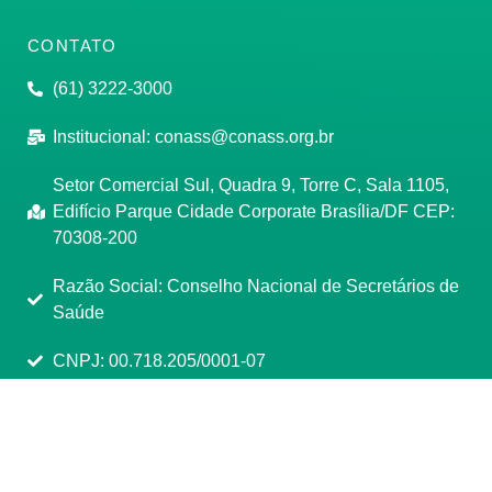
CONTATO
(61) 3222-3000
Institucional:
conass@conass.org.br
Setor Comercial Sul, Quadra 9, Torre C, Sala 1105,
Edifício Parque Cidade Corporate Brasília/DF CEP:
70308-200
Razão Social: Conselho Nacional de Secretários de
Saúde
CNPJ: 00.718.205/0001-07