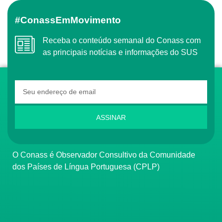
#ConassEmMovimento
Receba o conteúdo semanal do Conass com
as principais notícias e informações do SUS
ASSINAR
O Conass é Observador Consultivo da Comunidade
dos Países de Língua Portuguesa (CPLP)