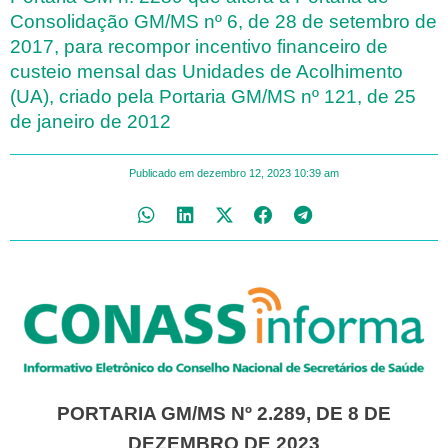
Consolidação GM/MS nº 6, de 28 de setembro de
2017, para recompor incentivo financeiro de
custeio mensal das Unidades de Acolhimento
(UA), criado pela Portaria GM/MS nº 121, de 25
de janeiro de 2012
Publicado em
dezembro 12, 2023
10:39 am
PORTARIA GM/MS Nº 2.289, DE 8 DE
DEZEMBRO DE 2023