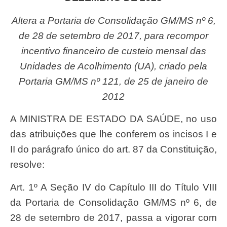
Altera a Portaria de Consolidação GM/MS nº 6,
de 28 de setembro de 2017, para recompor
incentivo financeiro de custeio mensal das
Unidades de Acolhimento (UA), criado pela
Portaria GM/MS nº 121, de 25 de janeiro de
2012
A MINISTRA DE ESTADO DA SAÚDE, no uso
das atribuições que lhe conferem os incisos I e
II do parágrafo único do art. 87 da Constituição,
resolve:
Art. 1º A Seção IV do Capítulo III do Título VIII
da Portaria de Consolidação GM/MS nº 6, de
28 de setembro de 2017, passa a vigorar com