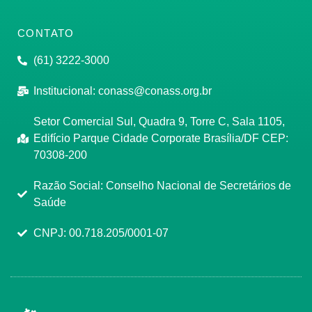
CONTATO
(61) 3222-3000
Institucional:
conass@conass.org.br
Setor Comercial Sul, Quadra 9, Torre C, Sala 1105,
Edifício Parque Cidade Corporate Brasília/DF CEP:
70308-200
Razão Social: Conselho Nacional de Secretários de
Saúde
CNPJ: 00.718.205/0001-07