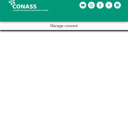
Manage consent