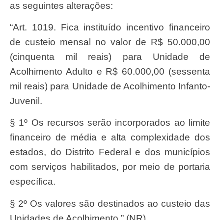
as seguintes alterações:
“Art. 1019. Fica instituído incentivo financeiro
de custeio mensal no valor de R$ 50.000,00
(cinquenta mil reais) para Unidade de
Acolhimento Adulto e R$ 60.000,00 (sessenta
mil reais) para Unidade de Acolhimento Infanto-
Juvenil.
§ 1º Os recursos serão incorporados ao limite
financeiro de média e alta complexidade dos
estados, do Distrito Federal e dos municípios
com serviços habilitados, por meio de portaria
específica.
§ 2º Os valores são destinados ao custeio das
Unidades de Acolhimento.” (NR)