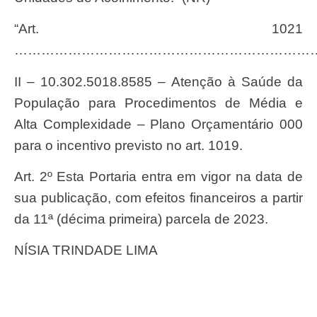
“Art. 1021
…………………………………………………………
II – 10.302.5018.8585 – Atenção à Saúde da
População para Procedimentos de Média e
Alta Complexidade – Plano Orçamentário 000
para o incentivo previsto no art. 1019.
Art. 2º Esta Portaria entra em vigor na data de
sua publicação, com efeitos financeiros a partir
da 11ª (décima primeira) parcela de 2023.
NÍSIA TRINDADE LIMA