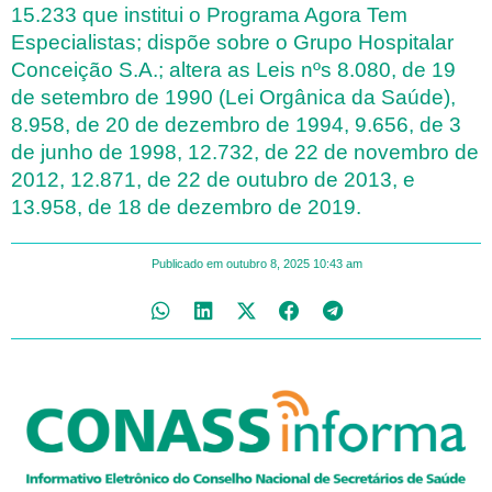
15.233 que institui o Programa Agora Tem
Especialistas; dispõe sobre o Grupo Hospitalar
Conceição S.A.; altera as Leis nºs 8.080, de 19
de setembro de 1990 (Lei Orgânica da Saúde),
8.958, de 20 de dezembro de 1994, 9.656, de 3
de junho de 1998, 12.732, de 22 de novembro de
2012, 12.871, de 22 de outubro de 2013, e
13.958, de 18 de dezembro de 2019.
Publicado em
outubro 8, 2025
10:43 am