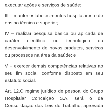
executar ações e serviços de saúde;
III – manter estabelecimentos hospitalares e de
ensino técnico e superior;
IV – realizar pesquisa básica ou aplicada de
caráter científico ou tecnológico ou
desenvolvimento de novos produtos, serviços
ou processos na área da saúde; e
V – exercer demais competências relativas ao
seu fim social, conforme disposto em seu
estatuto social.
Art. 12.O regime jurídico de pessoal do Grupo
Hospitalar Conceição S.A. será o da
Consolidação das Leis do Trabalho, aprovada