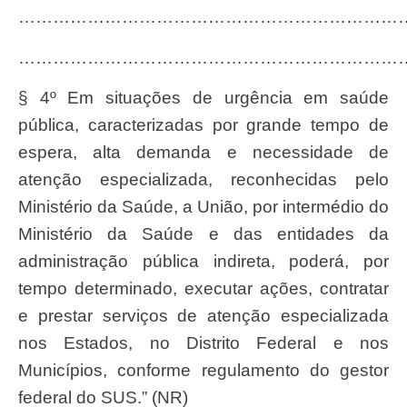
……………………………………………………………
…………………………………………………………
§ 4º Em situações de urgência em saúde
pública, caracterizadas por grande tempo de
espera, alta demanda e necessidade de
atenção especializada, reconhecidas pelo
Ministério da Saúde, a União, por intermédio do
Ministério da Saúde e das entidades da
administração pública indireta, poderá, por
tempo determinado, executar ações, contratar
e prestar serviços de atenção especializada
nos Estados, no Distrito Federal e nos
Municípios, conforme regulamento do gestor
federal do SUS.” (NR)