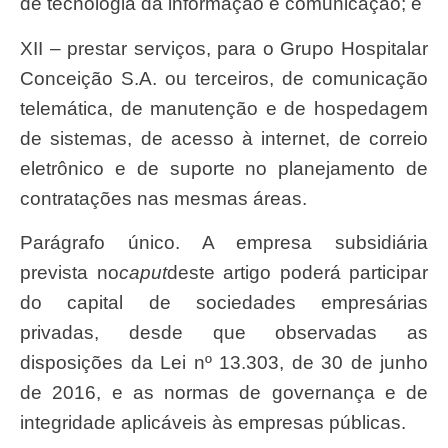
de tecnologia da informação e comunicação; e
XII – prestar serviços, para o Grupo Hospitalar
Conceição S.A. ou terceiros, de comunicação
telemática, de manutenção e de hospedagem
de sistemas, de acesso à internet, de correio
eletrônico e de suporte no planejamento de
contratações nas mesmas áreas.
Parágrafo único. A empresa subsidiária
prevista no
caput
deste artigo poderá participar
do capital de sociedades empresárias
privadas, desde que observadas as
disposições da Lei nº 13.303, de 30 de junho
de 2016, e as normas de governança e de
integridade aplicáveis às empresas públicas.