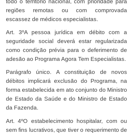
todo o território nacional, com prioridade para
regiões remotas ou com comprovada
escassez de médicos especialistas.
Art. 3ºA pessoa jurídica em débito com a
seguridade social deverá estar regularizada
como condição prévia para o deferimento de
adesão ao Programa Agora Tem Especialistas.
Parágrafo único. A constituição de novos
débitos implicará exclusão do Programa, na
forma estabelecida em ato conjunto do Ministro
de Estado da Saúde e do Ministro de Estado
da Fazenda.
Art. 4ºO estabelecimento hospitalar, com ou
sem fins lucrativos, que tiver o requerimento de