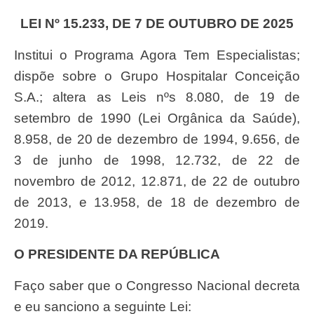
LEI Nº 15.233, DE 7 DE OUTUBRO DE 2025
Institui o Programa Agora Tem Especialistas;
dispõe sobre o Grupo Hospitalar Conceição
S.A.; altera as Leis nºs 8.080, de 19 de
setembro de 1990 (Lei Orgânica da Saúde),
8.958, de 20 de dezembro de 1994, 9.656, de
3 de junho de 1998, 12.732, de 22 de
novembro de 2012, 12.871, de 22 de outubro
de 2013, e 13.958, de 18 de dezembro de
2019.
O PRESIDENTE DA REPÚBLICA
Faço saber que o Congresso Nacional decreta
e eu sanciono a seguinte Lei: