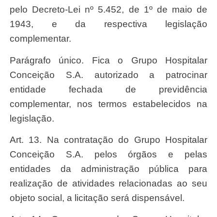
pelo Decreto-Lei nº 5.452, de 1º de maio de
1943, e da respectiva legislação
complementar.
Parágrafo único. Fica o Grupo Hospitalar
Conceição S.A. autorizado a patrocinar
entidade fechada de previdência
complementar, nos termos estabelecidos na
legislação.
Art. 13. Na contratação do Grupo Hospitalar
Conceição S.A. pelos órgãos e pelas
entidades da administração pública para
realização de atividades relacionadas ao seu
objeto social, a licitação será dispensável.