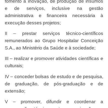
fomento à inovação, de produção de insumos
e de serviços, inclusive na gestão
administrativa e financeira necessária à
execução desses projetos;
II – prestar serviços técnico-científicos
remunerados ao Grupo Hospitalar Conceição
S.A., ao Ministério da Saúde e à sociedade;
III – realizar e promover atividades científicas e
culturais;
IV – conceder bolsas de estudo e de pesquisa,
de graduação, de pós-graduação e de
extensão;
V – promover, difundir e coordenar a