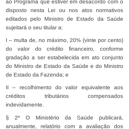
ao Programa que estiver em desacordo com o
disposto nesta Lei ou nos atos normativos
editados pelo Ministro de Estado da Saúde
sujeitará o seu titular a:
I – multa de, no máximo, 20% (vinte por cento)
do valor do crédito financeiro, conforme
gradação a ser estabelecida em ato conjunto
do Ministro de Estado da Saúde e do Ministro
de Estado da Fazenda; e
II – recolhimento do valor equivalente aos
créditos tributários compensados
indevidamente.
§ 2º O Ministério da Saúde publicará,
anualmente, relatório com a avaliação dos