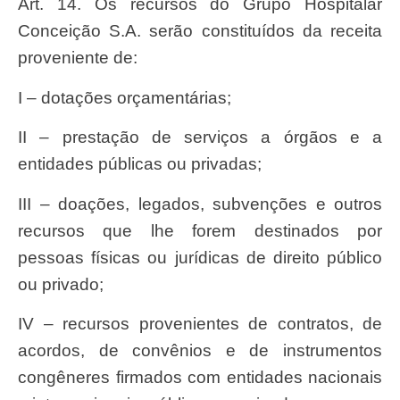
Art. 14. Os recursos do Grupo Hospitalar
Conceição S.A. serão constituídos da receita
proveniente de:
I – dotações orçamentárias;
II – prestação de serviços a órgãos e a
entidades públicas ou privadas;
III – doações, legados, subvenções e outros
recursos que lhe forem destinados por
pessoas físicas ou jurídicas de direito público
ou privado;
IV – recursos provenientes de contratos, de
acordos, de convênios e de instrumentos
congêneres firmados com entidades nacionais