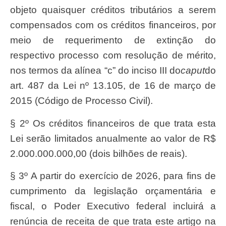
objeto quaisquer créditos tributários a serem
compensados com os créditos financeiros, por
meio de requerimento de extinção do
respectivo processo com resolução de mérito,
nos termos da alínea “c” do inciso III do
caput
do
art. 487 da Lei nº 13.105, de 16 de março de
2015 (Código de Processo Civil).
§ 2º Os créditos financeiros de que trata esta
Lei serão limitados anualmente ao valor de R$
2.000.000.000,00 (dois bilhões de reais).
§ 3º A partir do exercício de 2026, para fins de
cumprimento da legislação orçamentária e
fiscal, o Poder Executivo federal incluirá a
renúncia de receita de que trata este artigo na