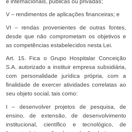
e internacionais, públicas ou privadas;
V – rendimentos de aplicações financeiras; e
VI – rendas provenientes de outras fontes,
desde que não comprometam os objetivos e
as competências estabelecidos nesta Lei.
Art. 15. Fica o Grupo Hospitalar Conceição
S.A. autorizado a instituir empresa subsidiária,
com personalidade jurídica própria, com a
finalidade de exercer atividades correlatas ao
seu objeto social, tais como:
I – desenvolver projetos de pesquisa, de
ensino, de extensão, de desenvolvimento
institucional, científico e tecnológico, de