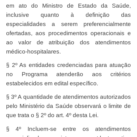
em ato do Ministro de Estado da Saúde,
inclusive quanto à definição das
especialidades a serem preferencialmente
ofertadas, aos procedimentos operacionais e
ao valor de atribuição dos atendimentos
médico-hospitalares.
§ 2º As entidades credenciadas para atuação
no Programa atenderão aos critérios
estabelecidos em edital específico.
§ 3º A quantidade de atendimentos autorizados
pelo Ministério da Saúde observará o limite de
que trata o § 2º do art. 4º desta Lei.
§ 4º Incluem-se entre os atendimentos