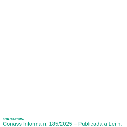
CONASS INFORMA
Conass Informa n. 185/2025 – Publicada a Lei n.