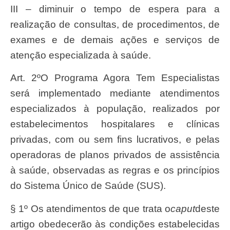
III – diminuir o tempo de espera para a
realização de consultas, de procedimentos, de
exames e de demais ações e serviços de
atenção especializada à saúde.
Art. 2ºO Programa Agora Tem Especialistas
será implementado mediante atendimentos
especializados à população, realizados por
estabelecimentos hospitalares e clínicas
privadas, com ou sem fins lucrativos, e pelas
operadoras de planos privados de assistência
à saúde, observadas as regras e os princípios
do Sistema Único de Saúde (SUS).
§ 1º Os atendimentos de que trata o
caput
deste
artigo obedecerão às condições estabelecidas