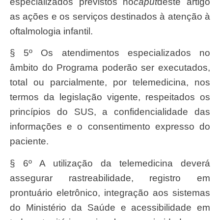
especializados previstos no
caput
deste artigo
as ações e os serviços destinados à atenção à
oftalmologia infantil.
§ 5º Os atendimentos especializados no
âmbito do Programa poderão ser executados,
total ou parcialmente, por telemedicina, nos
termos da legislação vigente, respeitados os
princípios do SUS, a confidencialidade das
informações e o consentimento expresso do
paciente.
§ 6º A utilização da telemedicina deverá
assegurar rastreabilidade, registro em
prontuário eletrônico, integração aos sistemas
do Ministério da Saúde e acessibilidade em