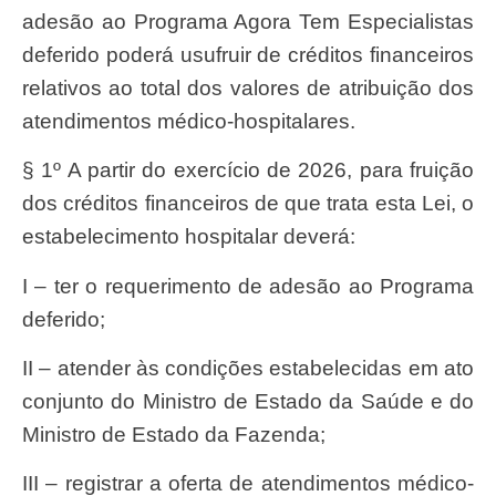
adesão ao Programa Agora Tem Especialistas
deferido poderá usufruir de créditos financeiros
relativos ao total dos valores de atribuição dos
atendimentos médico-hospitalares.
§ 1º A partir do exercício de 2026, para fruição
dos créditos financeiros de que trata esta Lei, o
estabelecimento hospitalar deverá:
I – ter o requerimento de adesão ao Programa
deferido;
II – atender às condições estabelecidas em ato
conjunto do Ministro de Estado da Saúde e do
Ministro de Estado da Fazenda;
III – registrar a oferta de atendimentos médico-