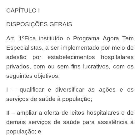
CAPÍTULO I
DISPOSIÇÕES GERAIS
Art. 1ºFica instituído o Programa Agora Tem
Especialistas, a ser implementado por meio de
adesão por estabelecimentos hospitalares
privados, com ou sem fins lucrativos, com os
seguintes objetivos:
I – qualificar e diversificar as ações e os
serviços de saúde à população;
II – ampliar a oferta de leitos hospitalares e de
demais serviços de saúde para assistência à
população; e