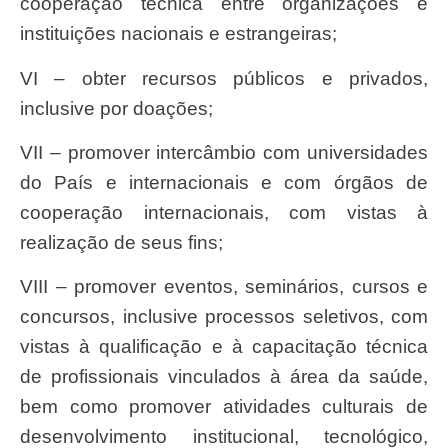
cooperação técnica entre organizações e
instituições nacionais e estrangeiras;
VI – obter recursos públicos e privados,
inclusive por doações;
VII – promover intercâmbio com universidades
do País e internacionais e com órgãos de
cooperação internacionais, com vistas à
realização de seus fins;
VIII – promover eventos, seminários, cursos e
concursos, inclusive processos seletivos, com
vistas à qualificação e à capacitação técnica
de profissionais vinculados à área da saúde,
bem como promover atividades culturais de
desenvolvimento institucional, tecnológico,