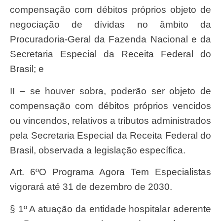
compensação com débitos próprios objeto de
negociação de dívidas no âmbito da
Procuradoria-Geral da Fazenda Nacional e da
Secretaria Especial da Receita Federal do
Brasil; e
II – se houver sobra, poderão ser objeto de
compensação com débitos próprios vencidos
ou vincendos, relativos a tributos administrados
pela Secretaria Especial da Receita Federal do
Brasil, observada a legislação específica.
Art. 6ºO Programa Agora Tem Especialistas
vigorará até 31 de dezembro de 2030.
§ 1º A atuação da entidade hospitalar aderente