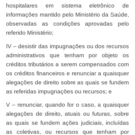
hospitalares em sistema eletrônico de
informações mantido pelo Ministério da Saúde,
observadas as condições aprovadas pelo
referido Ministério;
IV – desistir das impugnações ou dos recursos
administrativos que tenham por objeto os
créditos tributários a serem compensados com
os créditos financeiros e renunciar a quaisquer
alegações de direito sobre as quais se fundem
as referidas impugnações ou recursos; e
V – renunciar, quando for o caso, a quaisquer
alegações de direito, atuais ou futuras, sobre
as quais se fundem ações judiciais, incluídas
as coletivas, ou recursos que tenham por