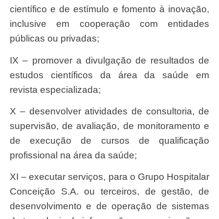
científico e de estímulo e fomento à inovação,
inclusive em cooperação com entidades
públicas ou privadas;
IX – promover a divulgação de resultados de
estudos científicos da área da saúde em
revista especializada;
X – desenvolver atividades de consultoria, de
supervisão, de avaliação, de monitoramento e
de execução de cursos de qualificação
profissional na área da saúde;
XI – executar serviços, para o Grupo Hospitalar
Conceição S.A. ou terceiros, de gestão, de
desenvolvimento e de operação de sistemas