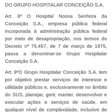
DO GRUPO HOSPITALAR CONCEIÇÃO S.A.
Art. 8º O Hospital Nossa Senhora da
Conceição S.A., empresa pública federal
incorporada à administração pública federal
por meio de desapropriação, nos termos do
Decreto nº 75.457, de 7 de março de 1975,
passa a denominar-se Grupo Hospitalar
Conceição S.A.
Art. 9ºO Grupo Hospitalar Conceição S.A. tem
por objetivo prestar serviços de interesse e
utilidade públicos e, exclusivamente no âmbito
do SUS, planejar, gerir, manter, desenvolver e
executar ações e serviços de saúde, em
qualquer nível de complexidade, inclusive de