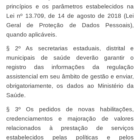
princípios e os parâmetros estabelecidos na
Lei nº 13.709, de 14 de agosto de 2018 (Lei
Geral de Proteção de Dados Pessoais),
quando aplicáveis.
§ 2º As secretarias estaduais, distrital e
municipais de saúde deverão garantir o
registro das informações da regulação
assistencial em seu âmbito de gestão e enviar,
obrigatoriamente, os dados ao Ministério da
Saúde.
§ 3º Os pedidos de novas habilitações,
credenciamentos e majoração de valores
relacionados à prestação de serviços
estabelecidos pelas políticas e pelos