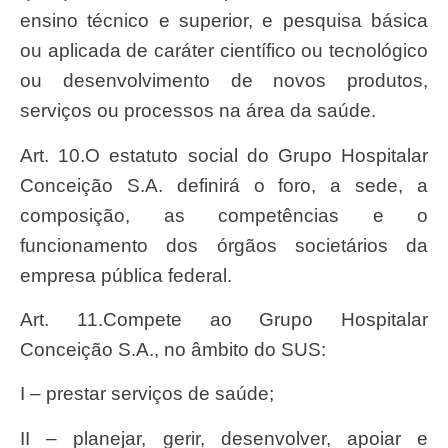
ensino técnico e superior, e pesquisa básica
ou aplicada de caráter científico ou tecnológico
ou desenvolvimento de novos produtos,
serviços ou processos na área da saúde.
Art. 10.O estatuto social do Grupo Hospitalar
Conceição S.A. definirá o foro, a sede, a
composição, as competências e o
funcionamento dos órgãos societários da
empresa pública federal.
Art. 11.Compete ao Grupo Hospitalar
Conceição S.A., no âmbito do SUS:
I – prestar serviços de saúde;
II – planejar, gerir, desenvolver, apoiar e