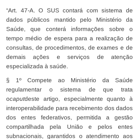
“Art. 47-A. O SUS contará com sistema de
dados públicos mantido pelo Ministério da
Saúde, que conterá informações sobre o
tempo médio de espera para a realização de
consultas, de procedimentos, de exames e de
demais ações e serviços de atenção
especializada à saúde.
§ 1º Compete ao Ministério da Saúde
regulamentar o sistema de que trata
o
caput
deste artigo, especialmente quanto à
interoperabilidade para recebimento dos dados
dos entes federativos, permitida a gestão
compartilhada pela União e pelos entes
subnacionais, garantidos o atendimento aos