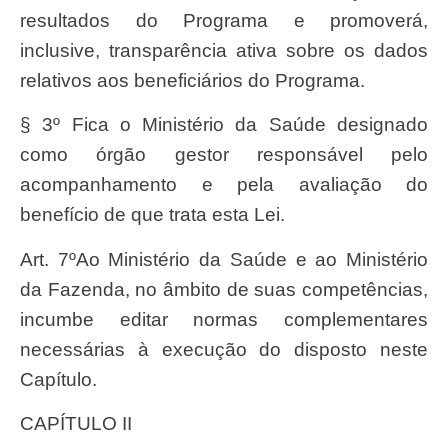
resultados do Programa e promoverá,
inclusive, transparência ativa sobre os dados
relativos aos beneficiários do Programa.
§ 3º Fica o Ministério da Saúde designado
como órgão gestor responsável pelo
acompanhamento e pela avaliação do
benefício de que trata esta Lei.
Art. 7ºAo Ministério da Saúde e ao Ministério
da Fazenda, no âmbito de suas competências,
incumbe editar normas complementares
necessárias à execução do disposto neste
Capítulo.
CAPÍTULO II