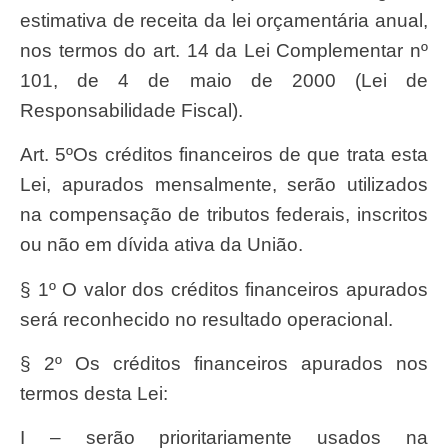
estimativa de receita da lei orçamentária anual,
nos termos do art. 14 da Lei Complementar nº
101, de 4 de maio de 2000 (Lei de
Responsabilidade Fiscal).
Art. 5ºOs créditos financeiros de que trata esta
Lei, apurados mensalmente, serão utilizados
na compensação de tributos federais, inscritos
ou não em dívida ativa da União.
§ 1º O valor dos créditos financeiros apurados
será reconhecido no resultado operacional.
§ 2º Os créditos financeiros apurados nos
termos desta Lei:
I – serão prioritariamente usados na