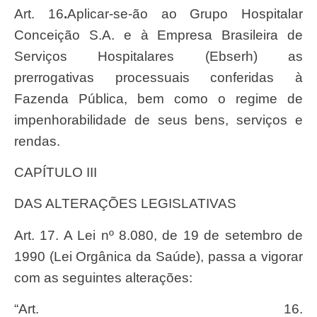
Art. 16
.
Aplicar-se-ão ao Grupo Hospitalar
Conceição S.A. e à Empresa Brasileira de
Serviços Hospitalares (Ebserh) as
prerrogativas processuais conferidas à
Fazenda Pública, bem como o regime de
impenhorabilidade de seus bens, serviços e
rendas.
CAPÍTULO III
DAS ALTERAÇÕES LEGISLATIVAS
Art. 17. A Lei nº 8.080, de 19 de setembro de
1990 (Lei Orgânica da Saúde), passa a vigorar
com as seguintes alterações:
“Art. 16.