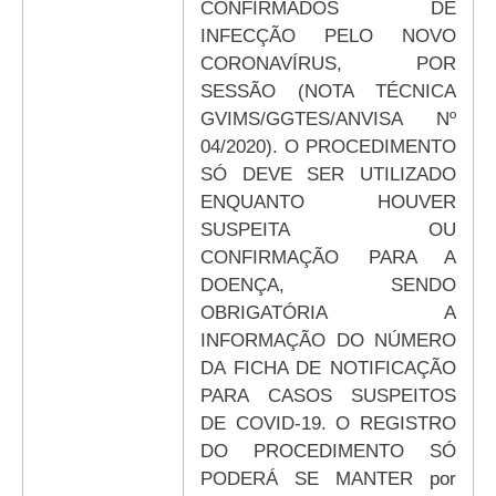
CONFIRMADOS DE
INFECÇÃO PELO NOVO
CORONAVÍRUS, POR
SESSÃO (NOTA TÉCNICA
GVIMS/GGTES/ANVISA Nº
04/2020). O PROCEDIMENTO
SÓ DEVE SER UTILIZADO
ENQUANTO HOUVER
SUSPEITA OU
CONFIRMAÇÃO PARA A
DOENÇA, SENDO
OBRIGATÓRIA A
INFORMAÇÃO DO NÚMERO
DA FICHA DE NOTIFICAÇÃO
PARA CASOS SUSPEITOS
DE COVID-19. O REGISTRO
DO PROCEDIMENTO SÓ
PODERÁ SE MANTER por