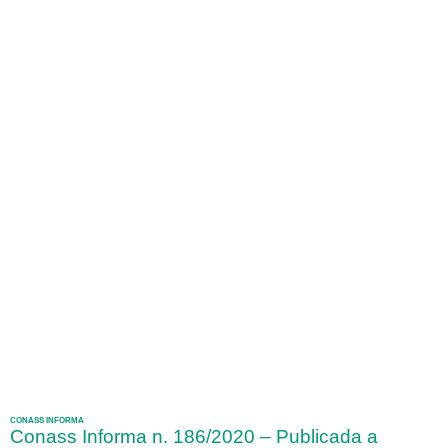
CONASS INFORMA
Conass Informa n. 186/2020 – Publicada a