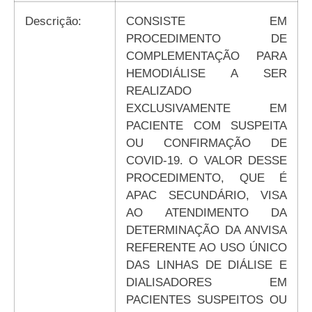
Descrição:
CONSISTE EM
PROCEDIMENTO DE
COMPLEMENTAÇÃO PARA
HEMODIÁLISE A SER
REALIZADO
EXCLUSIVAMENTE EM
PACIENTE COM SUSPEITA
OU CONFIRMAÇÃO DE
COVID-19. O VALOR DESSE
PROCEDIMENTO, QUE É
APAC SECUNDÁRIO, VISA
AO ATENDIMENTO DA
DETERMINAÇÃO DA ANVISA
REFERENTE AO USO ÚNICO
DAS LINHAS DE DIÁLISE E
DIALISADORES EM
PACIENTES SUSPEITOS OU