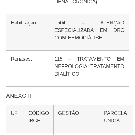
RENAL CRÔNICA)
Habilitação:
1504 – ATENÇÃO
ESPECIALIZADA EM DRC
COM HEMODIÁLISE
Renases:
115 – TRATAMENTO EM
NEFROLOGIA: TRATAMENTO
DIALÍTICO
ANEXO II
UF
CÓDIGO
GESTÃO
PARCELA
IBGE
ÚNICA