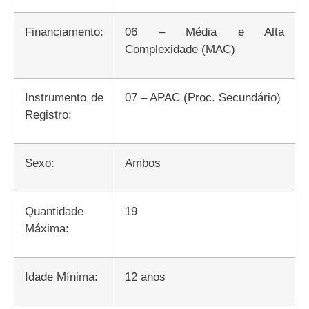
Financiamento:
06 – Média e Alta
Complexidade (MAC)
Instrumento de
07 – APAC (Proc. Secundário)
Registro:
Sexo:
Ambos
Quantidade
19
Máxima:
Idade Mínima:
12 anos