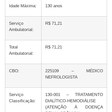
Idade Máxima:
130 anos
Serviço
R$ 71,21
Ambulatorial:
Total
R$ 71,21
Ambulatorial:
CBO:
225109 – MÉDICO
NEFROLOGISTA
Serviço
130-001 – TRATAMENTO
Classificação:
DIALÍTICO-HEMODIÁLISE
(ATENÇÃO À DOENÇA