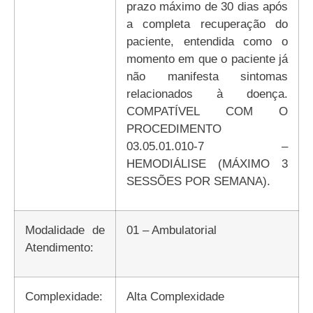
prazo máximo de 30 dias após
a completa recuperação do
paciente, entendida como o
momento em que o paciente já
não manifesta sintomas
relacionados à doença.
COMPATÍVEL COM O
PROCEDIMENTO
03.05.01.010-7 –
HEMODIÁLISE (MÁXIMO 3
SESSÕES POR SEMANA).
Modalidade de
01 – Ambulatorial
Atendimento:
Complexidade:
Alta Complexidade