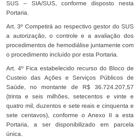
SUS – SIA/SUS, conforme disposto nesta
Portaria.
Art. 3º Competirá ao respectivo gestor do SUS
a autorização, o controle e a avaliação dos
procedimentos de hemodiálise juntamente com
o procedimento incluído por esta Portaria.
Art. 4º Fica estabelecido recurso do Bloco de
Custeio das Ações e Serviços Públicos de
Saúde, no montante de R$ 36.724.207,57
(trinta e seis milhões, setecentos e vinte e
quatro mil, duzentos e sete reais e cinquenta e
sete centavos), conforme o Anexo II a esta
Portaria, a ser disponibilizado em parcela
única.