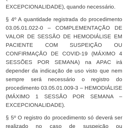
EXCEPCIONALIDADE), quando necessário.
§ 4º A quantidade registrada do procedimento
03.05.01.022-0 – COMPLEMENTAÇÃO DE
VALOR DE SESSÃO DE HEMODIÁLISE EM
PACIENTE COM SUSPEIÇÃO OU
CONFIRMAÇÃO DE COVID-19 (MÁXIMO 4
SESSÕES POR SEMANA) na APAC irá
depender da indicação de uso visto que nem
sempre será necessário o registro do
procedimento 03.05.01.009-3 – HEMODIÁLISE
(MÁXIMO 1 SESSÃO POR SEMANA –
EXCEPCIONALIDADE).
§ 5º O registro do procedimento só deverá ser
realizado no caso de suspeição ou