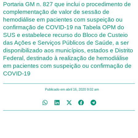
Portaria GM n. 827 que inclui o procedimento de
complementação de valor de sessão de
hemodiálise em pacientes com suspeição ou
confirmação de COVID-19 na Tabela OPM do
SUS e estabelece recurso do Bloco de Custeio
das Ações e Serviços Públicos de Saúde, a ser
disponibilizado aos municípios, estados e Distrito
Federal, destinado à realização de hemodiálise
em pacientes com suspeição ou confirmação de
COVID-19
Publicado em
abril 16, 2020
9:02 am