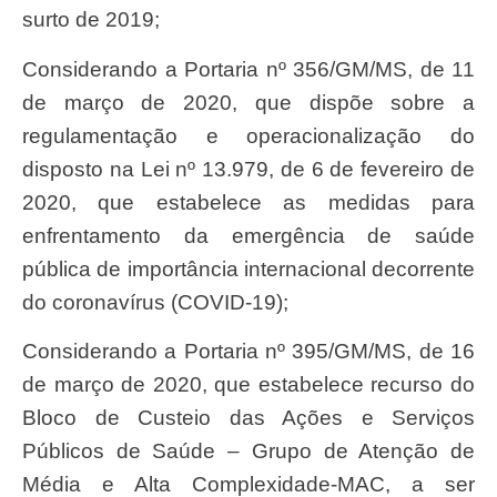
surto de 2019;
Considerando a Portaria nº 356/GM/MS, de 11
de março de 2020, que dispõe sobre a
regulamentação e operacionalização do
disposto na Lei nº 13.979, de 6 de fevereiro de
2020, que estabelece as medidas para
enfrentamento da emergência de saúde
pública de importância internacional decorrente
do coronavírus (COVID-19);
Considerando a Portaria nº 395/GM/MS, de 16
de março de 2020, que estabelece recurso do
Bloco de Custeio das Ações e Serviços
Públicos de Saúde – Grupo de Atenção de
Média e Alta Complexidade-MAC, a ser