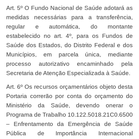
Art. 5º O Fundo Nacional de Saúde adotará as
medidas necessárias para a transferência,
regular e automática, do montante
estabelecido no art. 4º, para os Fundos de
Saúde dos Estados, do Distrito Federal e dos
Municípios, em parcela única, mediante
processo autorizativo encaminhado pela
Secretaria de Atenção Especializada à Saúde.
Art. 6º Os recursos orçamentários objeto desta
Portaria correrão por conta do orçamento do
Ministério da Saúde, devendo onerar o
Programa de Trabalho 10.122.5018.21C0.6500
– Enfrentamento da Emergência de Saúde
Pública de Importância Internacional