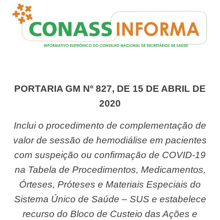
PORTARIA GM Nº 827, DE 15 DE ABRIL DE
2020
Inclui o procedimento de complementação de
valor de sessão de hemodiálise em pacientes
com suspeição ou confirmação de COVID-19
na Tabela de Procedimentos, Medicamentos,
Órteses, Próteses e Materiais Especiais do
Sistema Único de Saúde – SUS e estabelece
recurso do Bloco de Custeio das Ações e