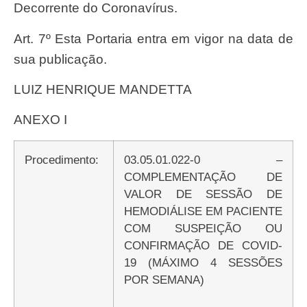
Decorrente do Coronavírus.
Art. 7º Esta Portaria entra em vigor na data de
sua publicação.
LUIZ HENRIQUE MANDETTA
ANEXO I
Procedimento:
03.05.01.022-0 –
COMPLEMENTAÇÃO DE
VALOR DE SESSÃO DE
HEMODIÁLISE EM PACIENTE
COM SUSPEIÇÃO OU
CONFIRMAÇÃO DE COVID-
19 (MÁXIMO 4 SESSÕES
POR SEMANA)