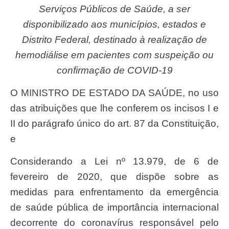
Serviços Públicos de Saúde, a ser
disponibilizado aos municípios, estados e
Distrito Federal, destinado à realização de
hemodiálise em pacientes com suspeição ou
confirmação de COVID-19
O MINISTRO DE ESTADO DA SAÚDE, no uso
das atribuições que lhe conferem os incisos I e
II do parágrafo único do art. 87 da Constituição,
e
Considerando a Lei nº 13.979, de 6 de
fevereiro de 2020, que dispõe sobre as
medidas para enfrentamento da emergência
de saúde pública de importância internacional
decorrente do coronavírus responsável pelo