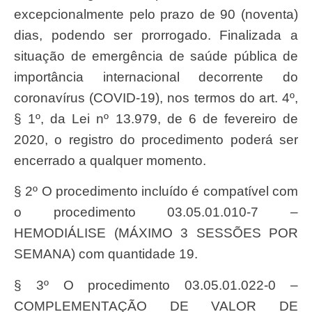
excepcionalmente pelo prazo de 90 (noventa)
dias, podendo ser prorrogado. Finalizada a
situação de emergência de saúde pública de
importância internacional decorrente do
coronavírus (COVID-19), nos termos do art. 4º,
§ 1º, da Lei nº 13.979, de 6 de fevereiro de
2020, o registro do procedimento poderá ser
encerrado a qualquer momento.
§ 2º O procedimento incluído é compatível com
o procedimento 03.05.01.010-7 –
HEMODIÁLISE (MÁXIMO 3 SESSÕES POR
SEMANA) com quantidade 19.
§ 3º O procedimento 03.05.01.022-0 –
COMPLEMENTAÇÃO DE VALOR DE