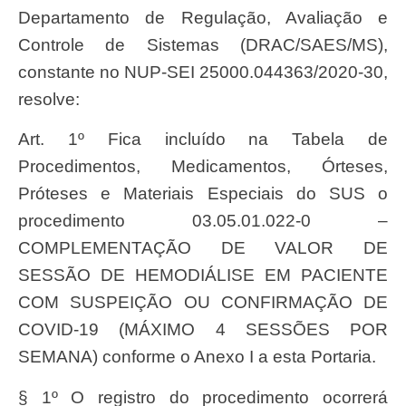
Departamento de Regulação, Avaliação e
Controle de Sistemas (DRAC/SAES/MS),
constante no NUP-SEI 25000.044363/2020-30,
resolve:
Art. 1º Fica incluído na Tabela de
Procedimentos, Medicamentos, Órteses,
Próteses e Materiais Especiais do SUS o
procedimento 03.05.01.022-0 –
COMPLEMENTAÇÃO DE VALOR DE
SESSÃO DE HEMODIÁLISE EM PACIENTE
COM SUSPEIÇÃO OU CONFIRMAÇÃO DE
COVID-19 (MÁXIMO 4 SESSÕES POR
SEMANA) conforme o Anexo I a esta Portaria.
§ 1º O registro do procedimento ocorrerá