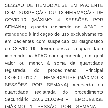
SESSÃO DE HEMODIÁLISE EM PACIENTE
COM SUSPEIÇÃO OU CONFIRMAÇÃO DE
COVID-19 (MÁXIMO 4 SESSÕES POR
SEMANA), quando registrado na APAC e
atendendo à indicação de uso exclusivamente
em pacientes com suspeição ou diagnóstico
de COVID 19, deverá possuir a quantidade
informada na APAC correspondente, em igual
valor ou menor, à soma da quantidade
registrada do procedimento Principal
03.05.01.010-7 – HEMODIÁLISE (MÁXIMO 3
SESSÕES POR SEMANA) acrescida da
quantidade registrada do procedimento
Secundário 03.05.01.009-3 – HEMODIÁLISE
(MÁXIMO 1 SESSÃO POR SEMANA –