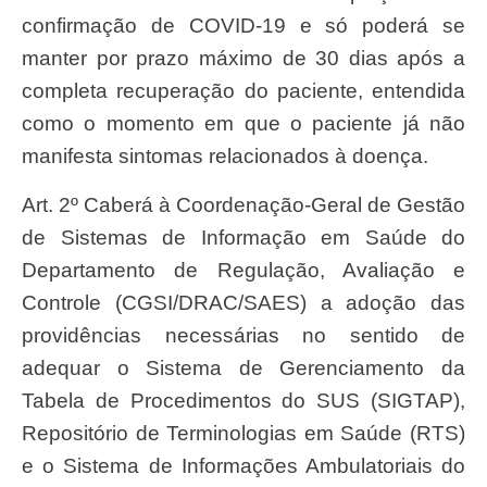
confirmação de COVID-19 e só poderá se
manter por prazo máximo de 30 dias após a
completa recuperação do paciente, entendida
como o momento em que o paciente já não
manifesta sintomas relacionados à doença.
Art. 2º Caberá à Coordenação-Geral de Gestão
de Sistemas de Informação em Saúde do
Departamento de Regulação, Avaliação e
Controle (CGSI/DRAC/SAES) a adoção das
providências necessárias no sentido de
adequar o Sistema de Gerenciamento da
Tabela de Procedimentos do SUS (SIGTAP),
Repositório de Terminologias em Saúde (RTS)
e o Sistema de Informações Ambulatoriais do