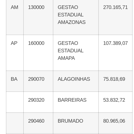
AM
130000
GESTAO
270.165,71
ESTADUAL
AMAZONAS
AP
160000
GESTAO
107.389,07
ESTADUAL
AMAPA
BA
290070
ALAGOINHAS
75.818,69
290320
BARREIRAS
53.832,72
290460
BRUMADO
80.965,06