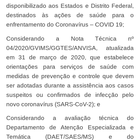
disponibilizado aos Estados e Distrito Federal,
destinados às ações de saúde para o
enfrentamento do Coronavírus – COVID 19;
Considerando a Nota Técnica nº
04/2020/GVIMS/GGTES/ANVISA, atualizada
em 31 de março de 2020, que estabelece
orientações para serviços de saúde com
medidas de prevenção e controle que devem
ser adotadas durante a assistência aos casos
suspeitos ou confirmados de infecção pelo
novo coronavírus (SARS-CoV-2); e
Considerando a avaliação técnica do
Departamento de Atenção Especializada e
Temática (DAET/SAES/MS) e do