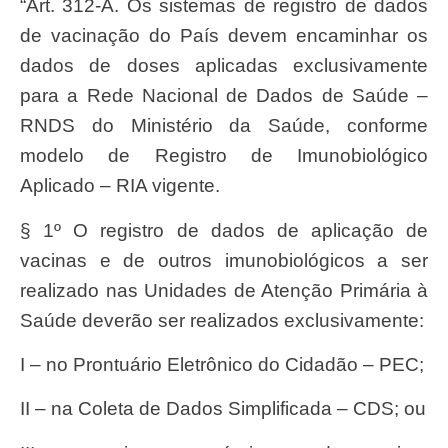
“Art. 312-A. Os sistemas de registro de dados
de vacinação do País devem encaminhar os
dados de doses aplicadas exclusivamente
para a Rede Nacional de Dados de Saúde –
RNDS do Ministério da Saúde, conforme
modelo de Registro de Imunobiológico
Aplicado – RIA vigente.
§ 1º O registro de dados de aplicação de
vacinas e de outros imunobiológicos a ser
realizado nas Unidades de Atenção Primária à
Saúde deverão ser realizados exclusivamente:
I – no Prontuário Eletrônico do Cidadão – PEC;
II – na Coleta de Dados Simplificada – CDS; ou