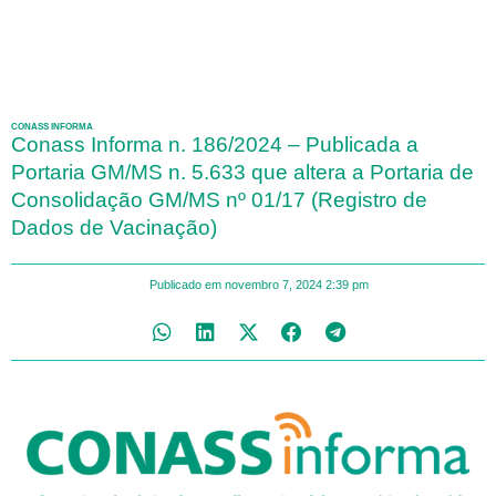
CONASS INFORMA
Conass Informa n. 186/2024 – Publicada a
Portaria GM/MS n. 5.633 que altera a Portaria de
Consolidação GM/MS nº 01/17 (Registro de
Dados de Vacinação)
Publicado em
novembro 7, 2024
2:39 pm