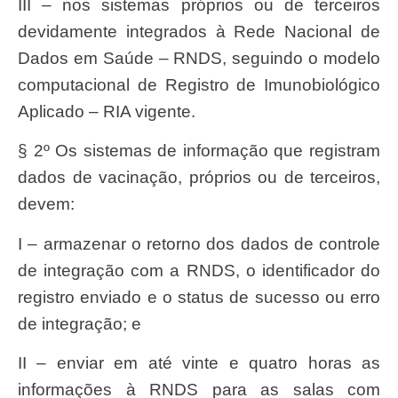
III – nos sistemas próprios ou de terceiros
devidamente integrados à Rede Nacional de
Dados em Saúde – RNDS, seguindo o modelo
computacional de Registro de Imunobiológico
Aplicado – RIA vigente.
§ 2º Os sistemas de informação que registram
dados de vacinação, próprios ou de terceiros,
devem:
I – armazenar o retorno dos dados de controle
de integração com a RNDS, o identificador do
registro enviado e o status de sucesso ou erro
de integração; e
II – enviar em até vinte e quatro horas as
informações à RNDS para as salas com