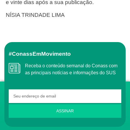
e vinte dias após a sua publicação.
NÍSIA TRINDADE LIMA
#ConassEmMovimento
Receba o conteúdo semanal do Conass com
as principais notícias e informações do SUS
ASSINAR