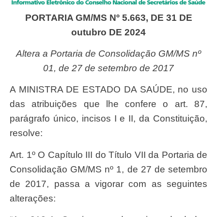
PORTARIA GM/MS Nº 5.663, DE 31 DE
outubro DE 2024
Altera a Portaria de Consolidação GM/MS nº
01, de 27 de setembro de 2017
A MINISTRA DE ESTADO DA SAÚDE, no uso
das atribuições que lhe confere o art. 87,
parágrafo único, incisos I e II, da Constituição,
resolve:
Art. 1º O Capítulo III do Título VII da Portaria de
Consolidação GM/MS nº 1, de 27 de setembro
de 2017, passa a vigorar com as seguintes
alterações: