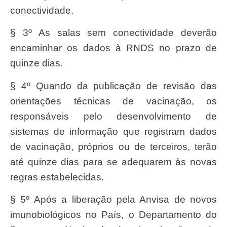
conectividade.
§ 3º As salas sem conectividade deverão
encaminhar os dados à RNDS no prazo de
quinze dias.
§ 4º Quando da publicação de revisão das
orientações técnicas de vacinação, os
responsáveis pelo desenvolvimento de
sistemas de informação que registram dados
de vacinação, próprios ou de terceiros, terão
até quinze dias para se adequarem às novas
regras estabelecidas.
§ 5º Após a liberação pela Anvisa de novos
imunobiológicos no País, o Departamento do