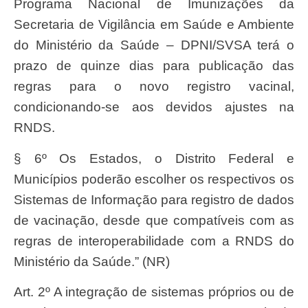
Programa Nacional de Imunizações da
Secretaria de Vigilância em Saúde e Ambiente
do Ministério da Saúde – DPNI/SVSA terá o
prazo de quinze dias para publicação das
regras para o novo registro vacinal,
condicionando-se aos devidos ajustes na
RNDS.
§ 6º Os Estados, o Distrito Federal e
Municípios poderão escolher os respectivos os
Sistemas de Informação para registro de dados
de vacinação, desde que compatíveis com as
regras de interoperabilidade com a RNDS do
Ministério da Saúde.” (NR)
Art. 2º A integração de sistemas próprios ou de