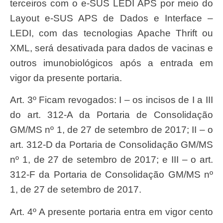
terceiros com o e-SUS LEDI APS por meio do
Layout e-SUS APS de Dados e Interface –
LEDI, com das tecnologias Apache Thrift ou
XML, será desativada para dados de vacinas e
outros imunobiológicos após a entrada em
vigor da presente portaria.
Art. 3º Ficam revogados: I – os incisos de I a III
do art. 312-A da Portaria de Consolidação
GM/MS nº 1, de 27 de setembro de 2017; II – o
art. 312-D da Portaria de Consolidação GM/MS
nº 1, de 27 de setembro de 2017; e III – o art.
312-F da Portaria de Consolidação GM/MS nº
1, de 27 de setembro de 2017.
Art. 4º A presente portaria entra em vigor cento