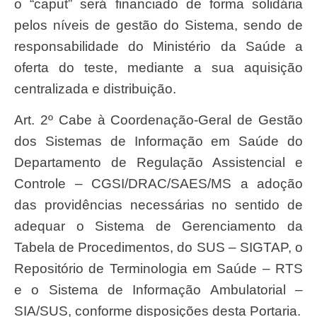
o “caput” será financiado de forma solidária
pelos níveis de gestão do Sistema, sendo de
responsabilidade do Ministério da Saúde a
oferta do teste, mediante a sua aquisição
centralizada e distribuição.
Art. 2º Cabe à Coordenação-Geral de Gestão
dos Sistemas de Informação em Saúde do
Departamento de Regulação Assistencial e
Controle – CGSI/DRAC/SAES/MS a adoção
das providências necessárias no sentido de
adequar o Sistema de Gerenciamento da
Tabela de Procedimentos, do SUS – SIGTAP, o
Repositório de Terminologia em Saúde – RTS
e o Sistema de Informação Ambulatorial –
SIA/SUS, conforme disposições desta Portaria.