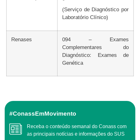
(Serviço de Diagnóstico por
Laboratório Clínico)
Renases
094 – Exames
Complementares do
Diagnóstico: Exames de
Genética
#ConassEmMovimento
Receba o conteúdo semanal do Conass com
as principais notícias e informações do SUS