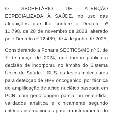
O SECRETÁRIO DE ATENÇÃO
ESPECIALIZADA À SAÚDE, no uso das
atribuições que lhe confere o Decreto nº
11.798, de 28 de novembro de 2023, alterado
pelo Decreto nº 12.489, de 4 de junho de 2025;
Considerando a Portaria SECTICS/MS nº 3, de
7 de março de 2024, que tornou pública a
decisão de incorporar, no âmbito do Sistema
Único de Saúde – SUS, os testes moleculares
para detecção de HPV oncogênico, por técnica
de amplificação de ácido nucléico baseada em
PCR, com genotipagem parcial ou estendida,
validados analítica e clinicamente segundo
critérios internacionais para o rastreamento do