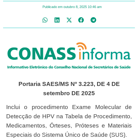
Publicado em
outubro 8, 2025
10:46 am
Portaria SAES/MS Nº 3.223, DE 4 DE
setembro DE 2025
Inclui o procedimento Exame Molecular de
Detecção de HPV na Tabela de Procedimento,
Medicamentos, Órteses, Próteses e Materiais
Especiais do Sistema Único de Saúde (SUS).