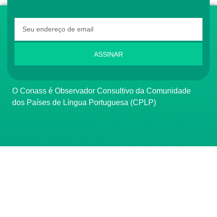
ASSINAR
O Conass é Observador Consultivo da Comunidade
dos Países de Língua Portuguesa (CPLP)
CONTATO
(61) 3222-3000