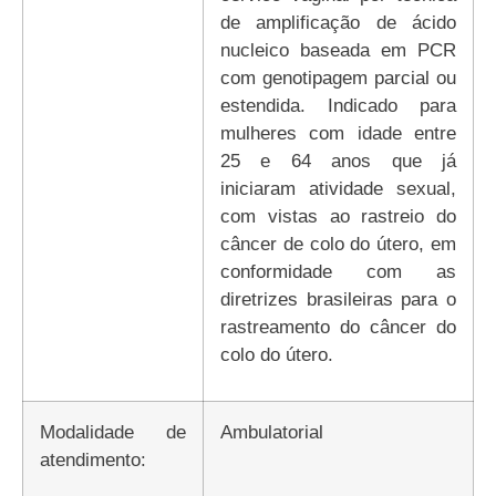
de amplificação de ácido
nucleico baseada em PCR
com genotipagem parcial ou
estendida. Indicado para
mulheres com idade entre
25 e 64 anos que já
iniciaram atividade sexual,
com vistas ao rastreio do
câncer de colo do útero, em
conformidade com as
diretrizes brasileiras para o
rastreamento do câncer do
colo do útero.
Modalidade de
Ambulatorial
atendimento: