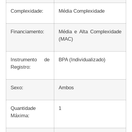
Complexidade:
Média Complexidade
Financiamento:
Média e Alta Complexidade
(MAC)
Instrumento de
BPA (Individualizado)
Registro:
Sexo:
Ambos
Quantidade
1
Máxima: