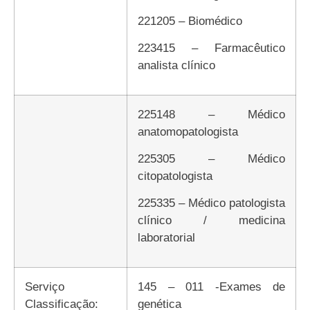
221205 – Biomédico
223415 – Farmacêutico
analista clínico
225148 – Médico
anatomopatologista
225305 – Médico
citopatologista
225335 – Médico patologista
clínico / medicina
laboratorial
Serviço
145 – 011 -Exames de
Classificação:
genética