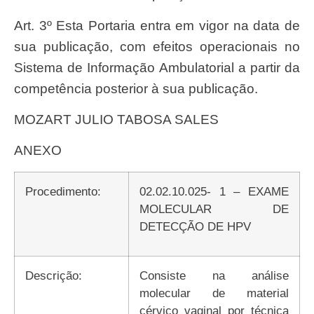
Art. 3º Esta Portaria entra em vigor na data de
sua publicação, com efeitos operacionais no
Sistema de Informação Ambulatorial a partir da
competência posterior à sua publicação.
MOZART JULIO TABOSA SALES
ANEXO
Procedimento:
02.02.10.025- 1 – EXAME
MOLECULAR DE
DETECÇÃO DE HPV
Descrição:
Consiste na análise
molecular de material
cérvico vaginal por técnica