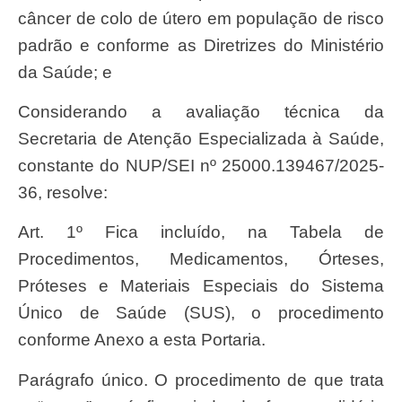
câncer de colo de útero em população de risco
padrão e conforme as Diretrizes do Ministério
da Saúde; e
Considerando a avaliação técnica da
Secretaria de Atenção Especializada à Saúde,
constante do NUP/SEI nº 25000.139467/2025-
36, resolve:
Art. 1º Fica incluído, na Tabela de
Procedimentos, Medicamentos, Órteses,
Próteses e Materiais Especiais do Sistema
Único de Saúde (SUS), o procedimento
conforme Anexo a esta Portaria.
Parágrafo único. O procedimento de que trata