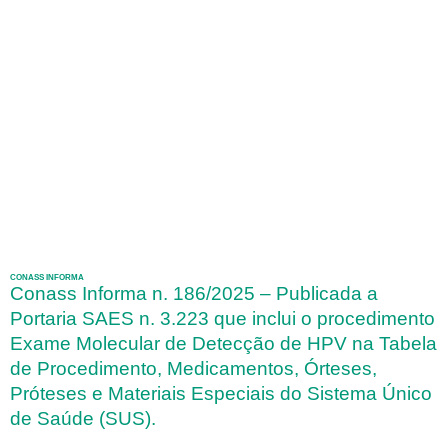
CONASS INFORMA
Conass Informa n. 186/2025 – Publicada a
Portaria SAES n. 3.223 que inclui o procedimento
Exame Molecular de Detecção de HPV na Tabela
de Procedimento, Medicamentos, Órteses,
Próteses e Materiais Especiais do Sistema Único
de Saúde (SUS).