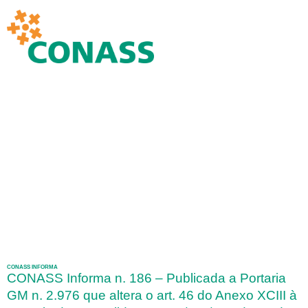
CONASS INFORMA
CONASS Informa n. 186 – Publicada a Portaria
GM n. 2.976 que altera o art. 46 do Anexo XCIII à