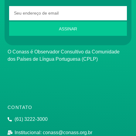
ASSINAR
O Conass é Observador Consultivo da Comunidade
dos Países de Língua Portuguesa (CPLP)
CONTATO
(61) 3222-3000
Institucional:
conass@conass.org.br