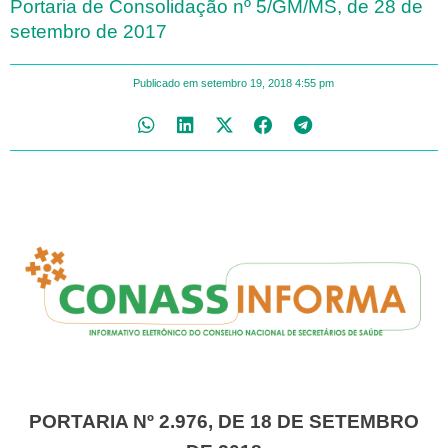
Portaria de Consolidação nº 5/GM/MS, de 28 de
setembro de 2017
Publicado em
setembro 19, 2018
4:55 pm
PORTARIA Nº 2.976, DE 18 DE SETEMBRO