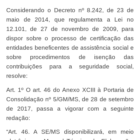
Considerando o Decreto nº 8.242, de 23 de
maio de 2014, que regulamenta a Lei no
12.101, de 27 de novembro de 2009, para
dispor sobre o processo de certificação das
entidades beneficentes de assistência social e
sobre procedimentos de isenção das
contribuições para a seguridade social,
resolve:
Art. 1º O art. 46 do Anexo XCIII à Portaria de
Consolidação nº 5/GM/MS, de 28 de setembro
de 2017, passa a vigorar com a seguinte
redação:
“Art. 46. A SE/MS disponibilizará, em meio