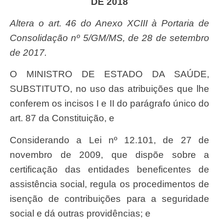
DE 2018
Altera o art. 46 do Anexo XCIII à Portaria de
Consolidação nº 5/GM/MS, de 28 de setembro
de 2017.
O MINISTRO DE ESTADO DA SAÚDE,
SUBSTITUTO, no uso das atribuições que lhe
conferem os incisos I e II do parágrafo único do
art. 87 da Constituição, e
Considerando a Lei nº 12.101, de 27 de
novembro de 2009, que dispõe sobre a
certificação das entidades beneficentes de
assistência social, regula os procedimentos de
isenção de contribuições para a seguridade
social e dá outras providências; e