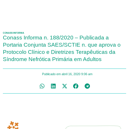
CONASS INFORMA
Conass Informa n. 188/2020 – Publicada a
Portaria Conjunta SAES/SCTIE n. que aprova o
Protocolo Clínico e Diretrizes Terapêuticas da
Síndrome Nefrótica Primária em Adultos
Publicado em
abril 16, 2020
9:06 am