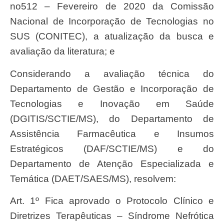
no512 – Fevereiro de 2020 da Comissão
Nacional de Incorporação de Tecnologias no
SUS (CONITEC), a atualização da busca e
avaliação da literatura; e
Considerando a avaliação técnica do
Departamento de Gestão e Incorporação de
Tecnologias e Inovação em Saúde
(DGITIS/SCTIE/MS), do Departamento de
Assistência Farmacêutica e Insumos
Estratégicos (DAF/SCTIE/MS) e do
Departamento de Atenção Especializada e
Temática (DAET/SAES/MS), resolvem:
Art. 1º Fica aprovado o Protocolo Clínico e
Diretrizes Terapêuticas – Síndrome Nefrótica