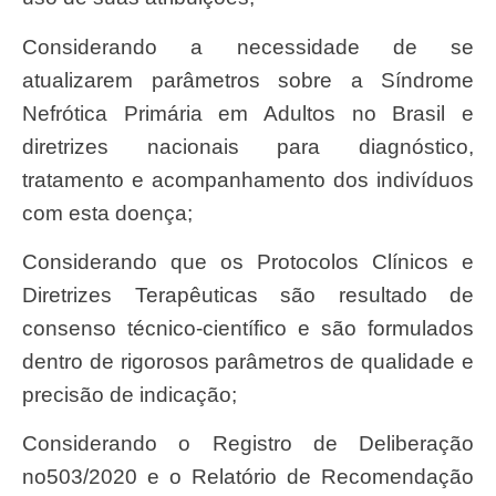
Considerando a necessidade de se
atualizarem parâmetros sobre a Síndrome
Nefrótica Primária em Adultos no Brasil e
diretrizes nacionais para diagnóstico,
tratamento e acompanhamento dos indivíduos
com esta doença;
Considerando que os Protocolos Clínicos e
Diretrizes Terapêuticas são resultado de
consenso técnico-científico e são formulados
dentro de rigorosos parâmetros de qualidade e
precisão de indicação;
Considerando o Registro de Deliberação
no503/2020 e o Relatório de Recomendação