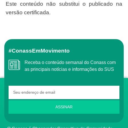
Este conteúdo não substitui o publicado na
versão certificada.
#ConassEmMovimento
Receba o conteúdo semanal do Conass com
as principais notícias e informações do SUS
ASSINAR