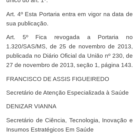
único do art. 1º.
Art. 4º Esta Portaria entra em vigor na data de
sua publicação.
Art. 5º Fica revogada a Portaria no
1.320/SAS/MS, de 25 de novembro de 2013,
publicada no Diário Oficial da União nº 230, de
27 de novembro de 2013, seção 1, página 143.
FRANCISCO DE ASSIS FIGUEIREDO
Secretário de Atenção Especializada à Saúde
DENIZAR VIANNA
Secretário de Ciência, Tecnologia, Inovação e
Insumos Estratégicos Em Saúde