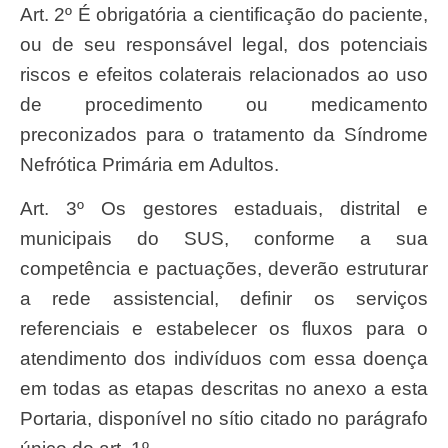
Art. 2º É obrigatória a cientificação do paciente,
ou de seu responsável legal, dos potenciais
riscos e efeitos colaterais relacionados ao uso
de procedimento ou medicamento
preconizados para o tratamento da Síndrome
Nefrótica Primária em Adultos.
Art. 3º Os gestores estaduais, distrital e
municipais do SUS, conforme a sua
competência e pactuações, deverão estruturar
a rede assistencial, definir os serviços
referenciais e estabelecer os fluxos para o
atendimento dos indivíduos com essa doença
em todas as etapas descritas no anexo a esta
Portaria, disponível no sítio citado no parágrafo