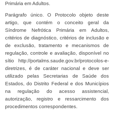
Primária em Adultos.
Parágrafo único. O Protocolo objeto deste
artigo, que contém o conceito geral da
Síndrome Nefrótica Primária em Adultos,
critérios de diagnóstico, critérios de inclusão e
de exclusão, tratamento e mecanismos de
regulação, controle e avaliação, disponível no
sítio http://portalms.saude.gov.br/protocolos-e-
diretrizes, é de caráter nacional e deve ser
utilizado pelas Secretarias de Saúde dos
Estados, do Distrito Federal e dos Municípios
na regulação do acesso assistencial,
autorização, registro e ressarcimento dos
procedimentos correspondentes.