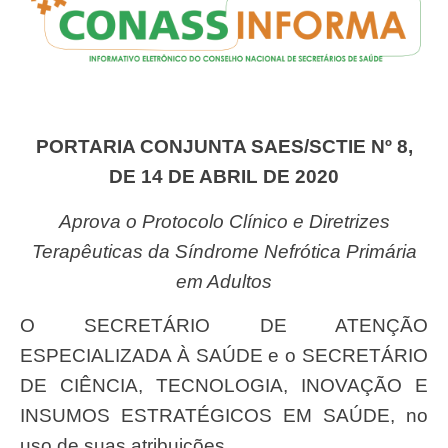
PORTARIA CONJUNTA SAES/SCTIE Nº 8,
DE 14 DE ABRIL DE 2020
Aprova o Protocolo Clínico e Diretrizes
Terapêuticas da Síndrome Nefrótica Primária
em Adultos
O SECRETÁRIO DE ATENÇÃO
ESPECIALIZADA À SAÚDE e o SECRETÁRIO
DE CIÊNCIA, TECNOLOGIA, INOVAÇÃO E
INSUMOS ESTRATÉGICOS EM SAÚDE, no
uso de suas atribuições,