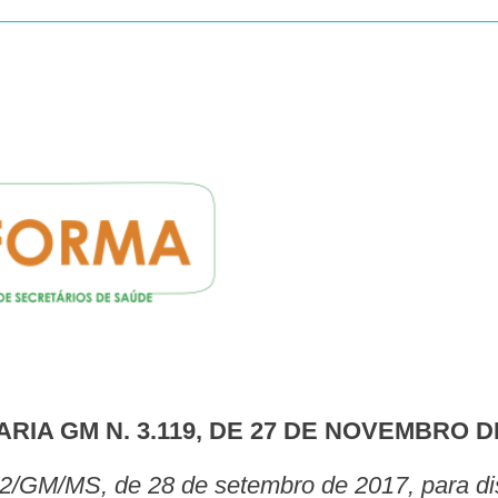
ARIA GM N. 3.119, DE 27 DE NOVEMBRO D