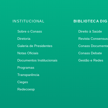
INSTITUCIONAL
BIBLIOTECA DIG
Sobre o Conass
Direito à Saúde
Diretoria
Revista Consensus
Galeria de Presidentes
Conass Document
Notas Oficiais
Conass Debate
Documentos Institucionais
Gestão e Redes
Programas
Transparência
Cieges
Redecoesp