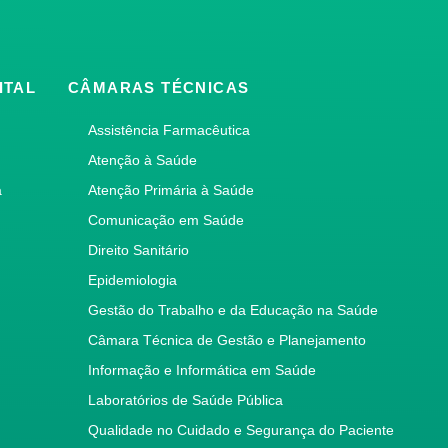
ITAL
CÂMARAS TÉCNICAS
Assistência Farmacêutica
Atenção à Saúde
a
Atenção Primária à Saúde
Comunicação em Saúde
Direito Sanitário
Epidemiologia
Gestão do Trabalho e da Educação na Saúde
Câmara Técnica de Gestão e Planejamento
Informação e Informática em Saúde
Laboratórios de Saúde Pública
Qualidade no Cuidado e Segurança do Paciente