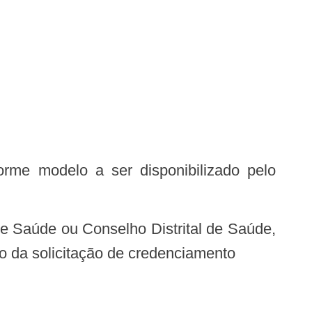
o da solicitação de credenciamento