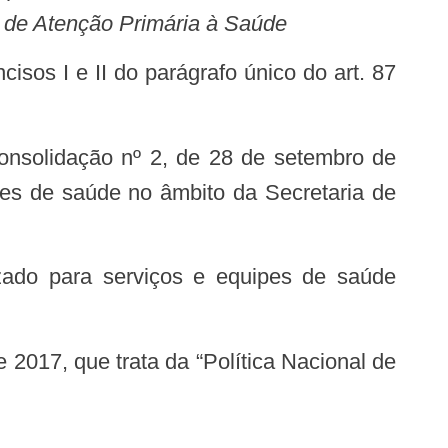
a de Atenção Primária à Saúde
ipes de saúde no âmbito da Secretaria de