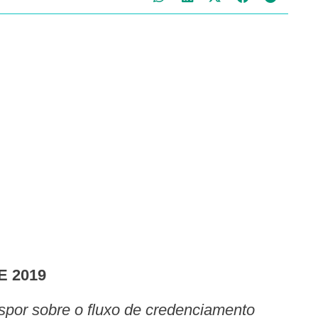
E 2019