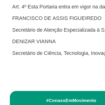
Art. 4º Esta Portaria entra em vigor na 
FRANCISCO DE ASSIS FIGUEIREDO
Secretário de Atenção Especializada à 
DENIZAR VIANNA
Secretário de Ciência, Tecnologia, Ino
#ConassEmMovimento