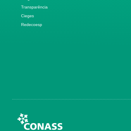
Transparência
Cieges
Redecoesp