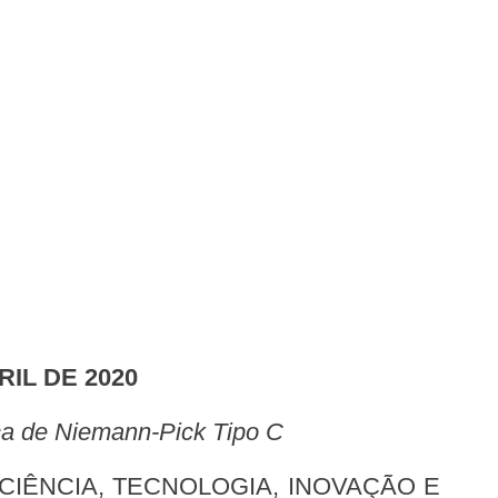
RIL DE 2020
nça de Niemann-Pick Tipo C