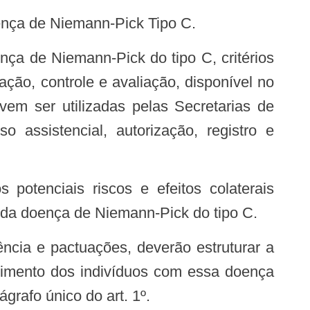
oença de Niemann-Pick Tipo C.
ação, controle e avaliação, disponível no
devem ser utilizadas pelas Secretarias de
 assistencial, autorização, registro e
 da doença de Niemann-Pick do tipo C.
endimento dos indivíduos com essa doença
grafo único do art. 1º.