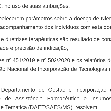
 uso de suas atribuições,
 e acompanhamento dos indivíduos com esta do
ade e precisão de indicação;
são Nacional de Incorporação de Tecnologias
o de Assistência Farmacêutica e Insumo
a e Temática (DAET/SAES/MS), resolvem: