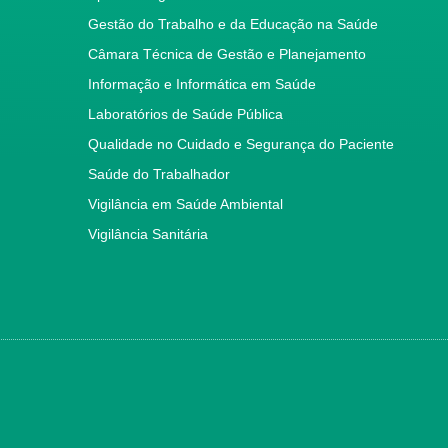
Gestão do Trabalho e da Educação na Saúde
Câmara Técnica de Gestão e Planejamento
Informação e Informática em Saúde
Laboratórios de Saúde Pública
Qualidade no Cuidado e Segurança do Paciente
Saúde do Trabalhador
Vigilância em Saúde Ambiental
Vigilância Sanitária