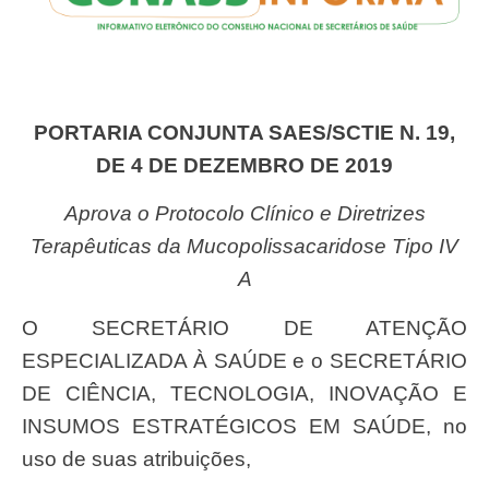
PORTARIA CONJUNTA SAES/SCTIE N. 19,
DE 4 DE DEZEMBRO DE 2019
Aprova o Protocolo Clínico e Diretrizes
Terapêuticas da Mucopolissacaridose Tipo IV
A
O SECRETÁRIO DE ATENÇÃO
ESPECIALIZADA À SAÚDE e o SECRETÁRIO
DE CIÊNCIA, TECNOLOGIA, INOVAÇÃO E
INSUMOS ESTRATÉGICOS EM SAÚDE, no
uso de suas atribuições,