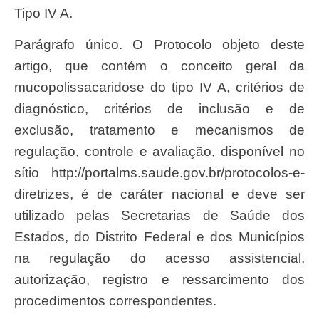
Tipo IV A.
Parágrafo único. O Protocolo objeto deste
artigo, que contém o conceito geral da
mucopolissacaridose do tipo IV A, critérios de
diagnóstico, critérios de inclusão e de
exclusão, tratamento e mecanismos de
regulação, controle e avaliação, disponível no
sítio http://portalms.saude.gov.br/protocolos-e-
diretrizes, é de caráter nacional e deve ser
utilizado pelas Secretarias de Saúde dos
Estados, do Distrito Federal e dos Municípios
na regulação do acesso assistencial,
autorização, registro e ressarcimento dos
procedimentos correspondentes.