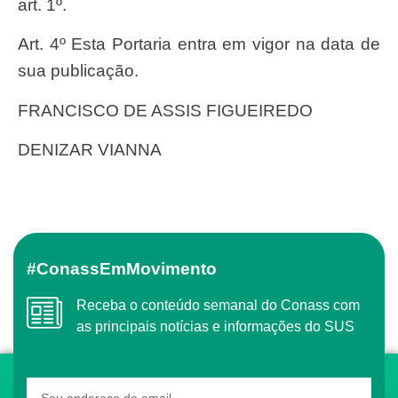
art. 1º.
Art. 4º Esta Portaria entra em vigor na data de
sua publicação.
FRANCISCO DE ASSIS FIGUEIREDO
DENIZAR VIANNA
#ConassEmMovimento
Receba o conteúdo semanal do Conass com
as principais notícias e informações do SUS