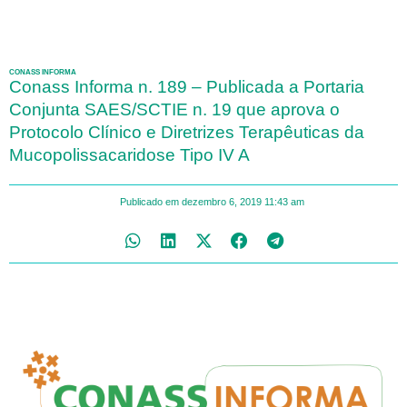
CONASS INFORMA
Conass Informa n. 189 – Publicada a Portaria
Conjunta SAES/SCTIE n. 19 que aprova o
Protocolo Clínico e Diretrizes Terapêuticas da
Mucopolissacaridose Tipo IV A
Publicado em
dezembro 6, 2019
11:43 am