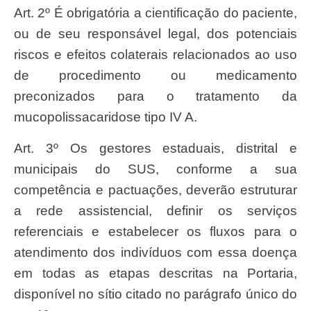
Art. 2º É obrigatória a cientificação do paciente,
ou de seu responsável legal, dos potenciais
riscos e efeitos colaterais relacionados ao uso
de procedimento ou medicamento
preconizados para o tratamento da
mucopolissacaridose tipo IV A.
Art. 3º Os gestores estaduais, distrital e
municipais do SUS, conforme a sua
competência e pactuações, deverão estruturar
a rede assistencial, definir os serviços
referenciais e estabelecer os fluxos para o
atendimento dos indivíduos com essa doença
em todas as etapas descritas na Portaria,
disponível no sítio citado no parágrafo único do