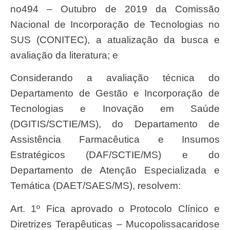
no494 – Outubro de 2019 da Comissão
Nacional de Incorporação de Tecnologias no
SUS (CONITEC), a atualização da busca e
avaliação da literatura; e
Considerando a avaliação técnica do
Departamento de Gestão e Incorporação de
Tecnologias e Inovação em Saúde
(DGITIS/SCTIE/MS), do Departamento de
Assistência Farmacêutica e Insumos
Estratégicos (DAF/SCTIE/MS) e do
Departamento de Atenção Especializada e
Temática (DAET/SAES/MS), resolvem:
Art. 1º Fica aprovado o Protocolo Clínico e
Diretrizes Terapêuticas – Mucopolissacaridose