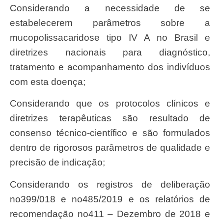
Considerando a necessidade de se
estabelecerem parâmetros sobre a
mucopolissacaridose tipo IV A no Brasil e
diretrizes nacionais para diagnóstico,
tratamento e acompanhamento dos indivíduos
com esta doença;
Considerando que os protocolos clínicos e
diretrizes terapêuticas são resultado de
consenso técnico-científico e são formulados
dentro de rigorosos parâmetros de qualidade e
precisão de indicação;
Considerando os registros de deliberação
no399/018 e no485/2019 e os relatórios de
recomendação no411 – Dezembro de 2018 e