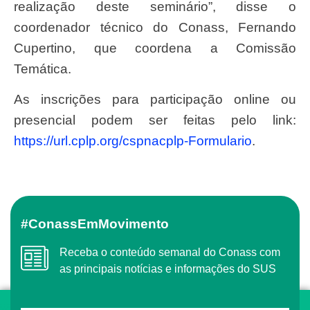
realização deste seminário”, disse o
coordenador técnico do Conass, Fernando
Cupertino, que coordena a Comissão
Temática.
As inscrições para participação online ou
presencial podem ser feitas pelo link:
https://url.cplp.org/cspnacplp-Formulario
.
#ConassEmMovimento
Receba o conteúdo semanal do Conass com
as principais notícias e informações do SUS