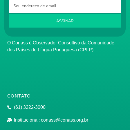
ASSINAR
O Conass é Observador Consultivo da Comunidade
dos Países de Língua Portuguesa (CPLP)
CONTATO
(61) 3222-3000
Institucional:
conass@conass.org.br