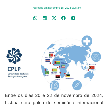
Publicado em
novembro 18, 2024
9:28 am
Entre os dias 20 e 22 de novembro de 2024,
Lisboa será palco do seminário internacional