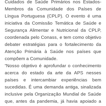
Cuidados de Saúde Primários nos Estados-
Membros da Comunidade dos Países de
Língua Portuguesa (CPLP). O evento é uma
iniciativa da Comissão Temática de Saúde e
Segurança Alimentar e Nutricional da CPLP,
coordenada pelo Conass, e tem como objetivo
debater estratégias para o fortalecimento da
Atenção Primária à Saúde nos países que
compõem a Comunidade.
“Nosso objetivo é aprofundar o conhecimento
acerca do estado da arte da APS nesses
países e intercambiar experiências bem
sucedidas. É uma demanda antiga, sinalizada
inclusive pela Organização Mundial de Saúde
que, antes da pandemia, já havia apoiado a