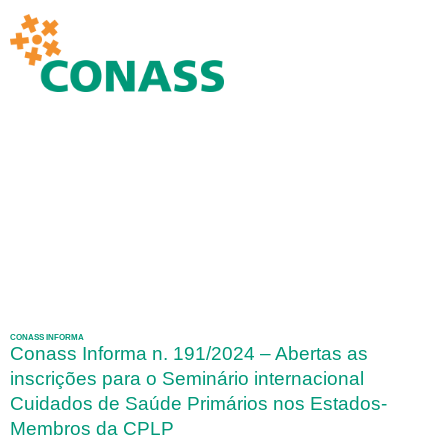
CONASS INFORMA
Conass Informa n. 191/2024 – Abertas as
inscrições para o Seminário internacional
Cuidados de Saúde Primários nos Estados-
Membros da CPLP