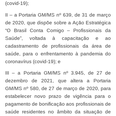
(covid-19);
II – a Portaria GM/MS nº 639, de 31 de março
de 2020, que dispõe sobre a Ação Estratégica
“O Brasil Conta Comigo – Profissionais da
Saúde”, voltada à capacitação e ao
cadastramento de profissionais da área de
saúde, para o enfrentamento à pandemia do
coronavírus (covid-19); e
III – a Portaria GM/MS nº 3.945, de 27 de
dezembro de 2021, que altera a Portaria
GM/MS nº 580, de 27 de março de 2020, para
estabelecer novo prazo de vigência para o
pagamento de bonificação aos profissionais de
saúde residentes no âmbito da situação de