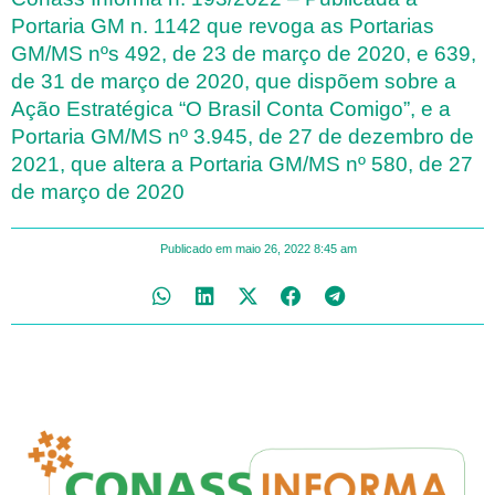
Portaria GM n. 1142 que revoga as Portarias
GM/MS nºs 492, de 23 de março de 2020, e 639,
de 31 de março de 2020, que dispõem sobre a
Ação Estratégica “O Brasil Conta Comigo”, e a
Portaria GM/MS nº 3.945, de 27 de dezembro de
2021, que altera a Portaria GM/MS nº 580, de 27
de março de 2020
Publicado em
maio 26, 2022
8:45 am