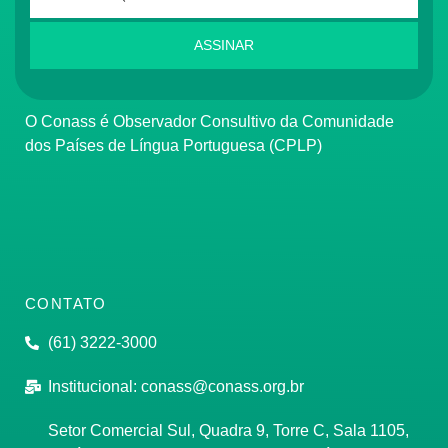
ASSINAR
O Conass é Observador Consultivo da Comunidade
dos Países de Língua Portuguesa (CPLP)
CONTATO
(61) 3222-3000
Institucional:
conass@conass.org.br
Setor Comercial Sul, Quadra 9, Torre C, Sala 1105,