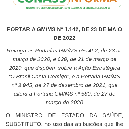
PORTARIA GM/MS Nº 1.142, DE 23 DE MAIO
DE 2022
Revoga as Portarias GM/MS nºs 492, de 23 de
março de 2020, e 639, de 31 de março de
2020, que dispõem sobre a Ação Estratégica
“O Brasil Conta Comigo”, e a Portaria GM/MS
nº 3.945, de 27 de dezembro de 2021, que
altera a Portaria GM/MS nº 580, de 27 de
março de 2020
O MINISTRO DE ESTADO DA SAÚDE,
SUBSTITUTO, no uso das atribuições que lhe