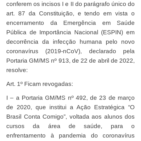
conferem os incisos I e II do parágrafo único do
art. 87 da Constituição, e tendo em vista o
encerramento da Emergência em Saúde
Pública de Importância Nacional (ESPIN) em
decorrência da infecção humana pelo novo
coronavírus (2019-nCoV), declarado pela
Portaria GM/MS nº 913, de 22 de abril de 2022,
resolve:
Art. 1º Ficam revogadas:
I – a Portaria GM/MS nº 492, de 23 de março
de 2020, que institui a Ação Estratégica “O
Brasil Conta Comigo”, voltada aos alunos dos
cursos da área de saúde, para o
enfrentamento à pandemia do coronavírus