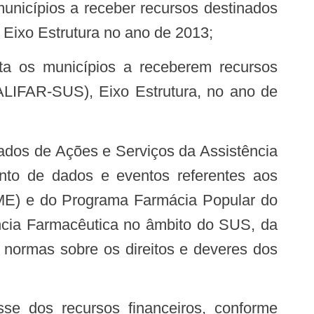
Eixo Estrutura no ano de 2013;
ALIFAR-SUS), Eixo Estrutura, no ano de
nto de dados e eventos referentes aos
E) e do Programa Farmácia Popular do
ncia Farmacêutica no âmbito do SUS, da
 normas sobre os direitos e deveres dos