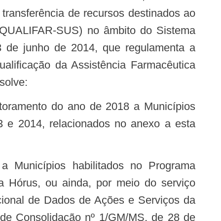
transferência de recursos destinados ao
a (QUALIFAR-SUS) no âmbito do Sistema
3 de junho de 2014, que regulamenta a
ualificação da Assistência Farmacêutica
solve:
 e 2014, relacionados no anexo a esta
 Hórus, ou ainda, por meio do serviço
acional de Dados de Ações e Serviços da
a de Consolidação nº 1/GM/MS, de 28 de