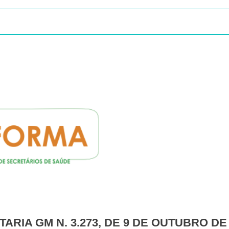
RTARIA GM N. 3.273, DE 9 DE OUTUBRO DE