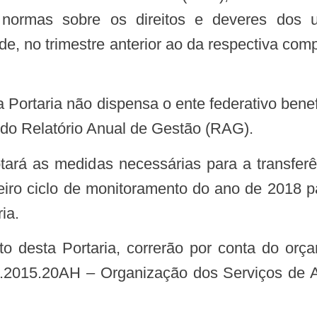
normas sobre os direitos e deveres dos 
, no trimestre anterior ao da respectiva compe
o do Relatório Anual de Gestão (RAG).
rceiro ciclo de monitoramento do ano de 2018 
ia.
3.2015.20AH – Organização dos Serviços de 