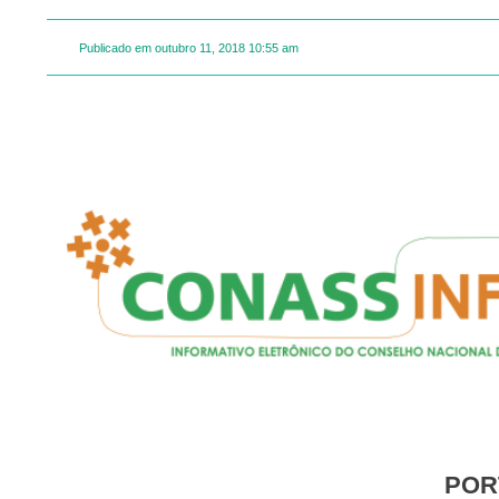
Publicado em
outubro 11, 2018
10:55 am
PO