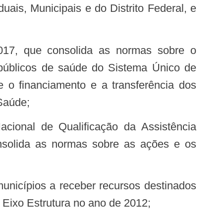
is, Municipais e do Distrito Federal, e
s públicos de saúde do Sistema Único de
e o financiamento e a transferência dos
Saúde;
solida as normas sobre as ações e os
Eixo Estrutura no ano de 2012;