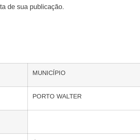
data de sua publicação.
MUNICÍPIO
PORTO WALTER