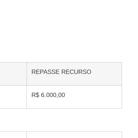
REPASSE RECURSO
R$ 6.000,00