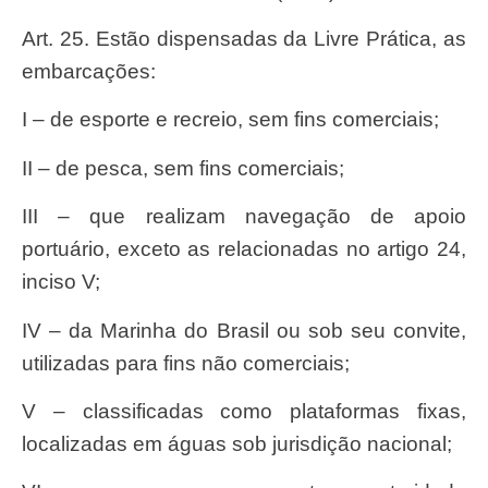
Art. 25. Estão dispensadas da Livre Prática, as
embarcações:
I – de esporte e recreio, sem fins comerciais;
II – de pesca, sem fins comerciais;
III – que realizam navegação de apoio
portuário, exceto as relacionadas no artigo 24,
inciso V;
IV – da Marinha do Brasil ou sob seu convite,
utilizadas para fins não comerciais;
V – classificadas como plataformas fixas,
localizadas em águas sob jurisdição nacional;