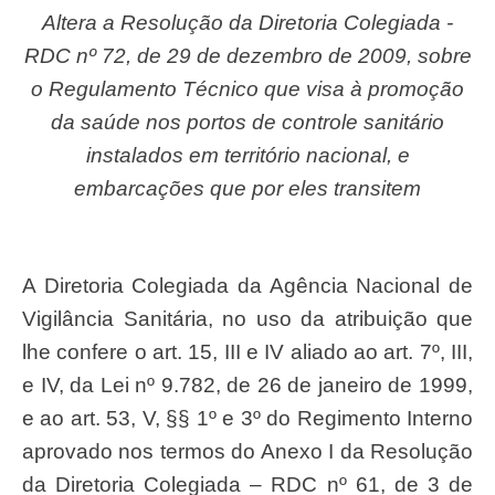
Altera a Resolução da Diretoria Colegiada -
RDC nº 72, de 29 de dezembro de 2009, sobre
o Regulamento Técnico que visa à promoção
da saúde nos portos de controle sanitário
instalados em território nacional, e
embarcações que por eles transitem
A Diretoria Colegiada da Agência Nacional de
Vigilância Sanitária, no uso da atribuição que
lhe confere o art. 15, III e IV aliado ao art. 7º, III,
e IV, da Lei nº 9.782, de 26 de janeiro de 1999,
e ao art. 53, V, §§ 1º e 3º do Regimento Interno
aprovado nos termos do Anexo I da Resolução
da Diretoria Colegiada – RDC nº 61, de 3 de