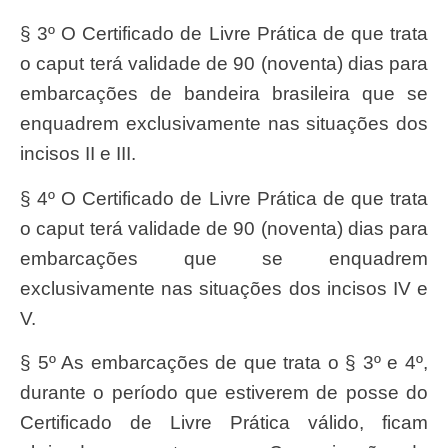
§ 3º O Certificado de Livre Prática de que trata
o caput terá validade de 90 (noventa) dias para
embarcações de bandeira brasileira que se
enquadrem exclusivamente nas situações dos
incisos II e III.
§ 4º O Certificado de Livre Prática de que trata
o caput terá validade de 90 (noventa) dias para
embarcações que se enquadrem
exclusivamente nas situações dos incisos IV e
V.
§ 5º As embarcações de que trata o § 3º e 4º,
durante o período que estiverem de posse do
Certificado de Livre Prática válido, ficam