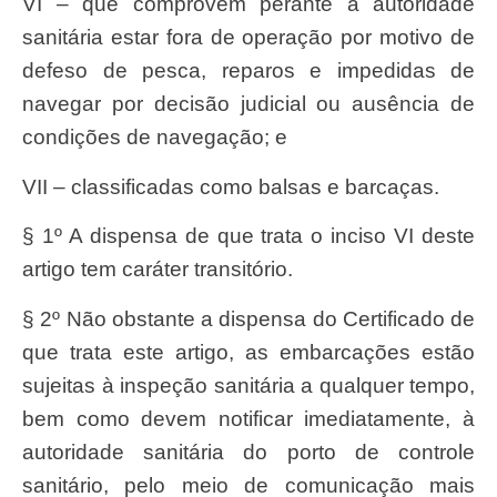
VI – que comprovem perante a autoridade
sanitária estar fora de operação por motivo de
defeso de pesca, reparos e impedidas de
navegar por decisão judicial ou ausência de
condições de navegação; e
VII – classificadas como balsas e barcaças.
§ 1º A dispensa de que trata o inciso VI deste
artigo tem caráter transitório.
§ 2º Não obstante a dispensa do Certificado de
que trata este artigo, as embarcações estão
sujeitas à inspeção sanitária a qualquer tempo,
bem como devem notificar imediatamente, à
autoridade sanitária do porto de controle
sanitário, pelo meio de comunicação mais