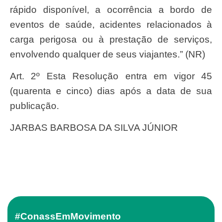
rápido disponível, a ocorrência a bordo de
eventos de saúde, acidentes relacionados à
carga perigosa ou à prestação de serviços,
envolvendo qualquer de seus viajantes.” (NR)
Art. 2º Esta Resolução entra em vigor 45
(quarenta e cinco) dias após a data de sua
publicação.
JARBAS BARBOSA DA SILVA JÚNIOR
#ConassEmMovimento