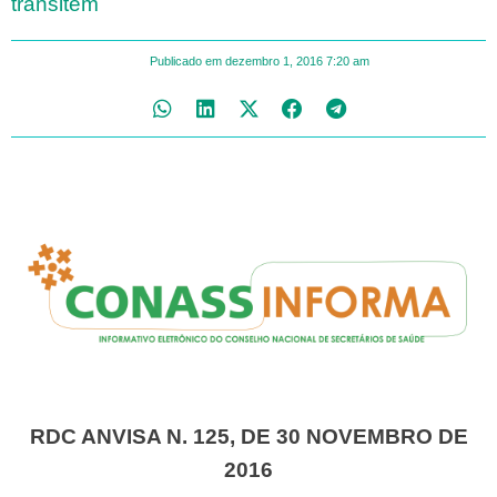
transitem
Publicado em
dezembro 1, 2016
7:20 am
RDC ANVISA N. 125, DE 30 NOVEMBRO DE
2016