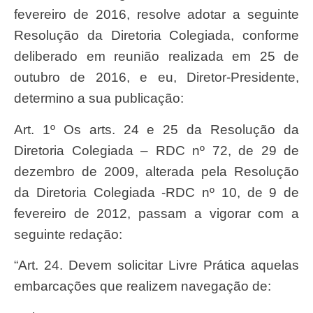
fevereiro de 2016, resolve adotar a seguinte
Resolução da Diretoria Colegiada, conforme
deliberado em reunião realizada em 25 de
outubro de 2016, e eu, Diretor-Presidente,
determino a sua publicação:
Art. 1º Os arts. 24 e 25 da Resolução da
Diretoria Colegiada – RDC nº 72, de 29 de
dezembro de 2009, alterada pela Resolução
da Diretoria Colegiada -RDC nº 10, de 9 de
fevereiro de 2012, passam a vigorar com a
seguinte redação:
“Art. 24. Devem solicitar Livre Prática aquelas
embarcações que realizem navegação de: