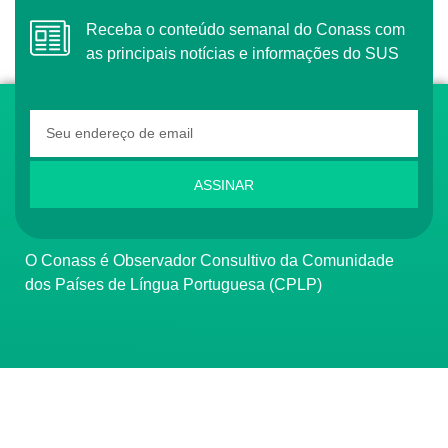
Receba o conteúdo semanal do Conass com
as principais notícias e informações do SUS
ASSINAR
O Conass é Observador Consultivo da Comunidade
dos Países de Língua Portuguesa (CPLP)
CONTATO