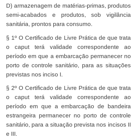
d) armazenagem de matérias-primas, produtos
semi-acabados e produtos, sob vigilância
sanitária, prontos para consumo.
§ 1º O Certificado de Livre Prática de que trata
o caput terá validade correspondente ao
período em que a embarcação permanecer no
porto de controle sanitário, para as situações
previstas nos inciso I.
§ 2º O Certificado de Livre Prática de que trata
o caput terá validade correspondente ao
período em que a embarcação de bandeira
estrangeira permanecer no porto de controle
sanitário, para a situação prevista nos incisos II
e III.