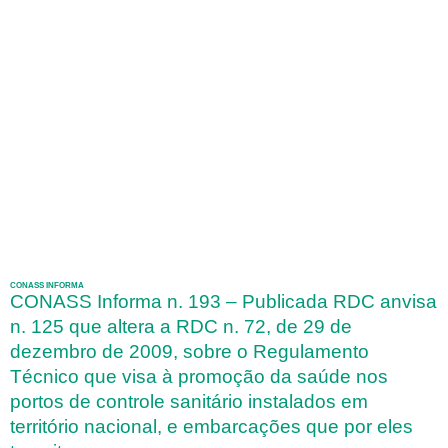
CONASS INFORMA
CONASS Informa n. 193 – Publicada RDC anvisa
n. 125 que altera a RDC n. 72, de 29 de
dezembro de 2009, sobre o Regulamento
Técnico que visa à promoção da saúde nos
portos de controle sanitário instalados em
território nacional, e embarcações que por eles