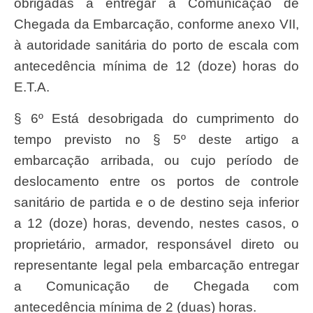
obrigadas a entregar a Comunicação de
Chegada da Embarcação, conforme anexo VII,
à autoridade sanitária do porto de escala com
antecedência mínima de 12 (doze) horas do
E.T.A.
§ 6º Está desobrigada do cumprimento do
tempo previsto no § 5º deste artigo a
embarcação arribada, ou cujo período de
deslocamento entre os portos de controle
sanitário de partida e o de destino seja inferior
a 12 (doze) horas, devendo, nestes casos, o
proprietário, armador, responsável direto ou
representante legal pela embarcação entregar
a Comunicação de Chegada com
antecedência mínima de 2 (duas) horas.