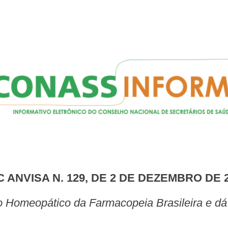
DC ANVISA N. 129, DE 2 DE DEZEMBRO DE 
io Homeopático da Farmacopeia Brasileira e dá