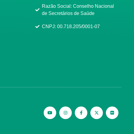
Razão Social: Conselho Nacional
de Secretários de Saúde
CNPJ: 00.718.205/0001-07