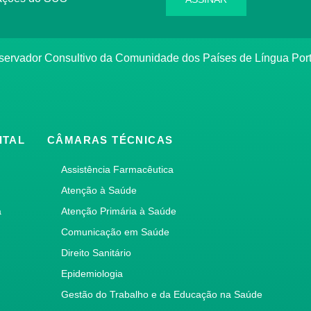
bservador Consultivo da Comunidade dos Países de Língua Po
ITAL
CÂMARAS TÉCNICAS
Assistência Farmacêutica
Atenção à Saúde
a
Atenção Primária à Saúde
Comunicação em Saúde
Direito Sanitário
Epidemiologia
Gestão do Trabalho e da Educação na Saúde