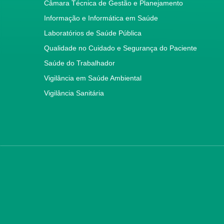
Câmara Técnica de Gestão e Planejamento
Informação e Informática em Saúde
Laboratórios de Saúde Pública
Qualidade no Cuidado e Segurança do Paciente
Saúde do Trabalhador
Vigilância em Saúde Ambiental
Vigilância Sanitária