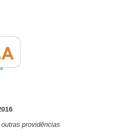
2016
 outras providências