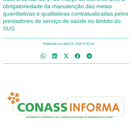
obrigatoriedade da manutenção das metas
quantitativas e qualitativas contratualizadas pelos
prestadores de serviço de saúde no âmbito do
SUS
Publicado em
abril 23, 2020
8:46 am