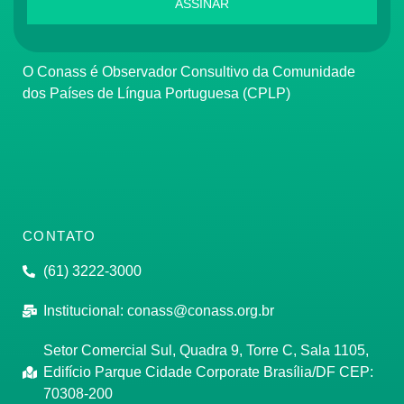
ASSINAR
O Conass é Observador Consultivo da Comunidade
dos Países de Língua Portuguesa (CPLP)
CONTATO
(61) 3222-3000
Institucional:
conass@conass.org.br
Setor Comercial Sul, Quadra 9, Torre C, Sala 1105,
Edifício Parque Cidade Corporate Brasília/DF CEP:
70308-200