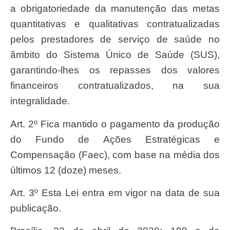
a obrigatoriedade da manutenção das metas
quantitativas e qualitativas contratualizadas
pelos prestadores de serviço de saúde no
âmbito do Sistema Único de Saúde (SUS),
garantindo-lhes os repasses dos valores
financeiros contratualizados, na sua
integralidade.
Art. 2º Fica mantido o pagamento da produção
do Fundo de Ações Estratégicas e
Compensação (Faec), com base na média dos
últimos 12 (doze) meses.
Art. 3º Esta Lei entra em vigor na data de sua
publicação.