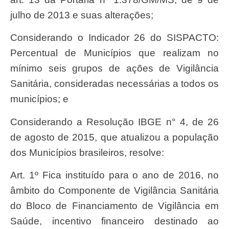
julho de 2013 e suas alterações;
Considerando o Indicador 26 do SISPACTO:
Percentual de Municípios que realizam no
mínimo seis grupos de ações de Vigilância
Sanitária, consideradas necessárias a todos os
municípios; e
Considerando a Resolução IBGE n° 4, de 26
de agosto de 2015, que atualizou a população
dos Municípios brasileiros, resolve:
Art. 1º Fica instituído para o ano de 2016, no
âmbito do Componente de Vigilância Sanitária
do Bloco de Financiamento de Vigilância em
Saúde, incentivo financeiro destinado ao