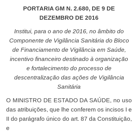
PORTARIA GM N. 2.680, DE 9 DE
DEZEMBRO DE 2016
Institui, para o ano de 2016, no âmbito do
Componente de Vigilância Sanitária do Bloco
de Financiamento de Vigilância em Saúde,
incentivo financeiro destinado à organização
e fortalecimento do processo de
descentralização das ações de Vigilância
Sanitária
O MINISTRO DE ESTADO DA SAÚDE, no uso
das atribuições, que lhe conferem os incisos I e
II do parágrafo único do art. 87 da Constituição,
e