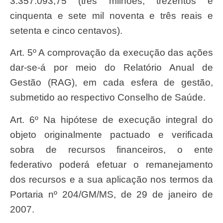
3.357.093,75 (três milhões, trezentos e
cinquenta e sete mil noventa e três reais e
setenta e cinco centavos).
Art. 5º A comprovação da execução das ações
dar-se-á por meio do Relatório Anual de
Gestão (RAG), em cada esfera de gestão,
submetido ao respectivo Conselho de Saúde.
Art. 6º Na hipótese de execução integral do
objeto originalmente pactuado e verificada
sobra de recursos financeiros, o ente
federativo poderá efetuar o remanejamento
dos recursos e a sua aplicação nos termos da
Portaria nº 204/GM/MS, de 29 de janeiro de
2007.