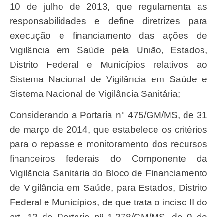
10 de julho de 2013, que regulamenta as
responsabilidades e define diretrizes para
execução e financiamento das ações de
Vigilância em Saúde pela União, Estados,
Distrito Federal e Municípios relativos ao
Sistema Nacional de Vigilância em Saúde e
Sistema Nacional de Vigilância Sanitária;
Considerando a Portaria n° 475/GM/MS, de 31
de março de 2014, que estabelece os critérios
para o repasse e monitoramento dos recursos
financeiros federais do Componente da
Vigilância Sanitária do Bloco de Financiamento
de Vigilância em Saúde, para Estados, Distrito
Federal e Municípios, de que trata o inciso II do
art. 13 da Portaria nº 1.378/GM/MS, de 9 de