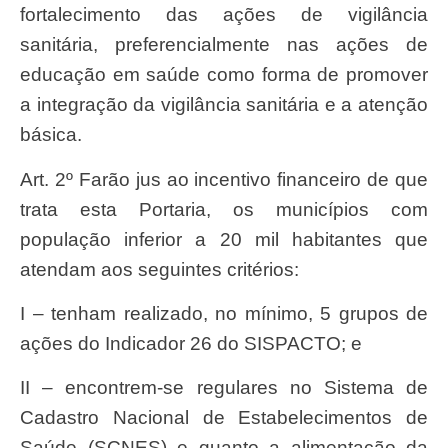
fortalecimento das ações de vigilância
sanitária, preferencialmente nas ações de
educação em saúde como forma de promover
a integração da vigilância sanitária e a atenção
básica.
Art. 2º Farão jus ao incentivo financeiro de que
trata esta Portaria, os municípios com
população inferior a 20 mil habitantes que
atendam aos seguintes critérios:
I – tenham realizado, no mínimo, 5 grupos de
ações do Indicador 26 do SISPACTO; e
II – encontrem-se regulares no Sistema de
Cadastro Nacional de Estabelecimentos de
Saúde (SCNES) e quanto a alimentação da