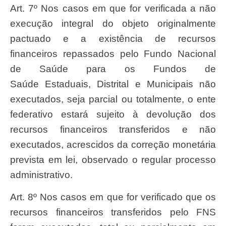
Art. 7º Nos casos em que for verificada a não
execução integral do objeto originalmente
pactuado e a existência de recursos
financeiros repassados pelo Fundo Nacional
de Saúde para os Fundos de
Saúde Estaduais, Distrital e Municipais não
executados, seja parcial ou totalmente, o ente
federativo estará sujeito à devolução dos
recursos financeiros transferidos e não
executados, acrescidos da correção monetária
prevista em lei, observado o regular processo
administrativo.
Art. 8º Nos casos em que for verificado que os
recursos financeiros transferidos pelo FNS