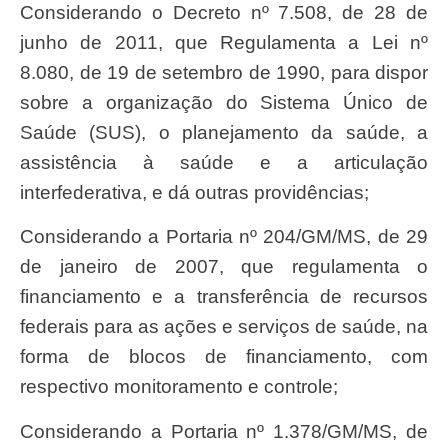
Considerando o Decreto nº 7.508, de 28 de
junho de 2011, que Regulamenta a Lei nº
8.080, de 19 de setembro de 1990, para dispor
sobre a organização do Sistema Único de
Saúde (SUS), o planejamento da saúde, a
assistência à saúde e a articulação
interfederativa, e dá outras providências;
Considerando a Portaria nº 204/GM/MS, de 29
de janeiro de 2007, que regulamenta o
financiamento e a transferência de recursos
federais para as ações e serviços de saúde, na
forma de blocos de financiamento, com
respectivo monitoramento e controle;
Considerando a Portaria nº 1.378/GM/MS, de