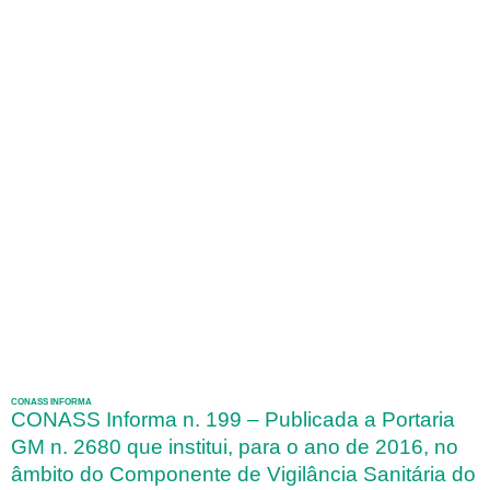
CONASS INFORMA
CONASS Informa n. 199 – Publicada a Portaria
GM n. 2680 que institui, para o ano de 2016, no
âmbito do Componente de Vigilância Sanitária do