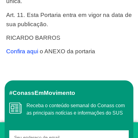
única.
Art. 11. Esta Portaria entra em vigor na data de
sua publicação.
RICARDO BARROS
Confira aqui
o ANEXO da portaria
#ConassEmMovimento
Receba o conteúdo semanal do Conass com
as principais notícias e informações do SUS