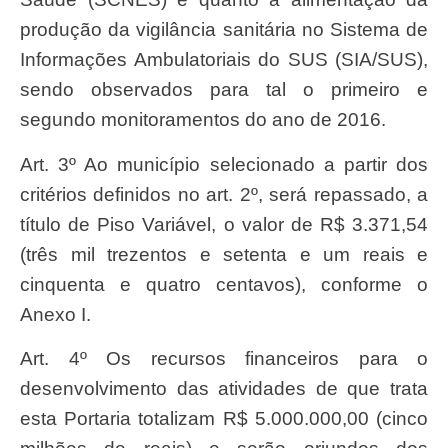
produção da vigilância sanitária no Sistema de
Informações Ambulatoriais do SUS (SIA/SUS),
sendo observados para tal o primeiro e
segundo monitoramentos do ano de 2016.
Art. 3º Ao município selecionado a partir dos
critérios definidos no art. 2º, será repassado, a
título de Piso Variável, o valor de R$ 3.371,54
(três mil trezentos e setenta e um reais e
cinquenta e quatro centavos), conforme o
Anexo I.
Art. 4º Os recursos financeiros para o
desenvolvimento das atividades de que trata
esta Portaria totalizam R$ 5.000.000,00 (cinco