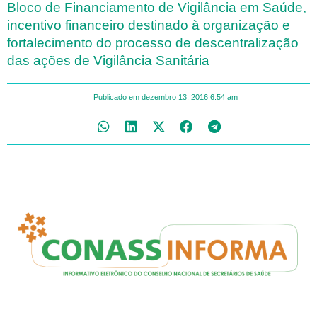
Bloco de Financiamento de Vigilância em Saúde,
incentivo financeiro destinado à organização e
fortalecimento do processo de descentralização
das ações de Vigilância Sanitária
Publicado em
dezembro 13, 2016
6:54 am