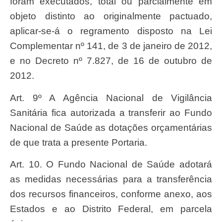
foram executados, total ou parcialmente em
objeto distinto ao originalmente pactuado,
aplicar-se-á o regramento disposto na Lei
Complementar nº 141, de 3 de janeiro de 2012,
e no Decreto nº 7.827, de 16 de outubro de
2012.
Art. 9º A Agência Nacional de Vigilância
Sanitária fica autorizada a transferir ao Fundo
Nacional de Saúde as dotações orçamentárias
de que trata a presente Portaria.
Art. 10. O Fundo Nacional de Saúde adotará
as medidas necessárias para a transferência
dos recursos financeiros, conforme anexo, aos
Estados e ao Distrito Federal, em parcela