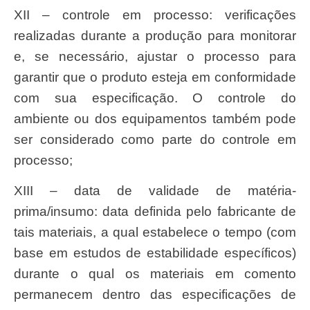
XII – controle em processo: verificações
realizadas durante a produção para monitorar
e, se necessário, ajustar o processo para
garantir que o produto esteja em conformidade
com sua especificação. O controle do
ambiente ou dos equipamentos também pode
ser considerado como parte do controle em
processo;
XIII – data de validade de matéria-
prima/insumo: data definida pelo fabricante de
tais materiais, a qual estabelece o tempo (com
base em estudos de estabilidade específicos)
durante o qual os materiais em comento
permanecem dentro das especificações de