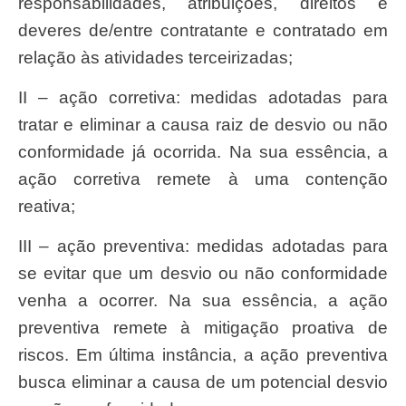
responsabilidades, atribuições, direitos e
deveres de/entre contratante e contratado em
relação às atividades terceirizadas;
II – ação corretiva: medidas adotadas para
tratar e eliminar a causa raiz de desvio ou não
conformidade já ocorrida. Na sua essência, a
ação corretiva remete à uma contenção
reativa;
III – ação preventiva: medidas adotadas para
se evitar que um desvio ou não conformidade
venha a ocorrer. Na sua essência, a ação
preventiva remete à mitigação proativa de
riscos. Em última instância, a ação preventiva
busca eliminar a causa de um potencial desvio