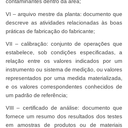
contaminantes dentro da área;
VI – arquivo mestre da planta: documento que
descreve as atividades relacionadas às boas
práticas de fabricação do fabricante;
VII – calibração: conjunto de operações que
estabelece, sob condições especificadas, a
relação entre os valores indicados por um
instrumento ou sistema de medição, ou valores
representados por uma medida materializada,
e os valores correspondentes conhecidos de
um padrão de referência;
VIII – certificado de análise: documento que
fornece um resumo dos resultados dos testes
em amostras de produtos ou de materiais