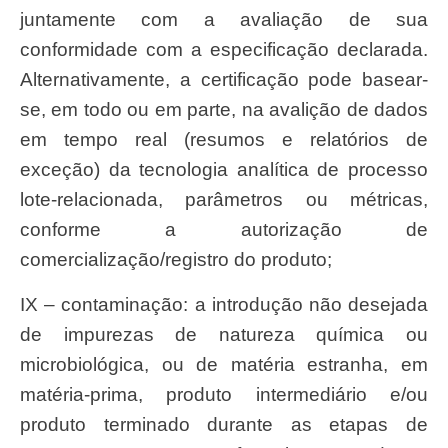
juntamente com a avaliação de sua
conformidade com a especificação declarada.
Alternativamente, a certificação pode basear-
se, em todo ou em parte, na avalição de dados
em tempo real (resumos e relatórios de
exceção) da tecnologia analítica de processo
lote-relacionada, parâmetros ou métricas,
conforme a autorização de
comercialização/registro do produto;
IX – contaminação: a introdução não desejada
de impurezas de natureza química ou
microbiológica, ou de matéria estranha, em
matéria-prima, produto intermediário e/ou
produto terminado durante as etapas de