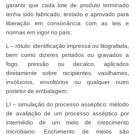
garantir que cada lote de produto terminado
tenha sido fabricado, testado e aprovado para
liberação em consonância com as leis e
normas em vigor no país;
L – rótulo: identificação impressa ou litografada,
bem como dizeres pintados ou gravados a
fogo, pressão ou decalco, aplicados
diretamente sobre recipientes, vasilhames,
invólucros, envoltórios ou qualquer outro
protetor de embalagem;
LI – simulação do processo asséptico: método
de avaliação de um processo asséptico por
intermédio de um meio de crescimento
microbiano. Enchimento de meios são