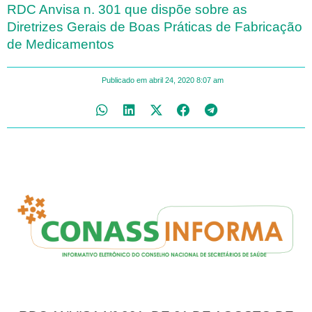
RDC Anvisa n. 301 que dispõe sobre as
Diretrizes Gerais de Boas Práticas de Fabricação
de Medicamentos
Publicado em
abril 24, 2020
8:07 am