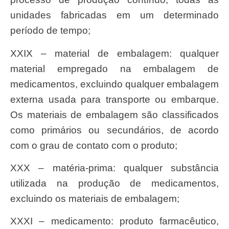
unidades fabricadas em um determinado
período de tempo;
XXIX – material de embalagem: qualquer
material empregado na embalagem de
medicamentos, excluindo qualquer embalagem
externa usada para transporte ou embarque.
Os materiais de embalagem são classificados
como primários ou secundários, de acordo
com o grau de contato com o produto;
XXX – matéria-prima: qualquer substância
utilizada na produção de medicamentos,
excluindo os materiais de embalagem;
XXXI – medicamento: produto farmacêutico,