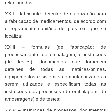
relacionados;
XXII – fabricante: detentor de autorização para
a fabricação de medicamentos, de acordo com
o regramento sanitário do país em que se
localiza;
XXIII – fórmulas (de fabricação; de
processamento; de embalagem) e instruções
(de testes): documentos que fornecem
detalhes de todas as matérias-primas,
equipamentos e sistemas computadorizados a
serem utilizados e especificam todas as
instruções dos processos (de embalagem; de
amostragens) e de testes;
XXIV – Instruções de processos: documentos