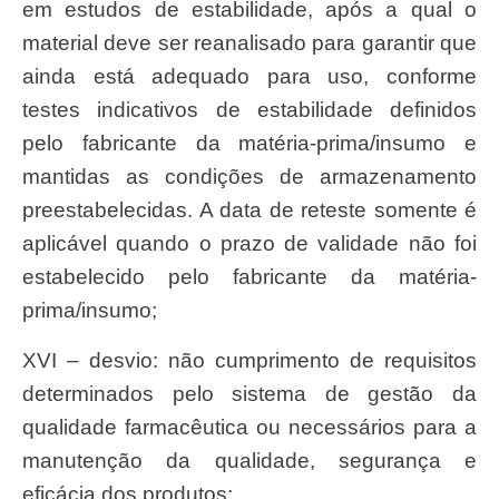
em estudos de estabilidade, após a qual o
material deve ser reanalisado para garantir que
ainda está adequado para uso, conforme
testes indicativos de estabilidade definidos
pelo fabricante da matéria-prima/insumo e
mantidas as condições de armazenamento
preestabelecidas. A data de reteste somente é
aplicável quando o prazo de validade não foi
estabelecido pelo fabricante da matéria-
prima/insumo;
XVI – desvio: não cumprimento de requisitos
determinados pelo sistema de gestão da
qualidade farmacêutica ou necessários para a
manutenção da qualidade, segurança e
eficácia dos produtos;