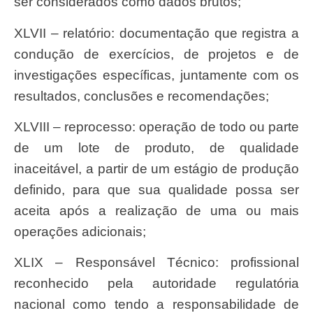
ser considerados como dados brutos;
XLVII – relatório: documentação que registra a
condução de exercícios, de projetos e de
investigações específicas, juntamente com os
resultados, conclusões e recomendações;
XLVIII – reprocesso: operação de todo ou parte
de um lote de produto, de qualidade
inaceitável, a partir de um estágio de produção
definido, para que sua qualidade possa ser
aceita após a realização de uma ou mais
operações adicionais;
XLIX – Responsável Técnico: profissional
reconhecido pela autoridade regulatória
nacional como tendo a responsabilidade de