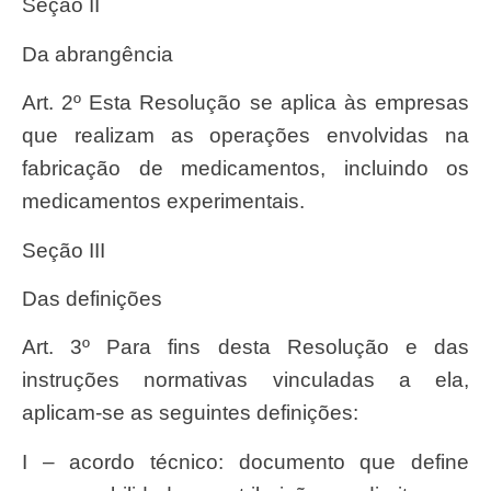
Seção II
Da abrangência
Art. 2º Esta Resolução se aplica às empresas
que realizam as operações envolvidas na
fabricação de medicamentos, incluindo os
medicamentos experimentais.
Seção III
Das definições
Art. 3º Para fins desta Resolução e das
instruções normativas vinculadas a ela,
aplicam-se as seguintes definições:
I – acordo técnico: documento que define