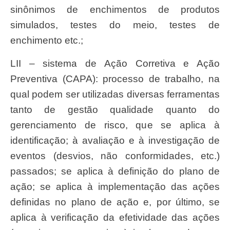
sinônimos de enchimentos de produtos
simulados, testes do meio, testes de
enchimento etc.;
LII – sistema de Ação Corretiva e Ação
Preventiva (CAPA): processo de trabalho, na
qual podem ser utilizadas diversas ferramentas
tanto de gestão qualidade quanto do
gerenciamento de risco, que se aplica à
identificação; à avaliação e à investigação de
eventos (desvios, não conformidades, etc.)
passados; se aplica à definição do plano de
ação; se aplica à implementação das ações
definidas no plano de ação e, por último, se
aplica à verificação da efetividade das ações