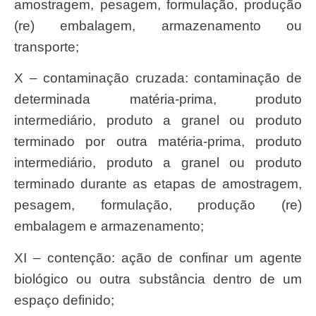
amostragem, pesagem, formulação, produção
(re) embalagem, armazenamento ou
transporte;
X – contaminação cruzada: contaminação de
determinada matéria-prima, produto
intermediário, produto a granel ou produto
terminado por outra matéria-prima, produto
intermediário, produto a granel ou produto
terminado durante as etapas de amostragem,
pesagem, formulação, produção (re)
embalagem e armazenamento;
XI – contenção: ação de confinar um agente
biológico ou outra substância dentro de um
espaço definido;