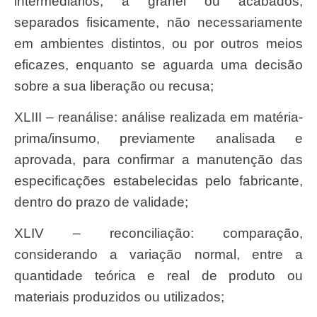
intermediários, a granel ou acabados,
separados fisicamente, não necessariamente
em ambientes distintos, ou por outros meios
eficazes, enquanto se aguarda uma decisão
sobre a sua liberação ou recusa;
XLIII – reanálise: análise realizada em matéria-
prima/insumo, previamente analisada e
aprovada, para confirmar a manutenção das
especificações estabelecidas pelo fabricante,
dentro do prazo de validade;
XLIV – reconciliação: comparação,
considerando a variação normal, entre a
quantidade teórica e real de produto ou
materiais produzidos ou utilizados;