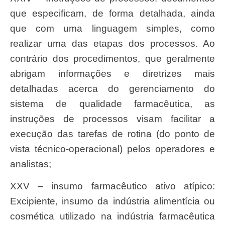
que especificam, de forma detalhada, ainda
que com uma linguagem simples, como
realizar uma das etapas dos processos. Ao
contrário dos procedimentos, que geralmente
abrigam informações e diretrizes mais
detalhadas acerca do gerenciamento do
sistema de qualidade farmacêutica, as
instruções de processos visam facilitar a
execução das tarefas de rotina (do ponto de
vista técnico-operacional) pelos operadores e
analistas;
XXV – insumo farmacêutico ativo atípico:
Excipiente, insumo da indústria alimentícia ou
cosmética utilizado na indústria farmacêutica