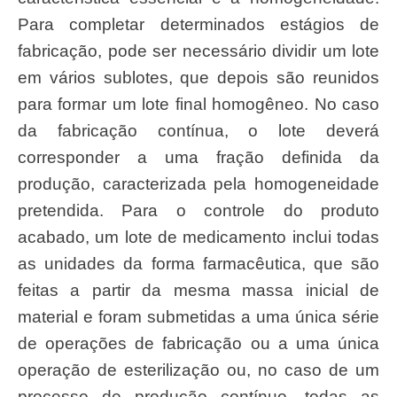
Para completar determinados estágios de
fabricação, pode ser necessário dividir um lote
em vários sublotes, que depois são reunidos
para formar um lote final homogêneo. No caso
da fabricação contínua, o lote deverá
corresponder a uma fração definida da
produção, caracterizada pela homogeneidade
pretendida. Para o controle do produto
acabado, um lote de medicamento inclui todas
as unidades da forma farmacêutica, que são
feitas a partir da mesma massa inicial de
material e foram submetidas a uma única série
de operações de fabricação ou a uma única
operação de esterilização ou, no caso de um
processo de produção contínuo, todas as