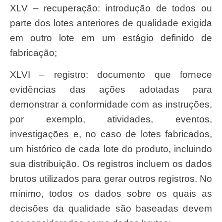
XLV – recuperação: introdução de todos ou
parte dos lotes anteriores de qualidade exigida
em outro lote em um estágio definido de
fabricação;
XLVI – registro: documento que fornece
evidências das ações adotadas para
demonstrar a conformidade com as instruções,
por exemplo, atividades, eventos,
investigações e, no caso de lotes fabricados,
um histórico de cada lote do produto, incluindo
sua distribuição. Os registros incluem os dados
brutos utilizados para gerar outros registros. No
mínimo, todos os dados sobre os quais as
decisões da qualidade são baseadas devem