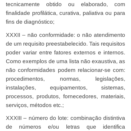
tecnicamente obtido ou elaborado, com
finalidade profilática, curativa, paliativa ou para
fins de diagnóstico;
XXXII – não conformidade: o não atendimento
de um requisito preestabelecido. Tais requisitos
poder variar entre fatores externos e internos.
Como exemplos de uma lista não exaustiva, as
não conformidades podem relacionar-se com:
procedimentos, normas, legislações,
instalações, equipamentos, sistemas,
processos, produtos, fornecedores, materiais,
serviços, métodos etc.;
XXXIII – número do lote: combinação distintiva
de números e/ou letras que identifica