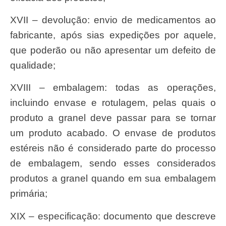
XVII – devolução: envio de medicamentos ao
fabricante, após sias expedições por aquele,
que poderão ou não apresentar um defeito de
qualidade;
XVIII – embalagem: todas as operações,
incluindo envase e rotulagem, pelas quais o
produto a granel deve passar para se tornar
um produto acabado. O envase de produtos
estéreis não é considerado parte do processo
de embalagem, sendo esses considerados
produtos a granel quando em sua embalagem
primária;
XIX – especificação: documento que descreve