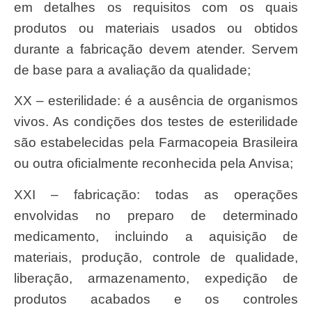
em detalhes os requisitos com os quais
produtos ou materiais usados ou obtidos
durante a fabricação devem atender. Servem
de base para a avaliação da qualidade;
XX – esterilidade: é a ausência de organismos
vivos. As condições dos testes de esterilidade
são estabelecidas pela Farmacopeia Brasileira
ou outra oficialmente reconhecida pela Anvisa;
XXI – fabricação: todas as operações
envolvidas no preparo de determinado
medicamento, incluindo a aquisição de
materiais, produção, controle de qualidade,
liberação, armazenamento, expedição de
produtos acabados e os controles