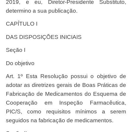
2019, e eu, Diretor-Presidente Substituto,
determino a sua publicação.
CAPÍTULO I
DAS DISPOSIÇÕES INICIAIS
Seção I
Do objetivo
Art. 1º Esta Resolução possui o objetivo de
adotar as diretrizes gerais de Boas Práticas de
Fabricação de Medicamentos do Esquema de
Cooperação em Inspeção Farmacêutica,
PIC/S, como requisitos mínimos a serem
seguidos na fabricação de medicamentos.