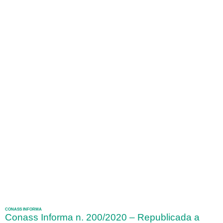
CONASS INFORMA
Conass Informa n. 200/2020 – Republicada a