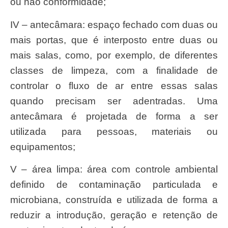
ou não conformidade;
IV – antecâmara: espaço fechado com duas ou
mais portas, que é interposto entre duas ou
mais salas, como, por exemplo, de diferentes
classes de limpeza, com a finalidade de
controlar o fluxo de ar entre essas salas
quando precisam ser adentradas. Uma
antecâmara é projetada de forma a ser
utilizada para pessoas, materiais ou
equipamentos;
V – área limpa: área com controle ambiental
definido de contaminação particulada e
microbiana, construída e utilizada de forma a
reduzir a introdução, geração e retenção de