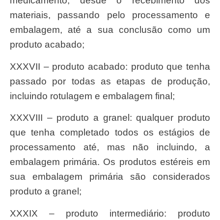
medicamento, desde o recebimento dos
materiais, passando pelo processamento e
embalagem, até a sua conclusão como um
produto acabado;
XXXVII – produto acabado: produto que tenha
passado por todas as etapas de produção,
incluindo rotulagem e embalagem final;
XXXVIII – produto a granel: qualquer produto
que tenha completado todos os estágios de
processamento até, mas não incluindo, a
embalagem primária. Os produtos estéreis em
sua embalagem primária são considerados
produto a granel;
XXXIX – produto intermediário: produto