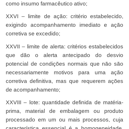
como insumo farmacêutico ativo;
XXVI – limite de ação: critério estabelecido,
exigindo acompanhamento imediato e ação
corretiva se excedido;
XXVII – limite de alerta: critérios estabelecidos
que dão o alerta antecipado do desvio
potencial de condições normais que não são
necessariamente motivos para uma ação
corretiva definitiva, mas que requerem ações
de acompanhamento;
XXVIII – lote: quantidade definida de matéria-
prima, material de embalagem ou produto
processado em um ou mais processos, cuja
característica essencial é a homogeneidade.