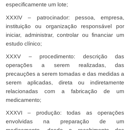
especificamente um lote;
XXXIV – patrocinador: pessoa, empresa,
instituição ou organização responsável por
iniciar, administrar, controlar ou financiar um
estudo clínico;
XXXV – procedimento: descrição das
operações a serem realizadas, das
precauções a serem tomadas e das medidas a
serem aplicadas, direta ou indiretamente
relacionadas com a fabricação de um
medicamento;
XXXVI – produção: todas as operações
envolvidas na preparação de um