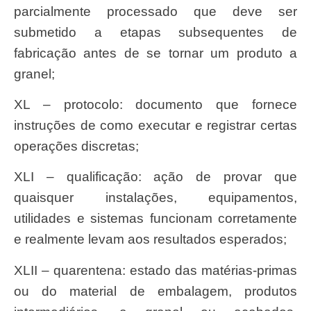
parcialmente processado que deve ser
submetido a etapas subsequentes de
fabricação antes de se tornar um produto a
granel;
XL – protocolo: documento que fornece
instruções de como executar e registrar certas
operações discretas;
XLI – qualificação: ação de provar que
quaisquer instalações, equipamentos,
utilidades e sistemas funcionam corretamente
e realmente levam aos resultados esperados;
XLII – quarentena: estado das matérias-primas
ou do material de embalagem, produtos