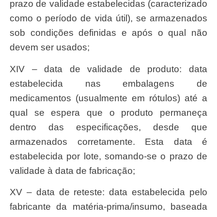
prazo de validade estabelecidas (caracterizado
como o período de vida útil), se armazenados
sob condições definidas e após o qual não
devem ser usados;
XIV – data de validade de produto: data
estabelecida nas embalagens de
medicamentos (usualmente em rótulos) até a
qual se espera que o produto permaneça
dentro das especificações, desde que
armazenados corretamente. Esta data é
estabelecida por lote, somando-se o prazo de
validade à data de fabricação;
XV – data de reteste: data estabelecida pelo
fabricante da matéria-prima/insumo, baseada