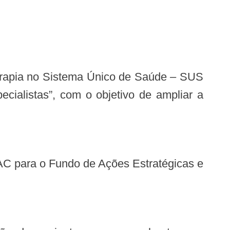
ialistas”, com o objetivo de ampliar a