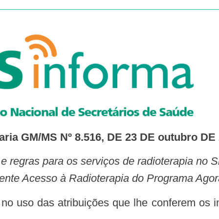
aria GM/MS Nº 8.516, DE 23 DE outubro DE
nte Acesso à Radioterapia do Programa Agora