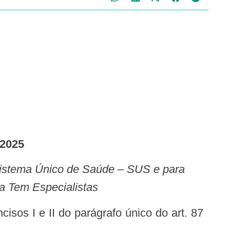
 2025
 Tem Especialistas