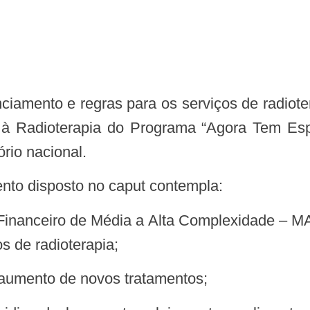
Radioterapia do Programa “Agora Tem Espec
ório nacional.
ento disposto no caput contempla:
de radioterapia;
 aumento de novos tratamentos;