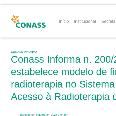
Início
Institucional
Secreta
CONASS INFORMA
Conass Informa n. 200/
estabelece modelo de fi
radioterapia no Sistem
Acesso à Radioterapia 
Publicado em
outubro 24, 2025
3:04 pm