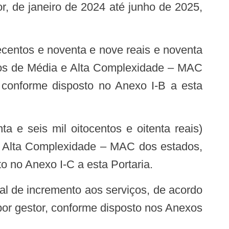
r, de janeiro de 2024 até junho de 2025,
etos de Média e Alta Complexidade – MAC
, conforme disposto no Anexo I-B a esta
 e Alta Complexidade – MAC dos estados,
to no Anexo I-C a esta Portaria.
, por gestor, conforme disposto nos Anexos