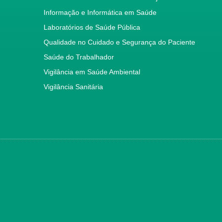
Informação e Informática em Saúde
Laboratórios de Saúde Pública
Qualidade no Cuidado e Segurança do Paciente
Saúde do Trabalhador
Vigilância em Saúde Ambiental
Vigilância Sanitária