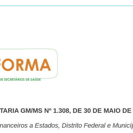
ARIA GM/MS Nº 1.308, DE 30 DE MAIO DE