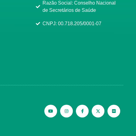
Razão Social: Conselho Nacional
de Secretários de Saúde
CNPJ: 00.718.205/0001-07