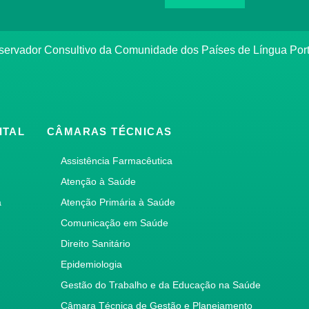
bservador Consultivo da Comunidade dos Países de Língua Po
ITAL
CÂMARAS TÉCNICAS
Assistência Farmacêutica
Atenção à Saúde
a
Atenção Primária à Saúde
Comunicação em Saúde
Direito Sanitário
Epidemiologia
Gestão do Trabalho e da Educação na Saúde
Câmara Técnica de Gestão e Planejamento