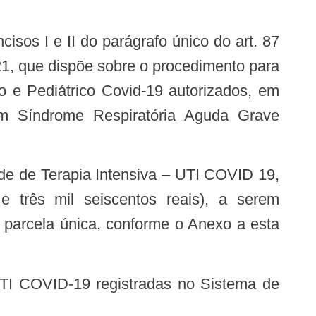
1, que dispõe sobre o procedimento para
o e Pediátrico Covid-19 autorizados, em
com Síndrome Respiratória Aguda Grave
e três mil seiscentos reais), a serem
 parcela única, conforme o Anexo a esta