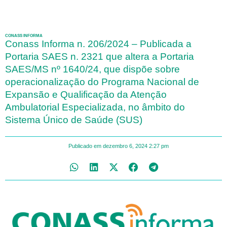
CONASS INFORMA
Conass Informa n. 206/2024 – Publicada a
Portaria SAES n. 2321 que altera a Portaria
SAES/MS nº 1640/24, que dispõe sobre
operacionalização do Programa Nacional de
Expansão e Qualificação da Atenção
Ambulatorial Especializada, no âmbito do
Sistema Único de Saúde (SUS)
Publicado em
dezembro 6, 2024
2:27 pm