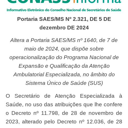
Portaria SAES/MS Nº 2.321, DE 5 DE
dezembro DE 2024
Altera a Portaria SAES/MS nº 1640, de 7 de
maio de 2024, que dispõe sobre
operacionalização do Programa Nacional de
Expansão e Qualificação da Atenção
Ambulatorial Especializada, no âmbito do
Sistema Único de Saúde (SUS)
O Secretário de Atenção Especializada à
Saúde, no uso das atribuições que lhe confere
o Decreto nº 11.798, de 28 de novembro de
2023, alterado pelo Decreto nº 12.036, de 28