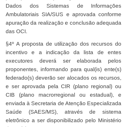
Dados dos Sistemas de Informações
Ambulatoriais SIA/SUS e aprovada conforme
apuração da realização e conclusão adequada
das OCI.
§4º A proposta de utilização dos recursos do
incentivo e a indicação da lista de entes
executores deverá ser elaborada pelos
proponentes, informando para qual(is) ente(s)
federado(s) deverão ser alocados os recursos,
e ser aprovada pela CIR (plano regional) ou
CIB (plano macrorregional ou estadual), e
enviada à Secretaria de Atenção Especializada
Saúde (SAES/MS), através de sistema
eletrônico a ser disponibilizado pelo Ministério