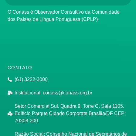
O Conass é Observador Consultivo da Comunidade
dos Países de Língua Portuguesa (CPLP)
CONTATO
(61) 3222-3000
Institucional:
conass@conass.org.br
Setor Comercial Sul, Quadra 9, Torre C, Sala 1105,
Edifício Parque Cidade Corporate Brasília/DF CEP:
70308-200
Razão Social: Conselho Nacional de Secretários de