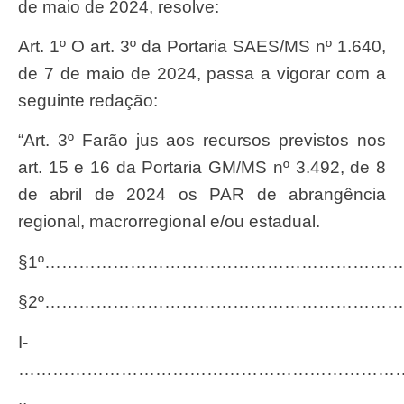
de maio de 2024, resolve:
Art. 1º O art. 3º da Portaria SAES/MS nº 1.640,
de 7 de maio de 2024, passa a vigorar com a
seguinte redação:
“Art. 3º Farão jus aos recursos previstos nos
art. 15 e 16 da Portaria GM/MS nº 3.492, de 8
de abril de 2024 os PAR de abrangência
regional, macrorregional e/ou estadual.
§1º……………………………………………………
§2º……………………………………………………
I-
…………………………………………………………