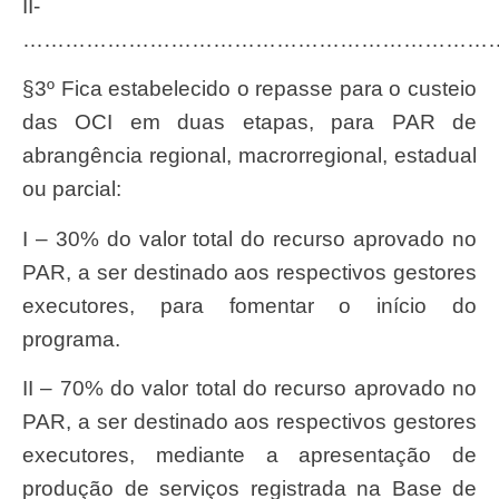
II-
……………………………………………………………
§3º Fica estabelecido o repasse para o custeio
das OCI em duas etapas, para PAR de
abrangência regional, macrorregional, estadual
ou parcial:
I – 30% do valor total do recurso aprovado no
PAR, a ser destinado aos respectivos gestores
executores, para fomentar o início do
programa.
II – 70% do valor total do recurso aprovado no
PAR, a ser destinado aos respectivos gestores
executores, mediante a apresentação de
produção de serviços registrada na Base de