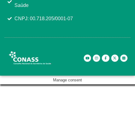
Saúde
CNPJ: 00.718.205/0001-07
Manage consent