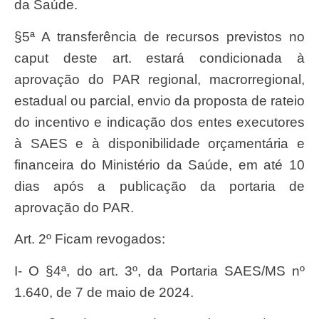
da Saúde.
§5ª A transferência de recursos previstos no
caput deste art. estará condicionada à
aprovação do PAR regional, macrorregional,
estadual ou parcial, envio da proposta de rateio
do incentivo e indicação dos entes executores
à SAES e à disponibilidade orçamentária e
financeira do Ministério da Saúde, em até 10
dias após a publicação da portaria de
aprovação do PAR.
Art. 2º Ficam revogados:
I- O §4ª, do art. 3º, da Portaria SAES/MS nº
1.640, de 7 de maio de 2024.