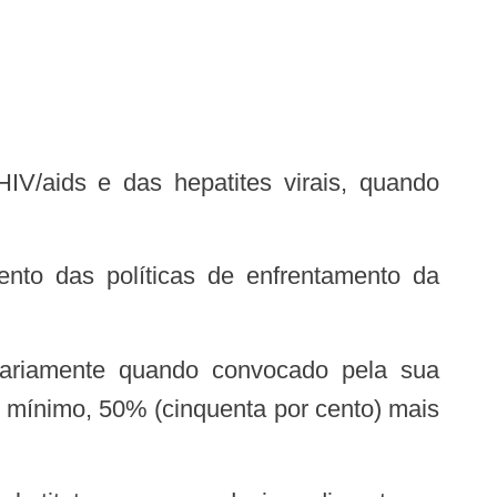
 mínimo, 50% (cinquenta por cento) mais