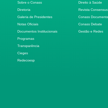
Sobre o Conass
Direito à Saúde
Diretoria
Revista Consensus
Galeria de Presidentes
Conass Document
Notas Oficiais
Conass Debate
Documentos Institucionais
Gestão e Redes
Programas
Transparência
Cieges
Redecoesp