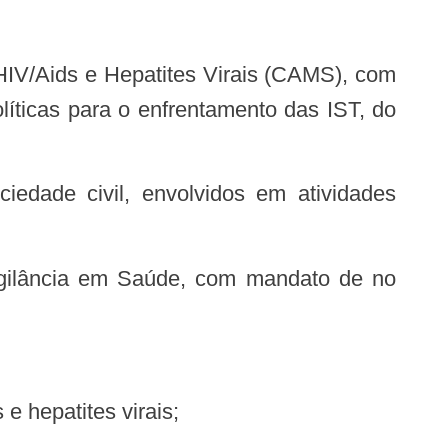
olíticas para o enfrentamento das IST, do
e hepatites virais;