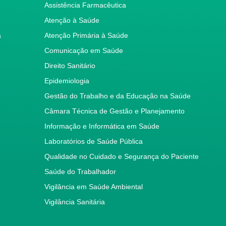
Assistência Farmacêutica
Atenção à Saúde
a
Atenção Primária à Saúde
Comunicação em Saúde
Direito Sanitário
Epidemiologia
Gestão do Trabalho e da Educação na Saúde
Câmara Técnica de Gestão e Planejamento
Informação e Informática em Saúde
Laboratórios de Saúde Pública
Qualidade no Cuidado e Segurança do Paciente
Saúde do Trabalhador
Vigilância em Saúde Ambiental
Vigilância Sanitária