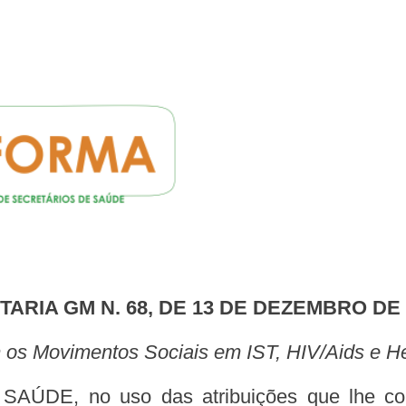
RTARIA GM N.
68, DE 13 DE DEZEMBRO DE 
m os Movimentos Sociais em IST, HIV/Aids e Hep