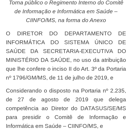
Torna público o Regimento Interno do Comitê
de Informação e Informática em Saúde –
CIINFO/MS, na forma do Anexo
O DIRETOR DO DEPARTAMENTO DE
INFORMÁTICA DO SISTEMA ÚNICO DE
SAÚDE DA SECRETARIA-EXECUTIVA DO
MINISTÉRIO DA SAÚDE, no uso da atribuição
que lhe confere o inciso II do Art. 3º da Portaria
nº 1796/GM/MS, de 11 de julho de 2019, e
Considerando o disposto na Portaria nº 2.235,
de 27 de agosto de 2019 que delega
competência ao Diretor do DATASUS/SE/MS
para presidir o Comitê de Informação e
Informática em Saúde – CIINFO/MS, e