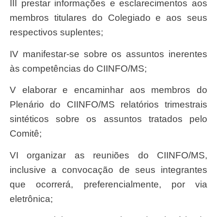
III prestar informações e esclarecimentos aos
membros titulares do Colegiado e aos seus
respectivos suplentes;
IV manifestar-se sobre os assuntos inerentes
às competências do CIINFO/MS;
V elaborar e encaminhar aos membros do
Plenário do CIINFO/MS relatórios trimestrais
sintéticos sobre os assuntos tratados pelo
Comitê;
VI organizar as reuniões do CIINFO/MS,
inclusive a convocação de seus integrantes
que ocorrerá, preferencialmente, por via
eletrônica;