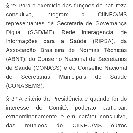
§ 2º Para o exercício das funções de natureza
consultiva, integram o CIINFO/MS
representantes da Secretaria de Governança
Digital (SGD/ME), Rede Interagencial de
Informações para a Saúde (RIPSA), da
Associação Brasileira de Normas Técnicas
(ABNT), do Conselho Nacional de Secretários
de Saúde (CONASS) e do Conselho Nacional
de Secretarias Municipais de Saúde
(CONASEMS).
§ 3º A critério da Presidência e quando for do
interesse do Comitê, poderão participar,
extraordinariamente e em caráter consultivo,
das reuniões do CIINFO/MS outros