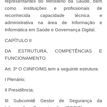
representantes do Ministério da Saúde, bem
como instituições e profissionais de
reconhecida capacidade técnica e
administrativa na área de Informação e
Informática em Saúde e Governança Digital.
CAPÍTULO II
DA ESTRUTURA, COMPETÊNCIAS E
FUNCIONAMENTO
Art. 3º O CIINFO/MS tem a seguinte estrutura:
I Plenário;
II Presidência;
III Subcomitê Gestor de Segurança da