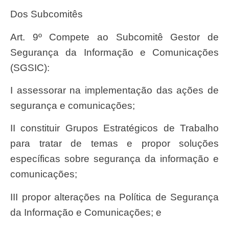
Dos Subcomitês
Art. 9º Compete ao Subcomitê Gestor de
Segurança da Informação e Comunicações
(SGSIC):
I assessorar na implementação das ações de
segurança e comunicações;
II constituir Grupos Estratégicos de Trabalho
para tratar de temas e propor soluções
específicas sobre segurança da informação e
comunicações;
III propor alterações na Política de Segurança
da Informação e Comunicações; e