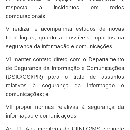
resposta a incidentes em redes
computacionais;
V realizar e acompanhar estudos de novas
tecnologias, quanto a possíveis impactos na
segurança da informação e comunicações;
VI manter contato direto com o Departamento
de Segurança da Informação e Comunicações
(DSIC/GSI/PR) para o trato de assuntos
relativos à segurança da informação e
comunicações; e
VII propor normas relativas à segurança da
informação e comunicações.
Art. 11. Aos membros do CIINFO/MS compete