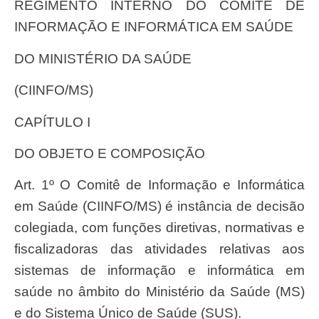
REGIMENTO INTERNO DO COMITÊ DE
INFORMAÇÃO E INFORMÁTICA EM SAÚDE
DO MINISTÉRIO DA SAÚDE
(CIINFO/MS)
CAPÍTULO I
DO OBJETO E COMPOSIÇÃO
Art. 1º O Comitê de Informação e Informática
em Saúde (CIINFO/MS) é instância de decisão
colegiada, com funções diretivas, normativas e
fiscalizadoras das atividades relativas aos
sistemas de informação e informática em
saúde no âmbito do Ministério da Saúde (MS)
e do Sistema Único de Saúde (SUS).