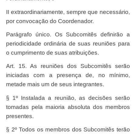
II extraordinariamente, sempre que necessário,
por convocação do Coordenador.
Parágrafo único. Os Subcomitês definirão a
periodicidade ordinária de suas reuniões para
o cumprimento de suas atribuições.
Art. 15. As reuniões dos Subcomitês serão
iniciadas com a presença de, no mínimo,
metade mais um de seus integrantes.
§ 1º Instalada a reunião, as decisões serão
tomadas pela maioria absoluta dos membros
presentes.
§ 2º Todos os membros dos Subcomitês terão