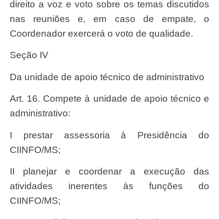
direito a voz e voto sobre os temas discutidos
nas reuniões e, em caso de empate, o
Coordenador exercerá o voto de qualidade.
Seção IV
Da unidade de apoio técnico de administrativo
Art. 16. Compete à unidade de apoio técnico e
administrativo:
I prestar assessoria à Presidência do
CIINFO/MS;
II planejar e coordenar a execução das
atividades inerentes às funções do
CIINFO/MS;