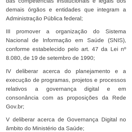
das competências institucionais e legais dos
demais órgãos e entidades que integram a
Administração Pública federal;
III promover a organização do Sistema
Nacional de Informação em Saúde (SNIS),
conforme estabelecido pelo art. 47 da Lei nº
8.080, de 19 de setembro de 1990;
IV deliberar acerca do planejamento e a
execução de programas, projetos e processos
relativos a governança digital e em
consonância com as proposições da Rede
Gov.br;
V deliberar acerca de Governança Digital no
âmbito do Ministério da Saúde;