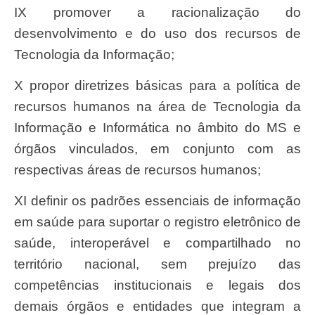
IX promover a racionalização do
desenvolvimento e do uso dos recursos de
Tecnologia da Informação;
X propor diretrizes básicas para a política de
recursos humanos na área de Tecnologia da
Informação e Informática no âmbito do MS e
órgãos vinculados, em conjunto com as
respectivas áreas de recursos humanos;
XI definir os padrões essenciais de informação
em saúde para suportar o registro eletrônico de
saúde, interoperável e compartilhado no
território nacional, sem prejuízo das
competências institucionais e legais dos
demais órgãos e entidades que integram a