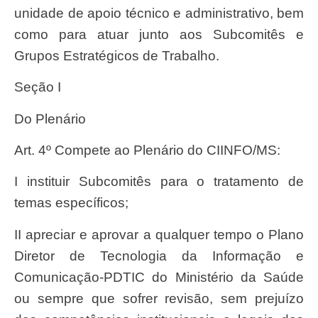
unidade de apoio técnico e administrativo, bem
como para atuar junto aos Subcomitês e
Grupos Estratégicos de Trabalho.
Seção I
Do Plenário
Art. 4º Compete ao Plenário do CIINFO/MS:
I instituir Subcomitês para o tratamento de
temas específicos;
II apreciar e aprovar a qualquer tempo o Plano
Diretor de Tecnologia da Informação e
Comunicação-PDTIC do Ministério da Saúde
ou sempre que sofrer revisão, sem prejuízo