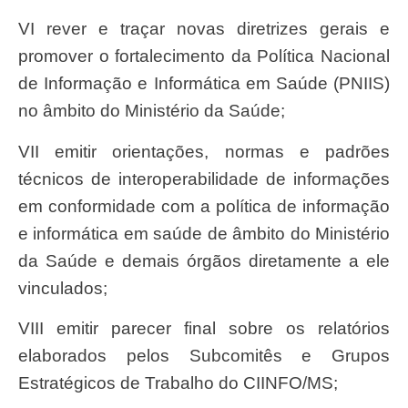
VI rever e traçar novas diretrizes gerais e
promover o fortalecimento da Política Nacional
de Informação e Informática em Saúde (PNIIS)
no âmbito do Ministério da Saúde;
VII emitir orientações, normas e padrões
técnicos de interoperabilidade de informações
em conformidade com a política de informação
e informática em saúde de âmbito do Ministério
da Saúde e demais órgãos diretamente a ele
vinculados;
VIII emitir parecer final sobre os relatórios
elaborados pelos Subcomitês e Grupos
Estratégicos de Trabalho do CIINFO/MS;