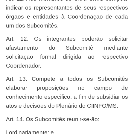
indicar os representantes de seus respectivos
órgãos e entidades à Coordenação de cada
um dos Subcomitês.
Art. 12. Os integrantes poderão solicitar
afastamento do Subcomitê mediante
solicitação formal dirigida ao respectivo
Coordenador.
Art. 13. Compete a todos os Subcomitês
elaborar proposições no campo de
conhecimento especifico, a fim de subsidiar os
atos e decisões do Plenário do CIINFO/MS.
Art. 14. Os Subcomitês reunir-se-ão:
I ordinariamente; e