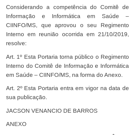
Considerando a competência do Comitê de
Informação e Informática em Saúde –
CIINFO/MS, que aprovou o seu Regimento
Interno em reunião ocorrida em 21/10/2019,
resolve:
Art. 1º Esta Portaria torna público o Regimento
Interno do Comitê de Informação e Informática
em Saúde – CIINFO/MS, na forma do Anexo.
Art. 2º Esta Portaria entra em vigor na data de
sua publicação.
JACSON VENANCIO DE BARROS
ANEXO