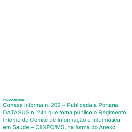
CONASS INFORMA
Conass Informa n. 208 – Publicada a Portaria
DATASUS n. 241 que torna público o Regimento
Interno do Comitê de Informação e Informática
em Saúde – CIINFO/MS, na forma do Anexo