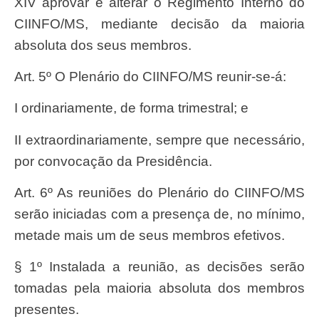
XIV aprovar e alterar o Regimento Interno do
CIINFO/MS, mediante decisão da maioria
absoluta dos seus membros.
Art. 5º O Plenário do CIINFO/MS reunir-se-á:
I ordinariamente, de forma trimestral; e
II extraordinariamente, sempre que necessário,
por convocação da Presidência.
Art. 6º As reuniões do Plenário do CIINFO/MS
serão iniciadas com a presença de, no mínimo,
metade mais um de seus membros efetivos.
§ 1º Instalada a reunião, as decisões serão
tomadas pela maioria absoluta dos membros
presentes.