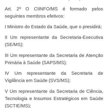
Art. 2º O CIINFO/MS é formado pelos
seguintes membros efetivos:
I Ministro do Estado da Saúde, que o presidirá;
II Um representante da Secretaria-Executiva
(SE/MS);
III Um representante da Secretaria de Atenção
Primária à Saúde (SAPS/MS);
IV Um representante da Secretaria de
Vigilância em Saúde (SVS/MS);
V Um representante da Secretaria de Ciência,
Tecnologia e Insumos Estratégicos em Saúde
(SCTIE/MS);