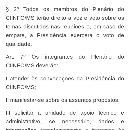
§ 2º Todos os membros do Plenário do
CIINFO/MS terão direito a voz e voto sobre os
temas discutidos nas reuniões e, em caso de
empate, a Presidência exercerá o voto de
qualidade.
Art. 7º Os integrantes do Plenário do
CIINFO/MS deverão:
I atender às convocações da Presidência do
CIINFO/MS;
II manifestar-se sobre os assuntos propostos;
III solicitar à unidade de apoio técnico e
administrativo, se necessário, dados e