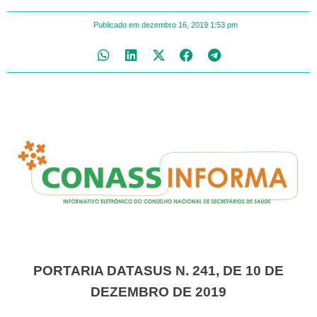
Publicado em
dezembro 16, 2019
1:53 pm
PORTARIA DATASUS N. 241, DE 10 DE
DEZEMBRO DE 2019