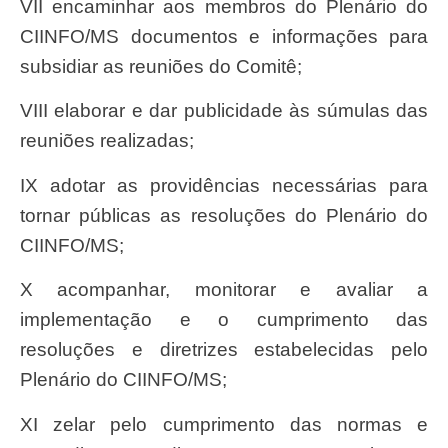
VII encaminhar aos membros do Plenário do
CIINFO/MS documentos e informações para
subsidiar as reuniões do Comitê;
VIII elaborar e dar publicidade às súmulas das
reuniões realizadas;
IX adotar as providências necessárias para
tornar públicas as resoluções do Plenário do
CIINFO/MS;
X acompanhar, monitorar e avaliar a
implementação e o cumprimento das
resoluções e diretrizes estabelecidas pelo
Plenário do CIINFO/MS;
XI zelar pelo cumprimento das normas e