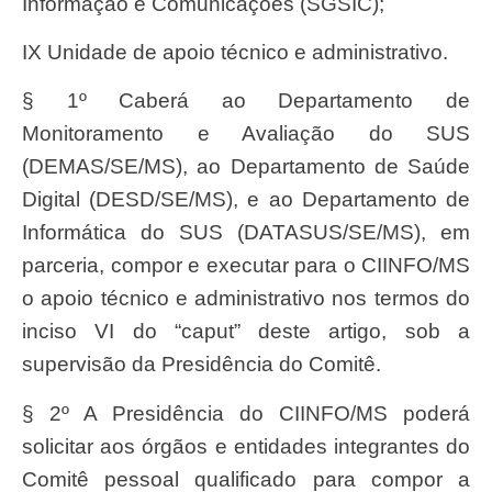
Informação e Comunicações (SGSIC);
IX Unidade de apoio técnico e administrativo.
§ 1º Caberá ao Departamento de
Monitoramento e Avaliação do SUS
(DEMAS/SE/MS), ao Departamento de Saúde
Digital (DESD/SE/MS), e ao Departamento de
Informática do SUS (DATASUS/SE/MS), em
parceria, compor e executar para o CIINFO/MS
o apoio técnico e administrativo nos termos do
inciso VI do “caput” deste artigo, sob a
supervisão da Presidência do Comitê.
§ 2º A Presidência do CIINFO/MS poderá
solicitar aos órgãos e entidades integrantes do
Comitê pessoal qualificado para compor a