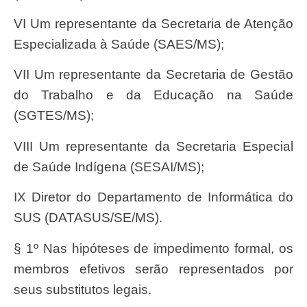
VI Um representante da Secretaria de Atenção
Especializada à Saúde (SAES/MS);
VII Um representante da Secretaria de Gestão
do Trabalho e da Educação na Saúde
(SGTES/MS);
VIII Um representante da Secretaria Especial
de Saúde Indígena (SESAI/MS);
IX Diretor do Departamento de Informática do
SUS (DATASUS/SE/MS).
§ 1º Nas hipóteses de impedimento formal, os
membros efetivos serão representados por
seus substitutos legais.