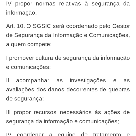
IV propor normas relativas à segurança da
informação.
Art. 10. O SGSIC será coordenado pelo Gestor
de Segurança da Informação e Comunicações,
a quem compete:
I promover cultura de segurança da informação
e comunicações;
II acompanhar as investigações e as
avaliações dos danos decorrentes de quebras
de segurança;
III propor recursos necessários às ações de
segurança da informação e comunicações;
IV coordenar a equipe de tratamento e