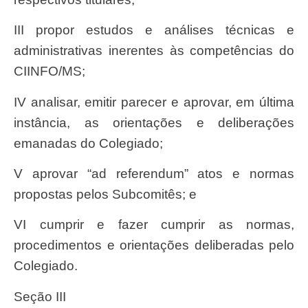
III propor estudos e análises técnicas e
administrativas inerentes às competências do
CIINFO/MS;
IV analisar, emitir parecer e aprovar, em última
instância, as orientações e deliberações
emanadas do Colegiado;
V aprovar “ad referendum” atos e normas
propostas pelos Subcomitês; e
VI cumprir e fazer cumprir as normas,
procedimentos e orientações deliberadas pelo
Colegiado.
Seção III