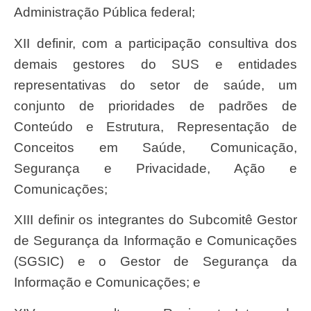
Administração Pública federal;
XII definir, com a participação consultiva dos
demais gestores do SUS e entidades
representativas do setor de saúde, um
conjunto de prioridades de padrões de
Conteúdo e Estrutura, Representação de
Conceitos em Saúde, Comunicação,
Segurança e Privacidade, Ação e
Comunicações;
XIII definir os integrantes do Subcomitê Gestor
de Segurança da Informação e Comunicações
(SGSIC) e o Gestor de Segurança da
Informação e Comunicações; e