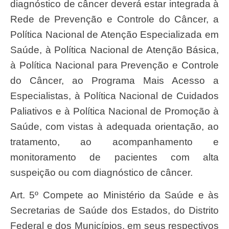
diagnóstico de câncer deverá estar integrada à
Rede de Prevenção e Controle do Câncer, a
Política Nacional de Atenção Especializada em
Saúde, à Política Nacional de Atenção Básica,
à Política Nacional para Prevenção e Controle
do Câncer, ao Programa Mais Acesso a
Especialistas, à Política Nacional de Cuidados
Paliativos e à Política Nacional de Promoção à
Saúde, com vistas à adequada orientação, ao
tratamento, ao acompanhamento e
monitoramento de pacientes com alta
suspeição ou com diagnóstico de câncer.
Art. 5º Compete ao Ministério da Saúde e às
Secretarias de Saúde dos Estados, do Distrito
Federal e dos Municípios, em seus respectivos