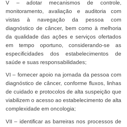
V – adotar mecanismos de controle,
monitoramento, avaliação e auditoria com
vistas à navegação da pessoa com
diagnóstico de câncer, bem como à melhoria
da qualidade das ações e serviços ofertados
em tempo oportuno, considerando-se as
especificidades dos estabelecimentos de
saúde e suas responsabilidades;
VI – fornecer apoio na jornada da pessoa com
diagnóstico de câncer, conforme fluxos, linhas
de cuidado e protocolos de alta suspeição que
viabilizem o acesso ao estabelecimento de alta
complexidade em oncologia;
VII – identificar as barreiras nos processos de