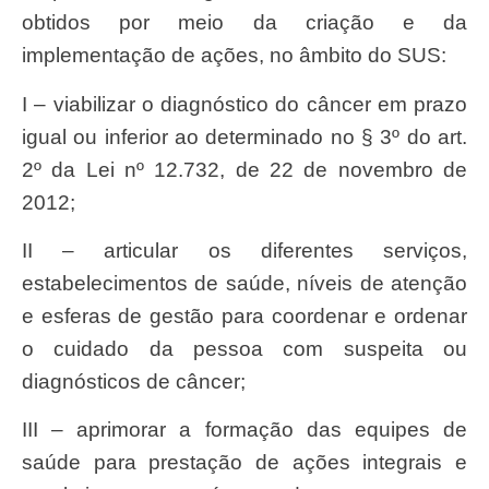
obtidos por meio da criação e da
implementação de ações, no âmbito do SUS:
I – viabilizar o diagnóstico do câncer em prazo
igual ou inferior ao determinado no § 3º do art.
2º da Lei nº 12.732, de 22 de novembro de
2012;
II – articular os diferentes serviços,
estabelecimentos de saúde, níveis de atenção
e esferas de gestão para coordenar e ordenar
o cuidado da pessoa com suspeita ou
diagnósticos de câncer;
III – aprimorar a formação das equipes de
saúde para prestação de ações integrais e