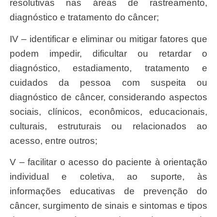
resolutivas nas áreas de rastreamento,
diagnóstico e tratamento do câncer;
IV – identificar e eliminar ou mitigar fatores que
podem impedir, dificultar ou retardar o
diagnóstico, estadiamento, tratamento e
cuidados da pessoa com suspeita ou
diagnóstico de câncer, considerando aspectos
sociais, clínicos, econômicos, educacionais,
culturais, estruturais ou relacionados ao
acesso, entre outros;
V – facilitar o acesso do paciente à orientação
individual e coletiva, ao suporte, às
informações educativas de prevenção do
câncer, surgimento de sinais e sintomas e tipos