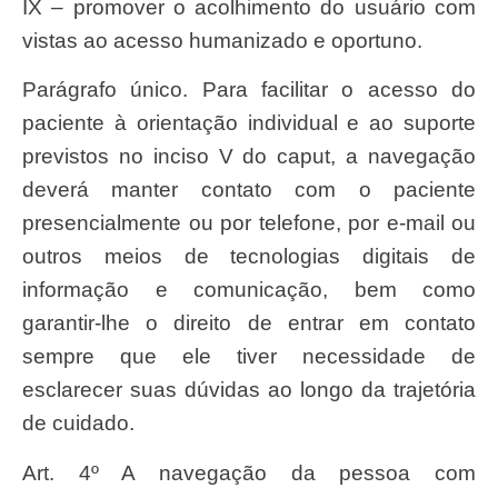
IX – promover o acolhimento do usuário com
vistas ao acesso humanizado e oportuno.
Parágrafo único. Para facilitar o acesso do
paciente à orientação individual e ao suporte
previstos no inciso V do caput, a navegação
deverá manter contato com o paciente
presencialmente ou por telefone, por e-mail ou
outros meios de tecnologias digitais de
informação e comunicação, bem como
garantir-lhe o direito de entrar em contato
sempre que ele tiver necessidade de
esclarecer suas dúvidas ao longo da trajetória
de cuidado.
Art. 4º A navegação da pessoa com