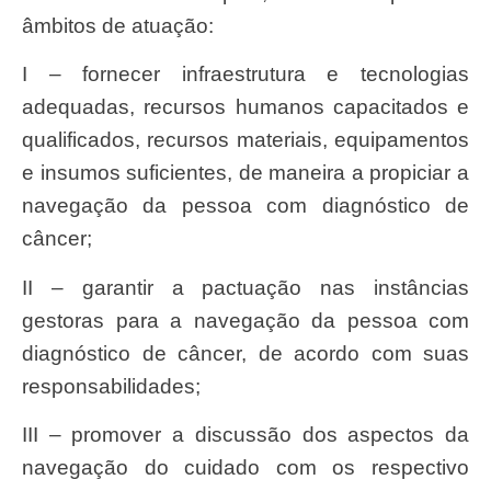
âmbitos de atuação:
I – fornecer infraestrutura e tecnologias
adequadas, recursos humanos capacitados e
qualificados, recursos materiais, equipamentos
e insumos suficientes, de maneira a propiciar a
navegação da pessoa com diagnóstico de
câncer;
II – garantir a pactuação nas instâncias
gestoras para a navegação da pessoa com
diagnóstico de câncer, de acordo com suas
responsabilidades;
III – promover a discussão dos aspectos da
navegação do cuidado com os respectivo