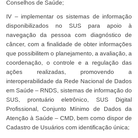
Conselhos de Saúde;
IV – implementar os sistemas de informação
disponibilizados no SUS para apoio à
navegação da pessoa com diagnóstico de
câncer, com a finalidade de obter informações
que possibilitem o planejamento, a avaliação, a
coordenação, o controle e a regulação das
ações realizadas, promovendo a
interoperabilidade da Rede Nacional de Dados
em Saúde – RNDS, sistemas de informação do
SUS, prontuário eletrônico, SUS Digital
Profissional, Conjunto Mínimo de Dados da
Atenção à Saúde – CMD, bem como dispor de
Cadastro de Usuários com identificação única;