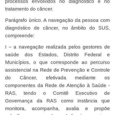
processos envolvidos no diagnóstico e no
tratamento do câncer.
Parágrafo único. A navegação da pessoa com
diagnóstico de câncer, no âmbito do SUS,
compreende:
I – a navegação realizada pelos gestores de
saúde dos Estados, Distrito Federal e
Municípios, o que corresponde ao percurso
assistencial na Rede de Prevenção e Controle
do Câncer, efetivada mediante os
componentes da Rede de Atenção à Saúde -
RAS, tendo o Comitê Executivo de
Governança da RAS como instância que
monitora, acompanha, avalia e propõe