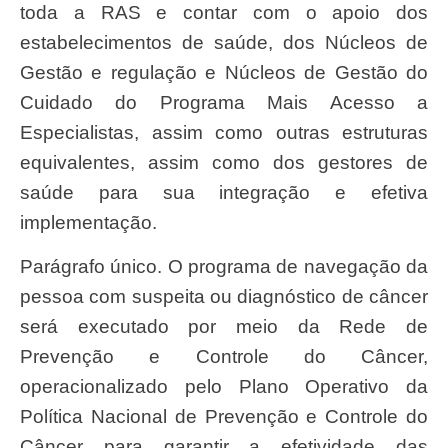
toda a RAS e contar com o apoio dos
estabelecimentos de saúde, dos Núcleos de
Gestão e regulação e Núcleos de Gestão do
Cuidado do Programa Mais Acesso a
Especialistas, assim como outras estruturas
equivalentes, assim como dos gestores de
saúde para sua integração e efetiva
implementação.
Parágrafo único. O programa de navegação da
pessoa com suspeita ou diagnóstico de câncer
será executado por meio da Rede de
Prevenção e Controle do Câncer,
operacionalizado pelo Plano Operativo da
Política Nacional de Prevenção e Controle do
Câncer para garantir a efetividade das