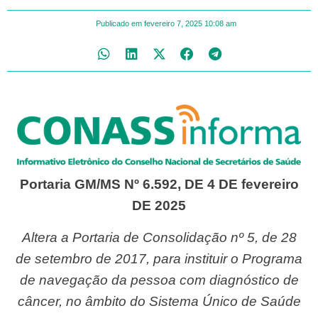
Publicado em
fevereiro 7, 2025
10:08 am
Portaria GM/MS Nº 6.592, DE 4 DE fevereiro
DE 2025
Altera a Portaria de Consolidação nº 5, de 28
de setembro de 2017, para instituir o Programa
de navegação da pessoa com diagnóstico de
câncer, no âmbito do Sistema Único de Saúde