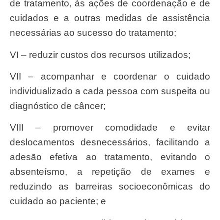
de tratamento, às ações de coordenação e de
cuidados e a outras medidas de assistência
necessárias ao sucesso do tratamento;
VI – reduzir custos dos recursos utilizados;
VII – acompanhar e coordenar o cuidado
individualizado a cada pessoa com suspeita ou
diagnóstico de câncer;
VIII – promover comodidade e evitar
deslocamentos desnecessários, facilitando a
adesão efetiva ao tratamento, evitando o
absenteísmo, a repetição de exames e
reduzindo as barreiras socioeconômicas do
cuidado ao paciente; e