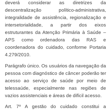
deverá considerar as diretrizes da
descentralização político-administrativa,
integralidade de assistência, regionalização e
intersetorialidade, a partir dos eixos
estruturantes da Atenção Primária à Saúde –
APS como ordenadora das RAS e
coordenadora do cuidado, conforme Portaria
4.279/2010.
Parágrafo único. Os usuários da navegação da
pessoa com diagnóstico de câncer poderão ter
acesso ao serviço de saúde por meio de
telessaúde, especialmente nas regiões de
vazios assistenciais e áreas de difícil acesso.
Art. 7º A gestão do cuidado constitui a