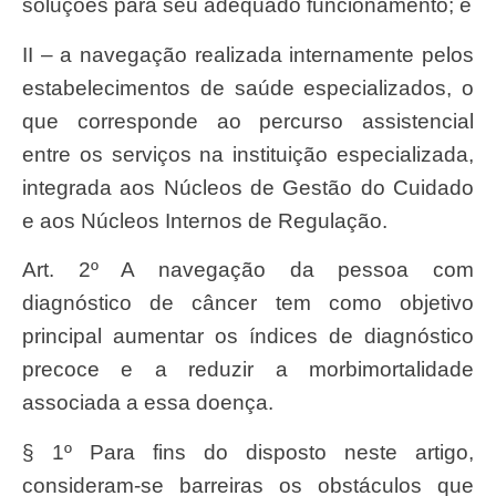
soluções para seu adequado funcionamento; e
II – a navegação realizada internamente pelos
estabelecimentos de saúde especializados, o
que corresponde ao percurso assistencial
entre os serviços na instituição especializada,
integrada aos Núcleos de Gestão do Cuidado
e aos Núcleos Internos de Regulação.
Art. 2º A navegação da pessoa com
diagnóstico de câncer tem como objetivo
principal aumentar os índices de diagnóstico
precoce e a reduzir a morbimortalidade
associada a essa doença.
§ 1º Para fins do disposto neste artigo,
consideram-se barreiras os obstáculos que