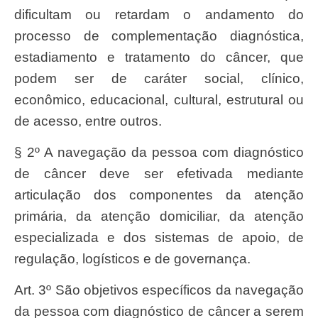
dificultam ou retardam o andamento do
processo de complementação diagnóstica,
estadiamento e tratamento do câncer, que
podem ser de caráter social, clínico,
econômico, educacional, cultural, estrutural ou
de acesso, entre outros.
§ 2º A navegação da pessoa com diagnóstico
de câncer deve ser efetivada mediante
articulação dos componentes da atenção
primária, da atenção domiciliar, da atenção
especializada e dos sistemas de apoio, de
regulação, logísticos e de governança.
Art. 3º São objetivos específicos da navegação
da pessoa com diagnóstico de câncer a serem