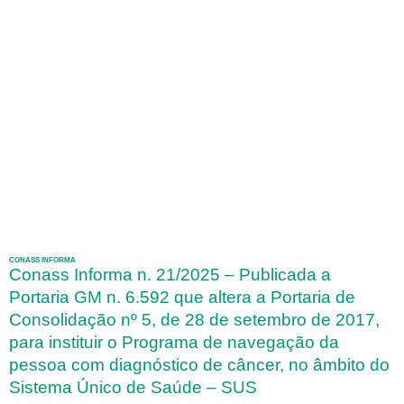
CONASS INFORMA
Conass Informa n. 21/2025 – Publicada a
Portaria GM n. 6.592 que altera a Portaria de
Consolidação nº 5, de 28 de setembro de 2017,
para instituir o Programa de navegação da
pessoa com diagnóstico de câncer, no âmbito do
Sistema Único de Saúde – SUS