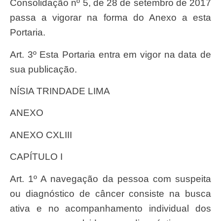
Consolidação nº 5, de 28 de setembro de 2017
passa a vigorar na forma do Anexo a esta
Portaria.
Art. 3º Esta Portaria entra em vigor na data de
sua publicação.
NÍSIA TRINDADE LIMA
ANEXO
ANEXO CXLIII
CAPÍTULO I
Art. 1º A navegação da pessoa com suspeita
ou diagnóstico de câncer consiste na busca
ativa e no acompanhamento individual dos