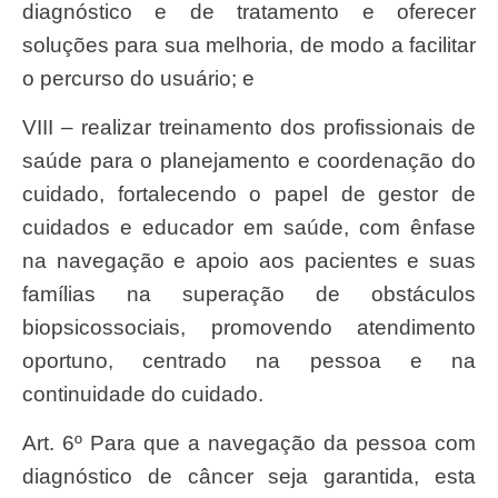
diagnóstico e de tratamento e oferecer
soluções para sua melhoria, de modo a facilitar
o percurso do usuário; e
VIII – realizar treinamento dos profissionais de
saúde para o planejamento e coordenação do
cuidado, fortalecendo o papel de gestor de
cuidados e educador em saúde, com ênfase
na navegação e apoio aos pacientes e suas
famílias na superação de obstáculos
biopsicossociais, promovendo atendimento
oportuno, centrado na pessoa e na
continuidade do cuidado.
Art. 6º Para que a navegação da pessoa com
diagnóstico de câncer seja garantida, esta