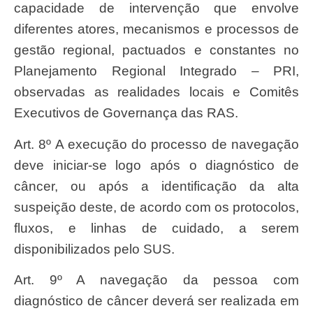
capacidade de intervenção que envolve
diferentes atores, mecanismos e processos de
gestão regional, pactuados e constantes no
Planejamento Regional Integrado – PRI,
observadas as realidades locais e Comitês
Executivos de Governança das RAS.
Art. 8º A execução do processo de navegação
deve iniciar-se logo após o diagnóstico de
câncer, ou após a identificação da alta
suspeição deste, de acordo com os protocolos,
fluxos, e linhas de cuidado, a serem
disponibilizados pelo SUS.
Art. 9º A navegação da pessoa com
diagnóstico de câncer deverá ser realizada em