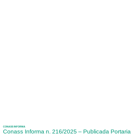
CONASS INFORMA
Conass Informa n. 216/2025 – Publicada Portaria