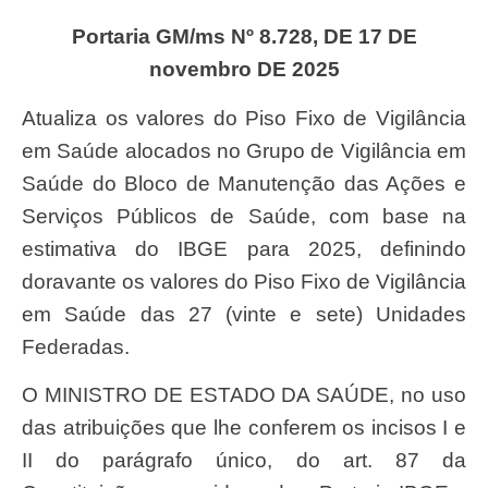
Portaria GM/ms Nº 8.728, DE 17 DE
novembro DE 2025
Atualiza os valores do Piso Fixo de Vigilância
em Saúde alocados no Grupo de Vigilância em
Saúde do Bloco de Manutenção das Ações e
Serviços Públicos de Saúde, com base na
estimativa do IBGE para 2025, definindo
doravante os valores do Piso Fixo de Vigilância
em Saúde das 27 (vinte e sete) Unidades
Federadas.
O MINISTRO DE ESTADO DA SAÚDE, no uso
das atribuições que lhe conferem os incisos I e
II do parágrafo único, do art. 87 da