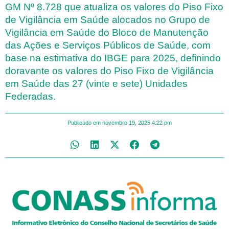
GM Nº 8.728 que atualiza os valores do Piso Fixo
de Vigilância em Saúde alocados no Grupo de
Vigilância em Saúde do Bloco de Manutenção
das Ações e Serviços Públicos de Saúde, com
base na estimativa do IBGE para 2025, definindo
doravante os valores do Piso Fixo de Vigilância
em Saúde das 27 (vinte e sete) Unidades
Federadas.
Publicado em
novembro 19, 2025
4:22 pm