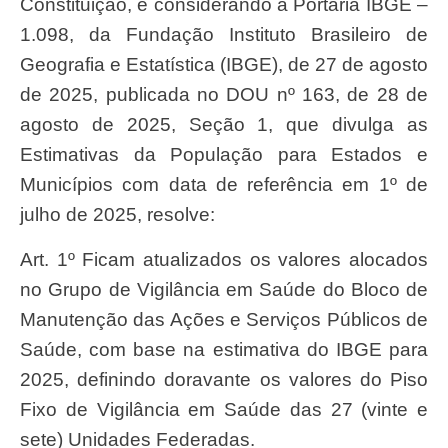
Constituição, e considerando a Portaria IBGE –
1.098, da Fundação Instituto Brasileiro de
Geografia e Estatística (IBGE), de 27 de agosto
de 2025, publicada no DOU nº 163, de 28 de
agosto de 2025, Seção 1, que divulga as
Estimativas da População para Estados e
Municípios com data de referência em 1º de
julho de 2025, resolve:
Art. 1º Ficam atualizados os valores alocados
no Grupo de Vigilância em Saúde do Bloco de
Manutenção das Ações e Serviços Públicos de
Saúde, com base na estimativa do IBGE para
2025, definindo doravante os valores do Piso
Fixo de Vigilância em Saúde das 27 (vinte e
sete) Unidades Federadas.