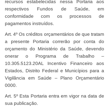
recursos estabelecidas nessa Portaria aos
respectivos Fundos de Saúde, em
conformidade com os processos de
pagamentos instruídos.
Art. 4º Os créditos orçamentários de que tratam
a presente Portaria correrão por conta do
orçamento do Ministério da Saúde, devendo
onerar o Programa de Trabalho –
10.305.5123.20AL Incentivo Financeiro aos
Estados, Distrito Federal e Municípios para a
Vigilância em Saúde – Plano Orçamentário
0000.
Art. 5º Esta Portaria entra em vigor na data de
sua publicação.