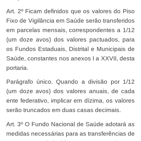
Art. 2º Ficam definidos que os valores do Piso
Fixo de Vigilância em Saúde serão transferidos
em parcelas mensais, correspondentes a 1/12
(um doze avos) dos valores pactuados, para
os Fundos Estaduais, Distrital e Municipais de
Saúde, constantes nos anexos I a XXVII, desta
portaria.
Parágrafo único. Quando a divisão por 1/12
(um doze avos) dos valores anuais, de cada
ente federativo, implicar em dízima, os valores
serão truncados em duas casas decimais.
Art. 3º O Fundo Nacional de Saúde adotará as
medidas necessárias para as transferências de