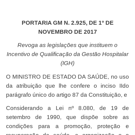
PORTARIA GM N. 2.925, DE 1º DE
NOVEMBRO DE 2017
Revoga as legislações que instituem o
Incentivo de Qualificação da Gestão Hospitalar
(IGH)
O MINISTRO DE ESTADO DA SAÚDE, no uso
da atribuição que lhe confere o inciso IIdo
parágrafo único do artigo 87 da Constituição, e
Considerando a Lei nº 8.080, de 19 de
setembro de 1990, que dispõe sobre as
condições para a promoção, proteção e