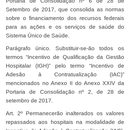
Portaria de Consolidação nº 6 de 28 de
Setembro de 2017, que consolida as normas
sobre o financiamento dos recursos federais
para as ações e os serviços de saúde do
Sistema Único de Saúde.
Parágrafo único. Substituir-se-ão todos os
termos “Incentivo de Qualificação da Gestão
Hospitalar (IGH)” pelo termo “Incentivo de
Adesão à Contratualização (IAC)”
mencionados no Anexo II do Anexo XXIV da
Portaria de Consolidação nº 2, de 28 de
setembro de 2017.
Art. 2º Permanecerão inalterados os valores
repassados aos hospitais na modalidade de