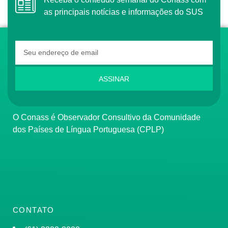
as principais notícias e informações do SUS
ASSINAR
O Conass é Observador Consultivo da Comunidade
dos Países de Língua Portuguesa (CPLP)
CONTATO