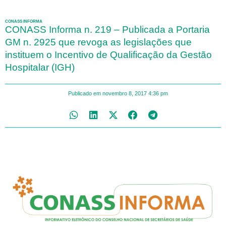
CONASS INFORMA
CONASS Informa n. 219 – Publicada a Portaria
GM n. 2925 que revoga as legislações que
instituem o Incentivo de Qualificação da Gestão
Hospitalar (IGH)
Publicado em
novembro 8, 2017
4:36 pm