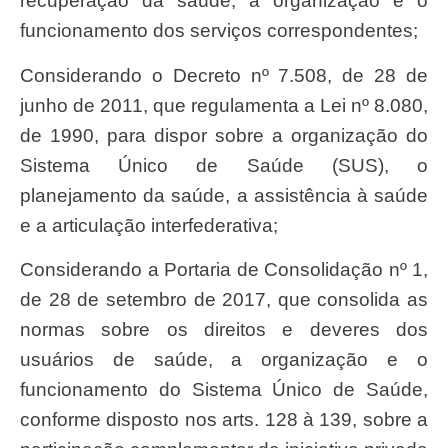
recuperação da saúde, a organização e o
funcionamento dos serviços correspondentes;
Considerando o Decreto nº 7.508, de 28 de
junho de 2011, que regulamenta a Lei nº 8.080,
de 1990, para dispor sobre a organização do
Sistema Único de Saúde (SUS), o
planejamento da saúde, a assistência à saúde
e a articulação interfederativa;
Considerando a Portaria de Consolidação nº 1,
de 28 de setembro de 2017, que consolida as
normas sobre os direitos e deveres dos
usuários de saúde, a organização e o
funcionamento do Sistema Único de Saúde,
conforme disposto nos arts. 128 à 139, sobre a