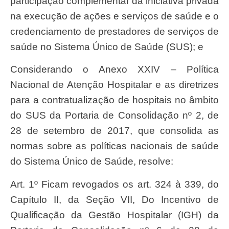
participação complementar da iniciativa privada
na execução de ações e serviços de saúde e o
credenciamento de prestadores de serviços de
saúde no Sistema Único de Saúde (SUS); e
Considerando o Anexo XXIV – Política
Nacional de Atenção Hospitalar e as diretrizes
para a contratualização de hospitais no âmbito
do SUS da Portaria de Consolidação nº 2, de
28 de setembro de 2017, que consolida as
normas sobre as políticas nacionais de saúde
do Sistema Único de Saúde, resolve:
Art. 1º Ficam revogados os art. 324 à 339, do
Capítulo II, da Seção VII, Do Incentivo de
Qualificação da Gestão Hospitalar (IGH) da