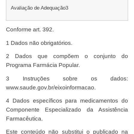
Avaliação de Adequação3
Conforme art. 392.
1 Dados não obrigatórios.
2 Dados que compõem o conjunto do
Programa Farmácia Popular.
3 Instruções sobre os dados:
www.saude.gov.br/eixoinformacao.
4 Dados específicos para medicamentos do
Componente Especializado da Assistência
Farmacêutica.
Este conteúdo não substitui o publicado na