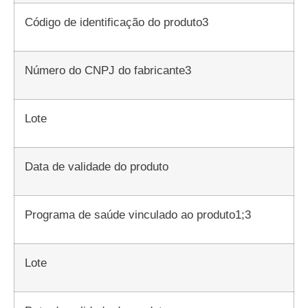
Código de identificação do produto3
Número do CNPJ do fabricante3
Lote
Data de validade do produto
Programa de saúde vinculado ao produto1;3
Lote