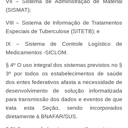
VII – Sistema de Administração de Material
(SISMAT);
VIII – Sistema de Informação de Tratamentos
Especiais de Tuberculose (SITETB); e
IX – Sistema de Controle Logístico de
Medicamentos -SICLOM.
§ 4º O uso integral dos sistemas previstos no §
3º por todos os estabelecimentos de saúde
dos entes federativos afasta a necessidade de
desenvolvimento de solução informatizada
para transmissão dos dados e eventos de que
trata esta Seção, sendo incorporados
diretamente à BNAFAR/SUS.