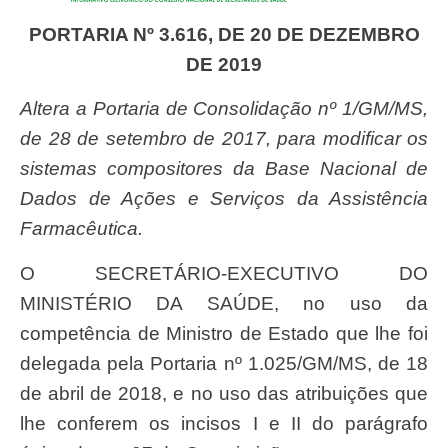
PORTARIA Nº 3.616, DE 20 DE DEZEMBRO
DE 2019
Altera a Portaria de Consolidação nº 1/GM/MS,
de 28 de setembro de 2017, para modificar os
sistemas compositores da Base Nacional de
Dados de Ações e Serviços da Assistência
Farmacêutica.
O SECRETÁRIO-EXECUTIVO DO
MINISTÉRIO DA SAÚDE, no uso da
competência de Ministro de Estado que lhe foi
delegada pela Portaria nº 1.025/GM/MS, de 18
de abril de 2018, e no uso das atribuições que
lhe conferem os incisos I e II do parágrafo