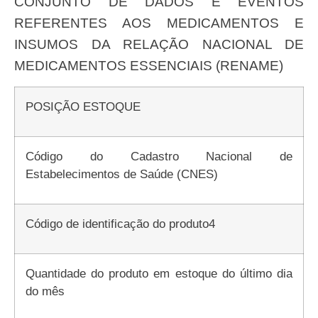
CONJUNTO DE DADOS E EVENTOS
REFERENTES AOS MEDICAMENTOS E
INSUMOS DA RELAÇÃO NACIONAL DE
MEDICAMENTOS ESSENCIAIS (RENAME)
POSIÇÃO ESTOQUE
Código do Cadastro Nacional de
Estabelecimentos de Saúde (CNES)
Código de identificação do produto4
Quantidade do produto em estoque do último dia
do mês