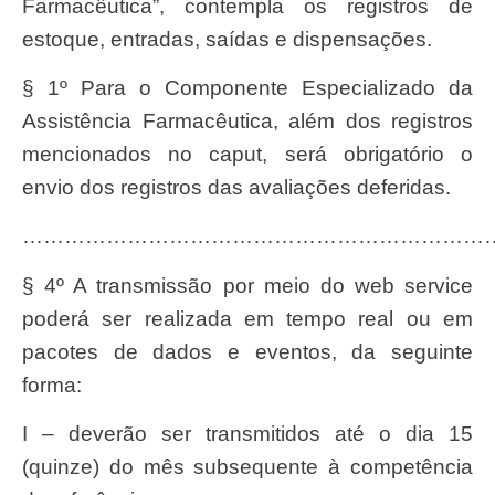
Farmacêutica”, contempla os registros de
estoque, entradas, saídas e dispensações.
§ 1º Para o Componente Especializado da
Assistência Farmacêutica, além dos registros
mencionados no caput, será obrigatório o
envio dos registros das avaliações deferidas.
……………………………………………………………
§ 4º A transmissão por meio do web service
poderá ser realizada em tempo real ou em
pacotes de dados e eventos, da seguinte
forma:
I – deverão ser transmitidos até o dia 15
(quinze) do mês subsequente à competência