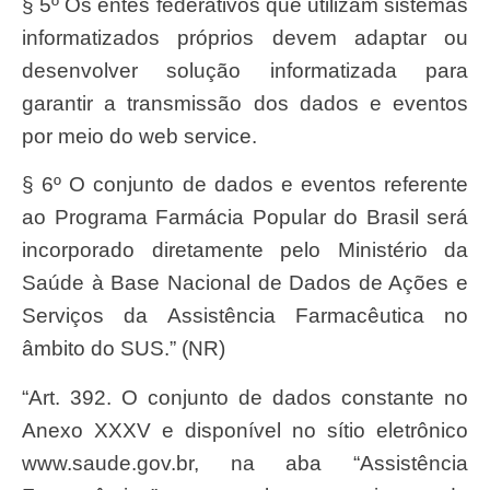
§ 5º Os entes federativos que utilizam sistemas
informatizados próprios devem adaptar ou
desenvolver solução informatizada para
garantir a transmissão dos dados e eventos
por meio do web service.
§ 6º O conjunto de dados e eventos referente
ao Programa Farmácia Popular do Brasil será
incorporado diretamente pelo Ministério da
Saúde à Base Nacional de Dados de Ações e
Serviços da Assistência Farmacêutica no
âmbito do SUS.” (NR)
“Art. 392. O conjunto de dados constante no
Anexo XXXV e disponível no sítio eletrônico
www.saude.gov.br, na aba “Assistência