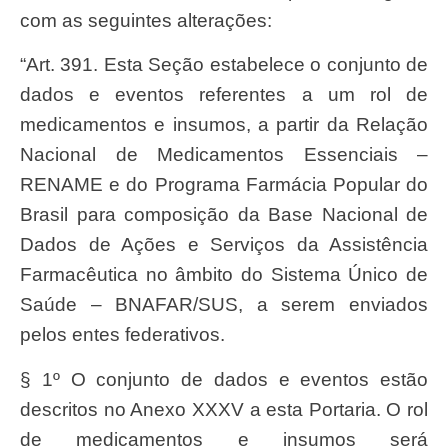
com as seguintes alterações:
“Art. 391. Esta Seção estabelece o conjunto de
dados e eventos referentes a um rol de
medicamentos e insumos, a partir da Relação
Nacional de Medicamentos Essenciais –
RENAME e do Programa Farmácia Popular do
Brasil para composição da Base Nacional de
Dados de Ações e Serviços da Assistência
Farmacêutica no âmbito do Sistema Único de
Saúde – BNAFAR/SUS, a serem enviados
pelos entes federativos.
§ 1º O conjunto de dados e eventos estão
descritos no Anexo XXXV a esta Portaria. O rol
de medicamentos e insumos será