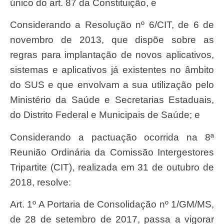
único do art. 87 da Constituição, e
Considerando a Resolução nº 6/CIT, de 6 de
novembro de 2013, que dispõe sobre as
regras para implantação de novos aplicativos,
sistemas e aplicativos já existentes no âmbito
do SUS e que envolvam a sua utilização pelo
Ministério da Saúde e Secretarias Estaduais,
do Distrito Federal e Municipais de Saúde; e
Considerando a pactuação ocorrida na 8ª
Reunião Ordinária da Comissão Intergestores
Tripartite (CIT), realizada em 31 de outubro de
2018, resolve:
Art. 1º A Portaria de Consolidação nº 1/GM/MS,
de 28 de setembro de 2017, passa a vigorar