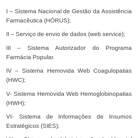
I – Sistema Nacional de Gestão da Assistência
Farmacêutica (HÓRUS);
II – Serviço de envio de dados (web service);
III – Sistema Autorizador do Programa
Farmácia Popular.
IV – Sistema Hemovida Web Coagulopatias
(HWC);
V- Sistema Hemovida Web Hemoglobinopatias
(HWH);
VI- Sistema de Informações de Insumos
Estratégicos (SIES);