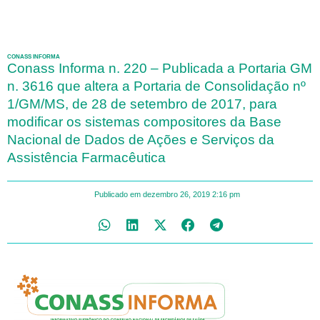
CONASS INFORMA
Conass Informa n. 220 – Publicada a Portaria GM
n. 3616 que altera a Portaria de Consolidação nº
1/GM/MS, de 28 de setembro de 2017, para
modificar os sistemas compositores da Base
Nacional de Dados de Ações e Serviços da
Assistência Farmacêutica
Publicado em
dezembro 26, 2019
2:16 pm