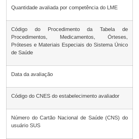
Quantidade avaliada por competência do LME
Código do Procedimento da Tabela de
Procedimentos, Medicamentos, Órteses,
Próteses e Materiais Especiais do Sistema Único
de Saúde
Data da avaliação
Código do CNES do estabelecimento avaliador
Número do Cartão Nacional de Saúde (CNS) do
usuário SUS