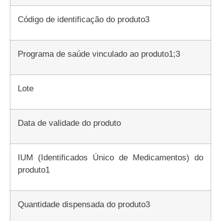
Código de identificação do produto3
Programa de saúde vinculado ao produto1;3
Lote
Data de validade do produto
IUM (Identificados Único de Medicamentos) do
produto1
Quantidade dispensada do produto3