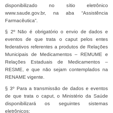
disponibilizado no sítio eletrônico
www.saude.gov.br, na aba “Assistência
Farmacêutica”.
§ 2º Não é obrigatório o envio de dados e
eventos de que trata o caput pelos entes
federativos referentes a produtos de Relações
Municipais de Medicamentos – REMUME e
Relações Estaduais de Medicamentos –
RESME, e que não sejam contemplados na
RENAME vigente.
§ 3º Para a transmissão de dados e eventos
de que trata o caput, o Ministério da Saúde
disponibilizará os seguintes sistemas
eletrônicos: