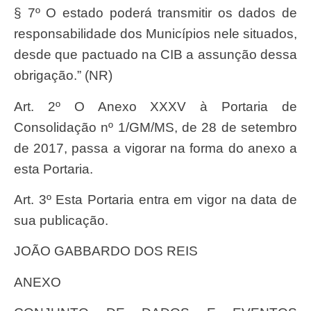
§ 7º O estado poderá transmitir os dados de
responsabilidade dos Municípios nele situados,
desde que pactuado na CIB a assunção dessa
obrigação.” (NR)
Art. 2º O Anexo XXXV à Portaria de
Consolidação nº 1/GM/MS, de 28 de setembro
de 2017, passa a vigorar na forma do anexo a
esta Portaria.
Art. 3º Esta Portaria entra em vigor na data de
sua publicação.
JOÃO GABBARDO DOS REIS
ANEXO