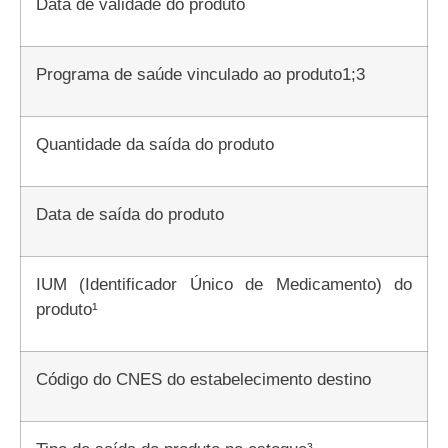
Data de validade do produto
Programa de saúde vinculado ao produto1;3
Quantidade da saída do produto
Data de saída do produto
IUM (Identificador Único de Medicamento) do
produto¹
Código do CNES do estabelecimento destino