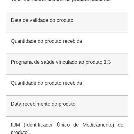
Data de validade do produto
Quantidade do produto recebida
Programa de saúde vinculado ao produto 1;3
Quantidade do produto recebida
Data recebimento do produto
IUM (Identificador Único de Medicamento) do
produto1