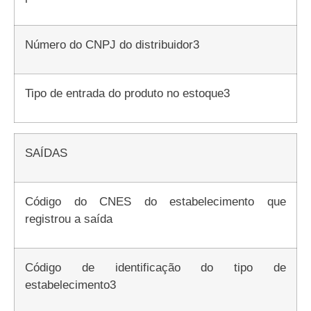
Número do CNPJ do distribuidor3
Tipo de entrada do produto no estoque3
SAÍDAS
Código do CNES do estabelecimento que
registrou a saída
Código de identificação do tipo de
estabelecimento3