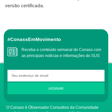
versão certificada.
#ConassEmMovimento
Receba o conteúdo semanal do Conass com
as principais notícias e informações do SUS
ASSINAR
O Conass é Observador Consultivo da Comunidade