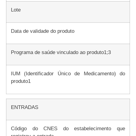
Lote
Data de validade do produto
Programa de saúde vinculado ao produto1;3
IUM (Identificador Único de Medicamento) do
produto1
ENTRADAS
Código do CNES do estabelecimento que