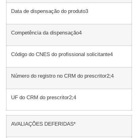
Data de dispensação do produto3
Competência da dispensação4
Código do CNES do profissional solicitante4
Número do registro no CRM do prescritor2;4
UF do CRM do prescritor2;4
AVALIAÇÕES DEFERIDAS*