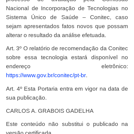
Nacional de Incorporação de Tecnologias no
Sistema Único de Saúde – Conitec, caso
sejam apresentados fatos novos que possam
alterar o resultado da análise efetuada.
Art. 3º O relatório de recomendação da Conitec
sobre essa tecnologia estará disponível no
endereço eletrônico:
https://www.gov.br/conitec/pt-br
.
Art. 4º Esta Portaria entra em vigor na data de
sua publicação.
CARLOS A. GRABOIS GADELHA
Este conteúdo não substitui o publicado na
versão certificada.