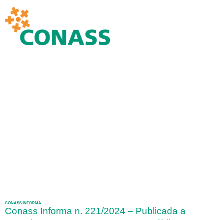
CONASS INFORMA
Conass Informa n. 221/2024 – Publicada a