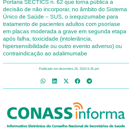
Portaria SECTICS n. 62 que torna pública a
decisão de não incorporar, no âmbito do Sistema
Único de Saúde – SUS, o ixequizumabe para
tratamento de pacientes adultos com psoríase
em placas moderada a grave em segunda etapa
após falha, toxicidade (intolerância,
hipersensibilidade ou outro evento adverso) ou
contraindicação ao adalimumabe
Publicado em
dezembro 26, 2024
6:35 pm