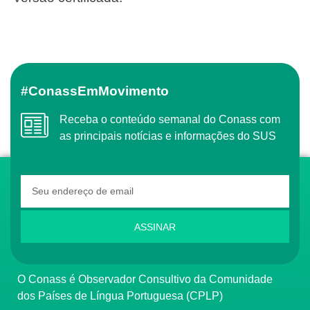
#ConassEmMovimento
Receba o conteúdo semanal do Conass com
as principais notícias e informações do SUS
ASSINAR
O Conass é Observador Consultivo da Comunidade
dos Países de Língua Portuguesa (CPLP)