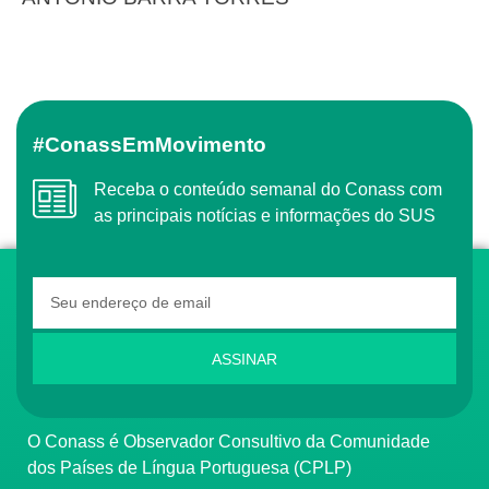
#ConassEmMovimento
Receba o conteúdo semanal do Conass com
as principais notícias e informações do SUS
ASSINAR
O Conass é Observador Consultivo da Comunidade
dos Países de Língua Portuguesa (CPLP)