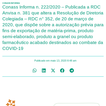
CONASS INFORMA
Conass Informa n. 222/2020 – Publicada a RDC
Anvisa n. 381 que altera a Resolução de Diretoria
Colegiada – RDC n° 352, de 20 de março de
2020, que dispõe sobre a autorização prévia para
fins de exportação de matéria-prima, produto
semi-elaborado, produto a granel ou produto
farmacêutico acabado destinados ao combate da
COVID-19
Publicado em
maio 13, 2020
8:48 am