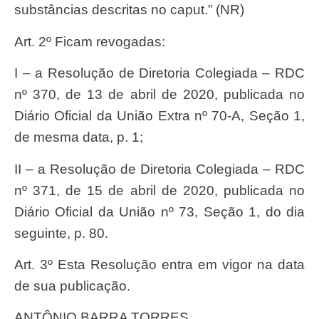
substâncias descritas no caput.” (NR)
Art. 2º Ficam revogadas:
I – a Resolução de Diretoria Colegiada – RDC
nº 370, de 13 de abril de 2020, publicada no
Diário Oficial da União Extra nº 70-A, Seção 1,
de mesma data, p. 1;
II – a Resolução de Diretoria Colegiada – RDC
nº 371, de 15 de abril de 2020, publicada no
Diário Oficial da União nº 73, Seção 1, do dia
seguinte, p. 80.
Art. 3º Esta Resolução entra em vigor na data
de sua publicação.
ANTÔNIO BARRA TORRES