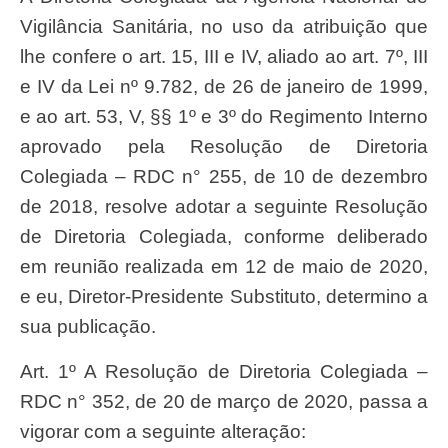
Vigilância Sanitária, no uso da atribuição que
lhe confere o art. 15, III e IV, aliado ao art. 7º, III
e IV da Lei nº 9.782, de 26 de janeiro de 1999,
e ao art. 53, V, §§ 1º e 3º do Regimento Interno
aprovado pela Resolução de Diretoria
Colegiada – RDC n° 255, de 10 de dezembro
de 2018, resolve adotar a seguinte Resolução
de Diretoria Colegiada, conforme deliberado
em reunião realizada em 12 de maio de 2020,
e eu, Diretor-Presidente Substituto, determino a
sua publicação.
Art. 1º A Resolução de Diretoria Colegiada –
RDC n° 352, de 20 de março de 2020, passa a
vigorar com a seguinte alteração: