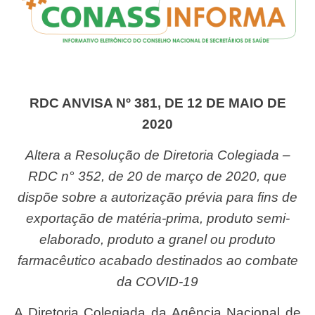
RDC ANVISA Nº 381, DE 12 DE MAIO DE
2020
Altera a Resolução de Diretoria Colegiada –
RDC n° 352, de 20 de março de 2020, que
dispõe sobre a autorização prévia para fins de
exportação de matéria-prima, produto semi-
elaborado, produto a granel ou produto
farmacêutico acabado destinados ao combate
da COVID-19
A Diretoria Colegiada da Agência Nacional de