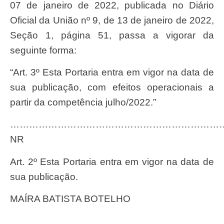
07 de janeiro de 2022, publicada no Diário
Oficial da União nº 9, de 13 de janeiro de 2022,
Seção 1, página 51, passa a vigorar da
seguinte forma:
“Art. 3º Esta Portaria entra em vigor na data de
sua publicação, com efeitos operacionais a
partir da competência julho/2022.”
……………………………………………………………
NR
Art. 2º Esta Portaria entra em vigor na data de
sua publicação.
MAÍRA BATISTA BOTELHO