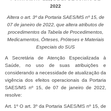
2022
Altera o art. 3º da Portaria SAES/MS nº 15, de
07 de janeiro de 2022, que altera atributos de
procedimentos da Tabela de Procedimentos,
Medicamentos, Órteses, Próteses e Materiais
Especiais do SUS
A Secretária de Atenção Especializada à
Saúde, no uso de suas atribuições e
considerando a necessidade de atualização da
vigência dos efeitos operacionais da Portaria
SAES/MS nº 15, de 07 de janeiro de 2022,
resolve:
Art. 1º O art. 3º da Portaria SAES/MS nº 15, de