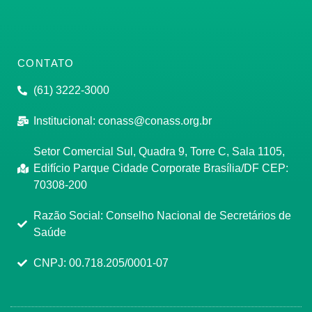
CONTATO
(61) 3222-3000
Institucional:
conass@conass.org.br
Setor Comercial Sul, Quadra 9, Torre C, Sala 1105,
Edifício Parque Cidade Corporate Brasília/DF CEP:
70308-200
Razão Social: Conselho Nacional de Secretários de
Saúde
CNPJ: 00.718.205/0001-07