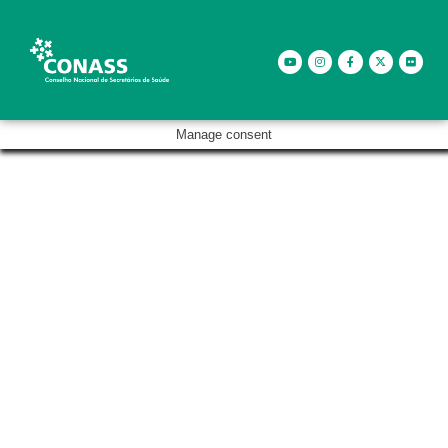
Manage consent