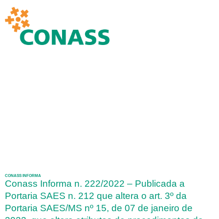
CONASS INFORMA
Conass Informa n. 222/2022 – Publicada a
Portaria SAES n. 212 que altera o art. 3º da
Portaria SAES/MS nº 15, de 07 de janeiro de