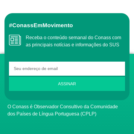
#ConassEmMovimento
Receba o conteúdo semanal do Conass com
as principais notícias e informações do SUS
ASSINAR
O Conass é Observador Consultivo da Comunidade
dos Países de Língua Portuguesa (CPLP)