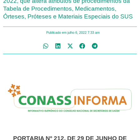
2022, que altera atributos de procedimentos da
Tabela de Procedimentos, Medicamentos,
Órteses, Próteses e Materiais Especiais do SUS
Publicado em
julho 6, 2022
7:33 am
PORTARIA Nº 212, DE 29 DE JUNHO DE