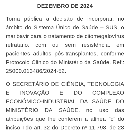
DEZEMBRO DE 2024
Torna pública a decisão de incorporar, no
âmbito do Sistema Único de Saúde – SUS, o
maribavir para o tratamento de citomegalovírus
refratário, com ou sem resistência, em
pacientes adultos pós-transplantes, conforme
Protocolo Clínico do Ministério da Saúde. Ref.:
25000.013486/2024-52.
O SECRETÁRIO DE CIÊNCIA, TECNOLOGIA
E INOVAÇÃO E DO COMPLEXO
ECONÔMICO-INDUSTRIAL DA SAÚDE DO
MINISTÉRIO DA SAÚDE, no uso das
atribuições que lhe conferem a alínea “c” do
inciso I do art. 32 do Decreto nº 11.798, de 28