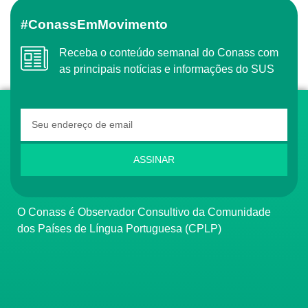
#ConassEmMovimento
Receba o conteúdo semanal do Conass com
as principais notícias e informações do SUS
ASSINAR
O Conass é Observador Consultivo da Comunidade
dos Países de Língua Portuguesa (CPLP)