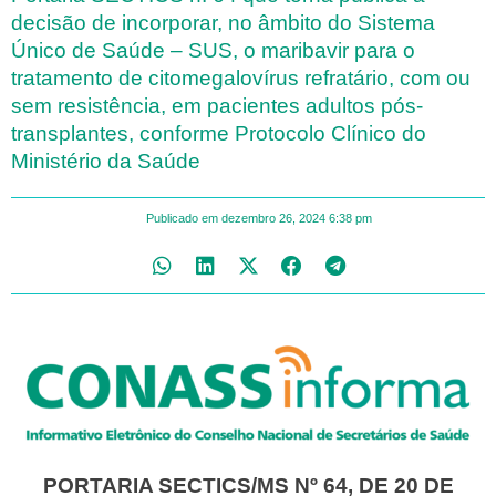
decisão de incorporar, no âmbito do Sistema
Único de Saúde – SUS, o maribavir para o
tratamento de citomegalovírus refratário, com ou
sem resistência, em pacientes adultos pós-
transplantes, conforme Protocolo Clínico do
Ministério da Saúde
Publicado em
dezembro 26, 2024
6:38 pm
PORTARIA SECTICS/MS Nº 64, DE 20 DE