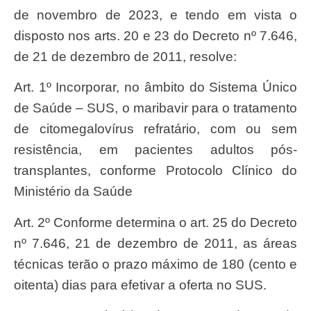
de novembro de 2023, e tendo em vista o
disposto nos arts. 20 e 23 do Decreto nº 7.646,
de 21 de dezembro de 2011, resolve:
Art. 1º Incorporar, no âmbito do Sistema Único
de Saúde – SUS, o maribavir para o tratamento
de citomegalovírus refratário, com ou sem
resistência, em pacientes adultos pós-
transplantes, conforme Protocolo Clínico do
Ministério da Saúde
Art. 2º Conforme determina o art. 25 do Decreto
nº 7.646, 21 de dezembro de 2011, as áreas
técnicas terão o prazo máximo de 180 (cento e
oitenta) dias para efetivar a oferta no SUS.