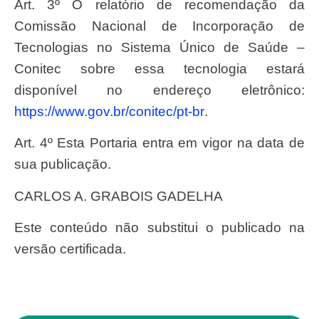
Art. 3º O relatório de recomendação da
Comissão Nacional de Incorporação de
Tecnologias no Sistema Único de Saúde –
Conitec sobre essa tecnologia estará
disponível no endereço eletrônico:
https://www.gov.br/conitec/pt-br
.
Art. 4º Esta Portaria entra em vigor na data de
sua publicação.
CARLOS A. GRABOIS GADELHA
Este conteúdo não substitui o publicado na
versão certificada.