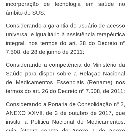
incorporação de tecnologia em saúde no
âmbito do SUS;
Considerando a garantia do usuário de acesso
universal e igualitário à assistência terapêutica
integral, nos termos do art. 28 do Decreto nº
7.508, de 28 de junho de 2011;
Considerando a competência do Ministério da
Saúde para dispor sobre a Relação Nacional
de Medicamentos Essenciais (Rename) nos
termos do art. 26 do Decreto nº 7.508, de 2011;
Considerando a Portaria de Consolidação nº 2,
ANEXO XXVII, de 3 de outubro de 2017, que
institui a Política Nacional de Medicamentos,
cuja íntegra consta do Anexo 1 do Anexo