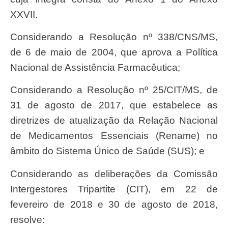
XXVII.
Considerando a Resolução nº 338/CNS/MS,
de 6 de maio de 2004, que aprova a Política
Nacional de Assistência Farmacêutica;
Considerando a Resolução nº 25/CIT/MS, de
31 de agosto de 2017, que estabelece as
diretrizes de atualização da Relação Nacional
de Medicamentos Essenciais (Rename) no
âmbito do Sistema Único de Saúde (SUS); e
Considerando as deliberações da Comissão
Intergestores Tripartite (CIT), em 22 de
fevereiro de 2018 e 30 de agosto de 2018,
resolve: