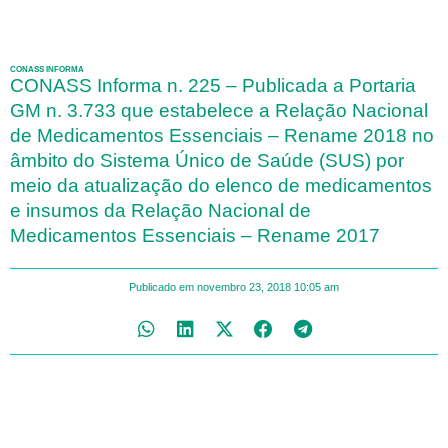
CONASS INFORMA
CONASS Informa n. 225 – Publicada a Portaria
GM n. 3.733 que estabelece a Relação Nacional
de Medicamentos Essenciais – Rename 2018 no
âmbito do Sistema Único de Saúde (SUS) por
meio da atualização do elenco de medicamentos
e insumos da Relação Nacional de
Medicamentos Essenciais – Rename 2017
Publicado em
novembro 23, 2018
10:05 am