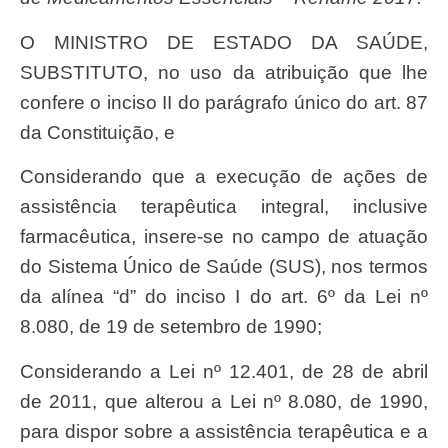
O MINISTRO DE ESTADO DA SAÚDE,
SUBSTITUTO, no uso da atribuição que lhe
confere o inciso II do parágrafo único do art. 87
da Constituição, e
Considerando que a execução de ações de
assistência terapêutica integral, inclusive
farmacêutica, insere-se no campo de atuação
do Sistema Único de Saúde (SUS), nos termos
da alínea “d” do inciso I do art. 6º da Lei nº
8.080, de 19 de setembro de 1990;
Considerando a Lei nº 12.401, de 28 de abril
de 2011, que alterou a Lei nº 8.080, de 1990,
para dispor sobre a assistência terapêutica e a