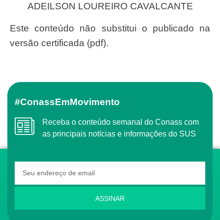
ADEILSON LOUREIRO CAVALCANTE
Este conteúdo não substitui o publicado na
versão certificada (pdf).
#ConassEmMovimento
Receba o conteúdo semanal do Conass com
as principais notícias e informações do SUS
ASSINAR