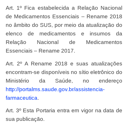
Art. 1º Fica estabelecida a Relação Nacional
de Medicamentos Essenciais – Rename 2018
no âmbito do SUS, por meio da atualização do
elenco de medicamentos e insumos da
Relação Nacional de Medicamentos
Essenciais – Rename 2017.
Art. 2º A Rename 2018 e suas atualizações
encontram-se disponíveis no sítio eletrônico do
Ministério da Saúde, no endereço
http://portalms.saude.gov.br/assistencia-
farmaceutica
.
Art. 3º Esta Portaria entra em vigor na data de
sua publicação.