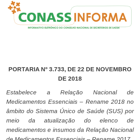
PORTARIA Nº 3.733, DE 22 DE NOVEMBRO
DE 2018
Estabelece a Relação Nacional de
Medicamentos Essenciais – Rename 2018 no
âmbito do Sistema Único de Saúde (SUS) por
meio da atualização do elenco de
medicamentos e insumos da Relação Nacional
de Medicamentos Essenciais – Rename 2017.