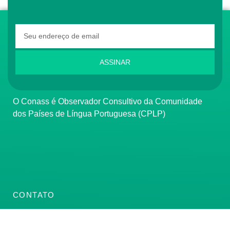
ASSINAR
O Conass é Observador Consultivo da Comunidade
dos Países de Língua Portuguesa (CPLP)
CONTATO
(61) 3222-3000