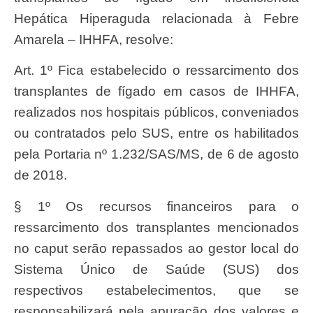
Hepática Hiperaguda relacionada à Febre
Amarela – IHHFA, resolve:
Art. 1º Fica estabelecido o ressarcimento dos
transplantes de fígado em casos de IHHFA,
realizados nos hospitais públicos, conveniados
ou contratados pelo SUS, entre os habilitados
pela Portaria nº 1.232/SAS/MS, de 6 de agosto
de 2018.
§ 1º Os recursos financeiros para o
ressarcimento dos transplantes mencionados
no caput serão repassados ao gestor local do
Sistema Único de Saúde (SUS) dos
respectivos estabelecimentos, que se
responsabilizará pela apuração dos valores e