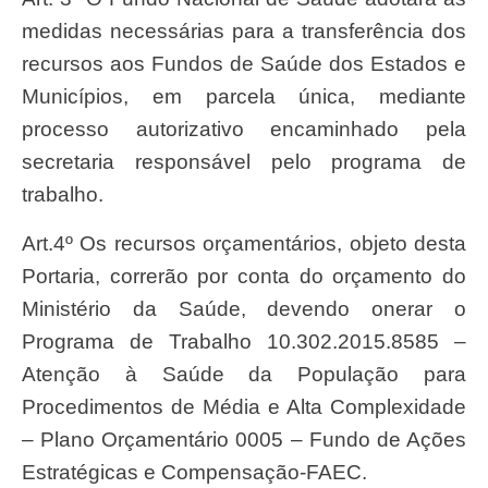
medidas necessárias para a transferência dos
recursos aos Fundos de Saúde dos Estados e
Municípios, em parcela única, mediante
processo autorizativo encaminhado pela
secretaria responsável pelo programa de
trabalho.
Art.4º Os recursos orçamentários, objeto desta
Portaria, correrão por conta do orçamento do
Ministério da Saúde, devendo onerar o
Programa de Trabalho 10.302.2015.8585 –
Atenção à Saúde da População para
Procedimentos de Média e Alta Complexidade
– Plano Orçamentário 0005 – Fundo de Ações
Estratégicas e Compensação-FAEC.