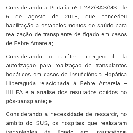
Considerando a Portaria nº 1.232/SAS/MS, de
6 de agosto de 2018, que concedeu
habilitação a estabelecimentos de saúde para
realização de transplante de fígado em casos
de Febre Amarela;
Considerando o caráter emergencial da
autorização para realização de transplantes
hepáticos em casos de Insuficiência Hepática
Hiperaguda relacionada à Febre Amarela –
IHHFA e a análise dos resultados obtidos no
pós-transplante; e
Considerando a necessidade de ressarcir, no
âmbito do SUS, os hospitais que realizaram
transplantes de fígado em Insuficiência