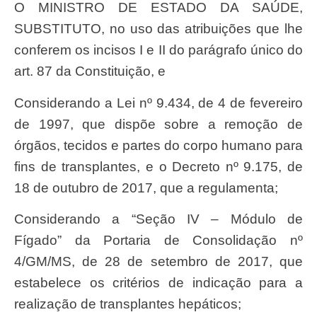
O MINISTRO DE ESTADO DA SAÚDE,
SUBSTITUTO, no uso das atribuições que lhe
conferem os incisos I e II do parágrafo único do
art. 87 da Constituição, e
Considerando a Lei nº 9.434, de 4 de fevereiro
de 1997, que dispõe sobre a remoção de
órgãos, tecidos e partes do corpo humano para
fins de transplantes, e o Decreto nº 9.175, de
18 de outubro de 2017, que a regulamenta;
Considerando a “Seção IV – Módulo de
Fígado” da Portaria de Consolidação nº
4/GM/MS, de 28 de setembro de 2017, que
estabelece os critérios de indicação para a
realização de transplantes hepáticos;