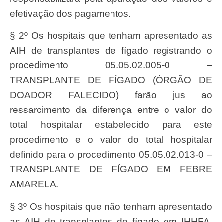
efetivação dos pagamentos.
§ 2º Os hospitais que tenham apresentado as
AIH de transplantes de fígado registrando o
procedimento 05.05.02.005-0 –
TRANSPLANTE DE FÍGADO (ÓRGÃO DE
DOADOR FALECIDO) farão jus ao
ressarcimento da diferença entre o valor do
total hospitalar estabelecido para este
procedimento e o valor do total hospitalar
definido para o procedimento 05.05.02.013-0 –
TRANSPLANTE DE FÍGADO EM FEBRE
AMARELA.
§ 3º Os hospitais que não tenham apresentado
as AIH de transplantes de fígado em IHHFA,