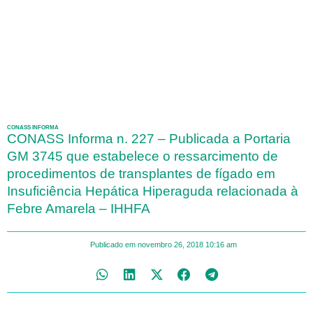
CONASS INFORMA
CONASS Informa n. 227 – Publicada a Portaria
GM 3745 que estabelece o ressarcimento de
procedimentos de transplantes de fígado em
Insuficiência Hepática Hiperaguda relacionada à
Febre Amarela – IHHFA
Publicado em
novembro 26, 2018
10:16 am