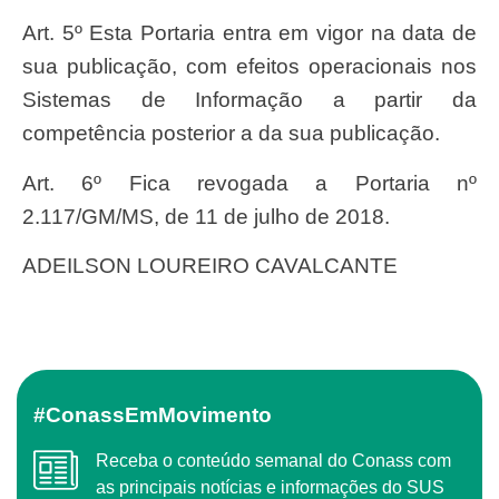
Art. 5º Esta Portaria entra em vigor na data de
sua publicação, com efeitos operacionais nos
Sistemas de Informação a partir da
competência posterior a da sua publicação.
Art. 6º Fica revogada a Portaria nº
2.117/GM/MS, de 11 de julho de 2018.
ADEILSON LOUREIRO CAVALCANTE
#ConassEmMovimento
Receba o conteúdo semanal do Conass com
as principais notícias e informações do SUS