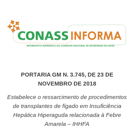
PORTARIA GM N. 3.745, DE 23 DE
NOVEMBRO DE 2018
Estabelece o ressarcimento de procedimentos
de transplantes de fígado em Insuficiência
Hepática Hiperaguda relacionada à Febre
Amarela – IHHFA