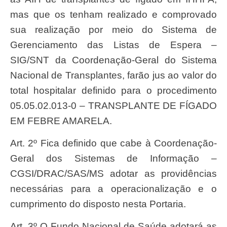
mas que os tenham realizado e comprovado
sua realização por meio do Sistema de
Gerenciamento das Listas de Espera –
SIG/SNT da Coordenação-Geral do Sistema
Nacional de Transplantes, farão jus ao valor do
total hospitalar definido para o procedimento
05.05.02.013-0 – TRANSPLANTE DE FÍGADO
EM FEBRE AMARELA.
Art. 2º Fica definido que cabe à Coordenação-
Geral dos Sistemas de Informação –
CGSI/DRAC/SAS/MS adotar as providências
necessárias para a operacionalização e o
cumprimento do disposto nesta Portaria.
Art. 3º O Fundo Nacional de Saúde adotará as