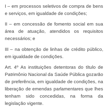
I – em processos seletivos de compra de bens
e serviços, em igualdade de condições;
II – em concessão de fomento social em sua
área de atuação, atendidos os requisitos
necessários; e
III – na obtenção de linhas de crédito público,
em igualdade de condições.
Art. 4º As instituições detentoras do título de
Patrimônio Nacional da Saúde Pública gozarão
de preferência, em igualdade de condições, na
liberação de emendas parlamentares que lhes
tenham sido concedidas, na forma da
legislação vigente.