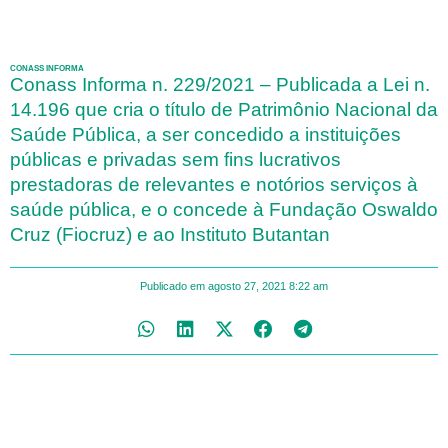
CONASS INFORMA
Conass Informa n. 229/2021 – Publicada a Lei n.
14.196 que cria o título de Patrimônio Nacional da
Saúde Pública, a ser concedido a instituições
públicas e privadas sem fins lucrativos
prestadoras de relevantes e notórios serviços à
saúde pública, e o concede à Fundação Oswaldo
Cruz (Fiocruz) e ao Instituto Butantan
Publicado em
agosto 27, 2021
8:22 am