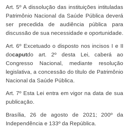
Art. 5º A dissolução das instituições intituladas
Patrimônio Nacional da Saúde Pública deverá
ser precedida de audiência pública para
discussão de sua necessidade e oportunidade.
Art. 6º Excetuado o disposto nos incisos I e II
do
caput
do art. 2º desta Lei, caberá ao
Congresso Nacional, mediante resolução
legislativa, a concessão do título de Patrimônio
Nacional da Saúde Pública.
Art. 7º Esta Lei entra em vigor na data de sua
publicação.
Brasília, 26 de agosto de 2021; 200º da
Independência e 133º da República.