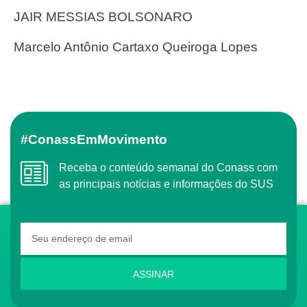
JAIR MESSIAS BOLSONARO
Marcelo Antônio Cartaxo Queiroga Lopes
#ConassEmMovimento
Receba o conteúdo semanal do Conass com
as principais notícias e informações do SUS
ASSINAR