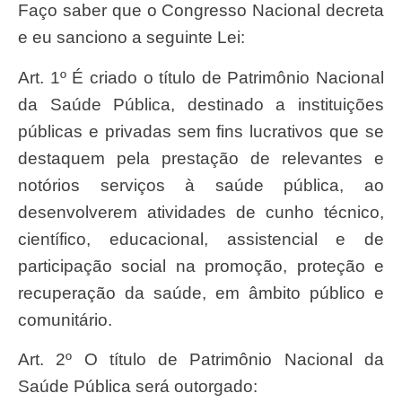
Faço saber que o Congresso Nacional decreta
e eu sanciono a seguinte Lei:
Art. 1º É criado o título de Patrimônio Nacional
da Saúde Pública, destinado a instituições
públicas e privadas sem fins lucrativos que se
destaquem pela prestação de relevantes e
notórios serviços à saúde pública, ao
desenvolverem atividades de cunho técnico,
científico, educacional, assistencial e de
participação social na promoção, proteção e
recuperação da saúde, em âmbito público e
comunitário.
Art. 2º O título de Patrimônio Nacional da
Saúde Pública será outorgado: