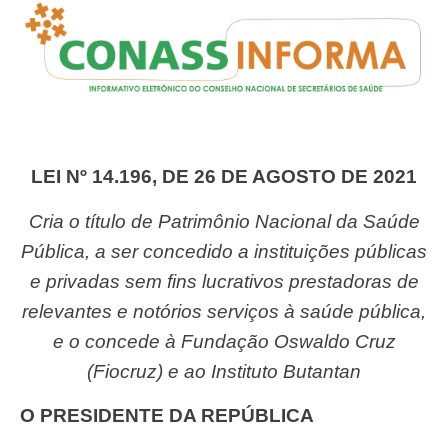
LEI Nº 14.196, DE 26 DE AGOSTO DE 2021
Cria o título de Patrimônio Nacional da Saúde
Pública, a ser concedido a instituições públicas
e privadas sem fins lucrativos prestadoras de
relevantes e notórios serviços à saúde pública,
e o concede à Fundação Oswaldo Cruz
(Fiocruz) e ao Instituto Butantan
O PRESIDENTE DA REPÚBLICA