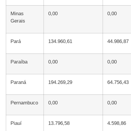
Minas
0,00
0,00
Gerais
Pará
134.960,61
44.986,87
Paraíba
0,00
0,00
Paraná
194.269,29
64.756,43
Pernambuco
0,00
0,00
Piauí
13.796,58
4.598,86