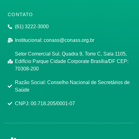
CONTATO
(61) 3222-3000
Institucional:
conass@conass.org.br
Setor Comercial Sul, Quadra 9, Torre C, Sala 1105,
Edifício Parque Cidade Corporate Brasília/DF CEP:
70308-200
Razão Social: Conselho Nacional de Secretários de
Saúde
CNPJ: 00.718.205/0001-07