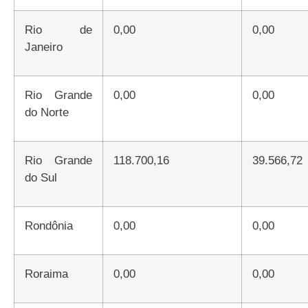
Rio de
0,00
0,00
Janeiro
Rio Grande
0,00
0,00
do Norte
Rio Grande
118.700,16
39.566,72
do Sul
Rondônia
0,00
0,00
Roraima
0,00
0,00