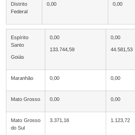
Distrito
0,00
0,00
Federal
Espírito
0,00
0,00
Santo
133.744,59
44.581,53
Goiás
Maranhão
0,00
0,00
Mato Grosso
0,00
0,00
Mato Grosso
3.371,16
1.123,72
do Sul