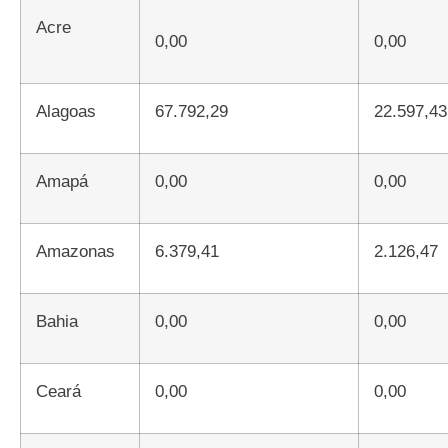
Acre
0,00
0,00
Alagoas
67.792,29
22.597,43
Amapá
0,00
0,00
Amazonas
6.379,41
2.126,47
Bahia
0,00
0,00
Ceará
0,00
0,00