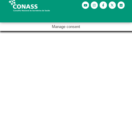
Manage consent