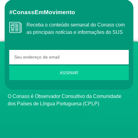
#ConassEmMovimento
Receba o conteúdo semanal do Conass com
as principais notícias e informações do SUS
ASSINAR
O Conass é Observador Consultivo da Comunidade
dos Países de Língua Portuguesa (CPLP)