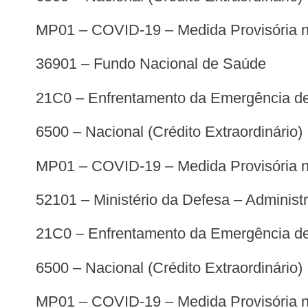
MP01 – COVID-19 – Medida Provisória 
36901 – Fundo Nacional de Saúde
21C0 – Enfrentamento da Emergência de
6500 – Nacional (Crédito Extraordinário)
MP01 – COVID-19 – Medida Provisória 
52101 – Ministério da Defesa – Administ
21C0 – Enfrentamento da Emergência de
6500 – Nacional (Crédito Extraordinário)
MP01 – COVID-19 – Medida Provisória n