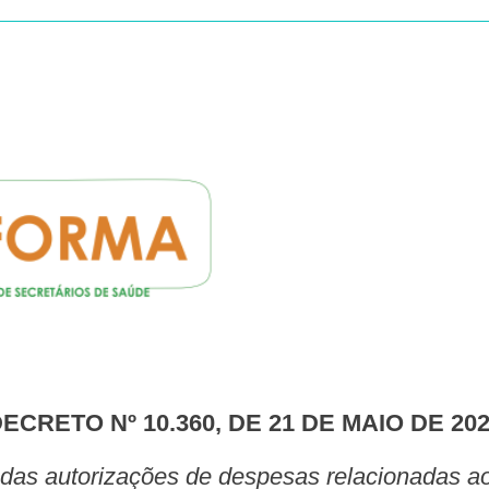
DECRETO Nº 10.360, DE 21 DE MAIO DE 20