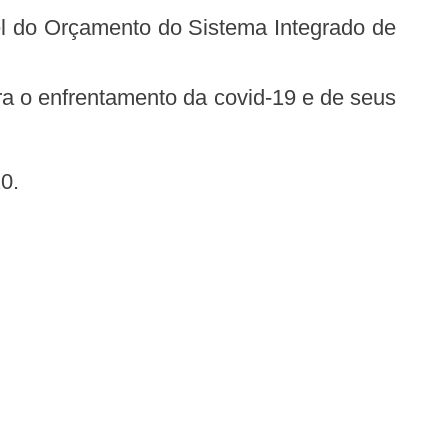
nel do Orçamento do Sistema Integrado de
20.