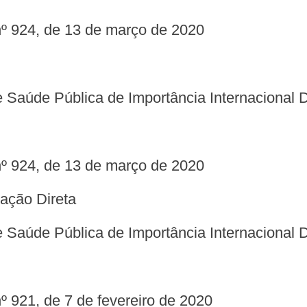
nº 924, de 13 de março de 2020
 Saúde Pública de Importância Internacional 
nº 924, de 13 de março de 2020
ração Direta
 Saúde Pública de Importância Internacional 
º 921, de 7 de fevereiro de 2020