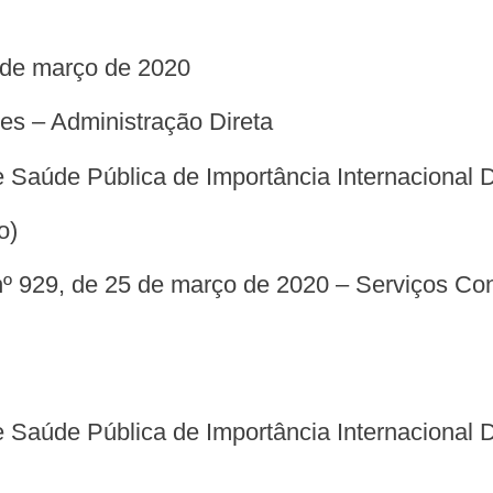
3 de março de 2020
res – Administração Direta
 Saúde Pública de Importância Internacional 
o)
 Saúde Pública de Importância Internacional 