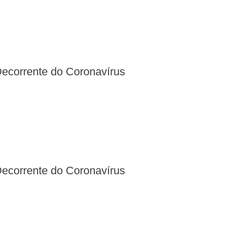
Decorrente do Coronavírus
Decorrente do Coronavírus