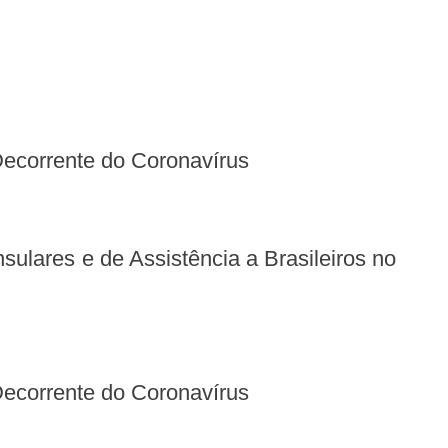
Decorrente do Coronavírus
Decorrente do Coronavírus