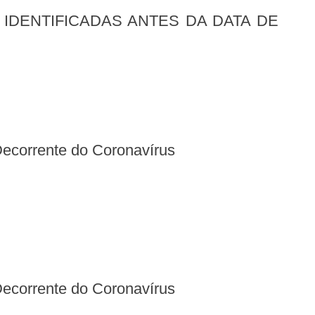
Decorrente do Coronavírus
Decorrente do Coronavírus