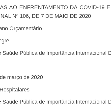
L Nº 106, DE 7 DE MAIO DE 2020
lano Orçamentário
egre
 Saúde Pública de Importância Internacional 
3 de março de 2020
 Hospitalares
 Saúde Pública de Importância Internacional 