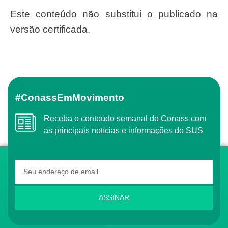
Este conteúdo não substitui o publicado na
versão certificada.
#ConassEmMovimento
Receba o conteúdo semanal do Conass com
as principais notícias e informações do SUS
ASSINAR