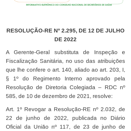
RESOLUÇÃO-RE Nº 2.295, DE 12 DE JULHO
DE 2022
A Gerente-Geral substituta de Inspeção e
Fiscalização Sanitária, no uso das atribuições
que lhe confere o art. 140, aliado ao art. 203, I,
§ 1º do Regimento Interno aprovado pela
Resolução de Diretoria Colegiada – RDC nº
585, de 10 de dezembro de 2021, resolve:
Art. 1º Revogar a Resolução-RE nº 2.032, de
22 de junho de 2022, publicada no Diário
Oficial da União nº 117, de 23 de junho de