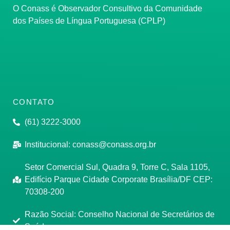
O Conass é Observador Consultivo da Comunidade
dos Países de Língua Portuguesa (CPLP)
CONTATO
(61) 3222-3000
Institucional:
conass@conass.org.br
Setor Comercial Sul, Quadra 9, Torre C, Sala 1105,
Edifício Parque Cidade Corporate Brasília/DF CEP:
70308-200
Razão Social: Conselho Nacional de Secretários de
Saúde