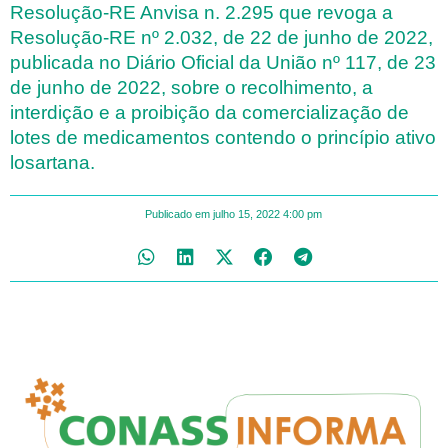
Resolução-RE Anvisa n. 2.295 que revoga a
Resolução-RE nº 2.032, de 22 de junho de 2022,
publicada no Diário Oficial da União nº 117, de 23
de junho de 2022, sobre o recolhimento, a
interdição e a proibição da comercialização de
lotes de medicamentos contendo o princípio ativo
losartana.
Publicado em
julho 15, 2022
4:00 pm