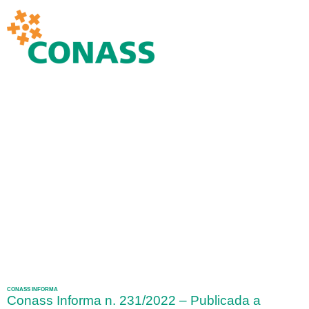
CONASS INFORMA
Conass Informa n. 231/2022 – Publicada a