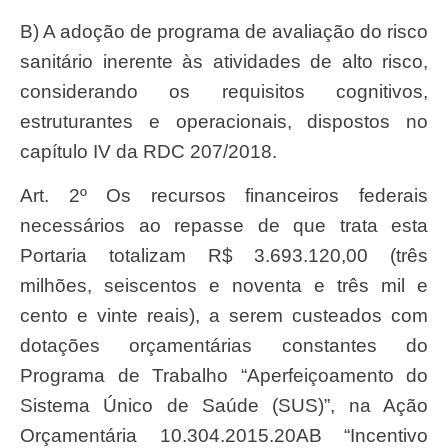
b) A adoção de programa de avaliação do risco
sanitário inerente às atividades de alto risco,
considerando os requisitos cognitivos,
estruturantes e operacionais, dispostos no
capítulo IV da RDC 207/2018.
Art. 2º Os recursos financeiros federais
necessários ao repasse de que trata esta
Portaria totalizam R$ 3.693.120,00 (três
milhões, seiscentos e noventa e três mil e
cento e vinte reais), a serem custeados com
dotações orçamentárias constantes do
Programa de Trabalho “Aperfeiçoamento do
Sistema Único de Saúde (SUS)”, na Ação
Orçamentária 10.304.2015.20AB “Incentivo