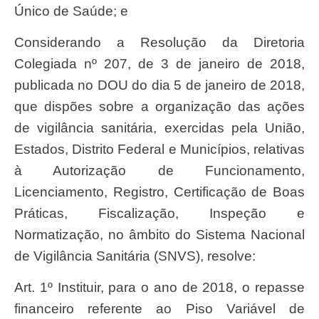
Único de Saúde; e
Considerando a Resolução da Diretoria
Colegiada nº 207, de 3 de janeiro de 2018,
publicada no DOU do dia 5 de janeiro de 2018,
que dispões sobre a organização das ações
de vigilância sanitária, exercidas pela União,
Estados, Distrito Federal e Municípios, relativas
à Autorização de Funcionamento,
Licenciamento, Registro, Certificação de Boas
Práticas, Fiscalização, Inspeção e
Normatização, no âmbito do Sistema Nacional
de Vigilância Sanitária (SNVS), resolve:
Art. 1º Instituir, para o ano de 2018, o repasse
financeiro referente ao Piso Variável de