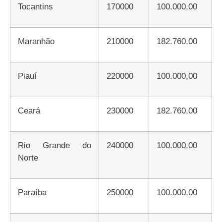
Tocantins
170000
100.000,00
Maranhão
210000
182.760,00
Piauí
220000
100.000,00
Ceará
230000
182.760,00
Rio Grande do
240000
100.000,00
Norte
Paraíba
250000
100.000,00