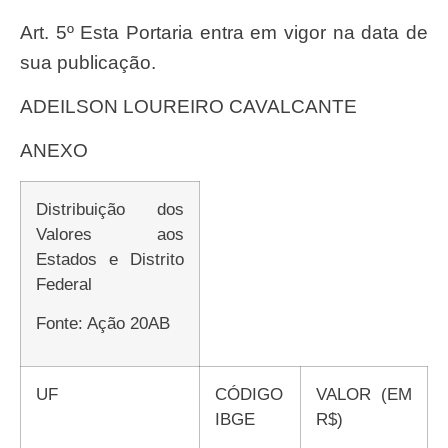
Art. 5º Esta Portaria entra em vigor na data de
sua publicação.
ADEILSON LOUREIRO CAVALCANTE
ANEXO
Distribuição dos
Valores aos
Estados e Distrito
Federal
Fonte: Ação 20AB
UF
CÓDIGO
VALOR (EM
IBGE
R$)