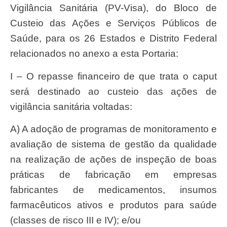
Vigilância Sanitária (PV-Visa), do Bloco de
Custeio das Ações e Serviços Públicos de
Saúde, para os 26 Estados e Distrito Federal
relacionados no anexo a esta Portaria:
I – O repasse financeiro de que trata o caput
será destinado ao custeio das ações de
vigilância sanitária voltadas:
a) A adoção de programas de monitoramento e
avaliação de sistema de gestão da qualidade
na realização de ações de inspeção de boas
práticas de fabricação em empresas
fabricantes de medicamentos, insumos
farmacêuticos ativos e produtos para saúde
(classes de risco III e IV); e/ou