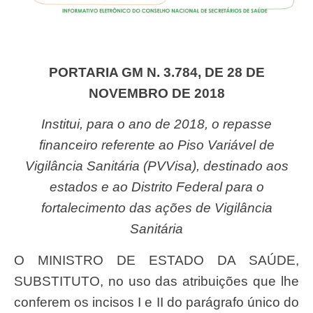
PORTARIA GM N. 3.784, DE 28 DE
NOVEMBRO DE 2018
Institui, para o ano de 2018, o repasse
financeiro referente ao Piso Variável de
Vigilância Sanitária (PVVisa), destinado aos
estados e ao Distrito Federal para o
fortalecimento das ações de Vigilância
Sanitária
O MINISTRO DE ESTADO DA SAÚDE,
SUBSTITUTO, no uso das atribuições que lhe
conferem os incisos I e II do parágrafo único do