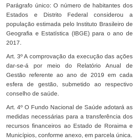
Parágrafo único: O número de habitantes dos
Estados e Distrito Federal considerou a
população estimada pelo Instituto Brasileiro de
Geografia e Estatística (IBGE) para o ano de
2017.
Art. 3º A comprovação da execução das ações
dar-se-á por meio do Relatório Anual de
Gestão referente ao ano de 2019 em cada
esfera de gestão, submetido ao respectivo
conselho de saúde.
Art. 4º O Fundo Nacional de Saúde adotará as
medidas necessárias para a transferência dos
recursos financeiros ao Estado de Roraima e
Municípios, conforme anexo, em parcela única.