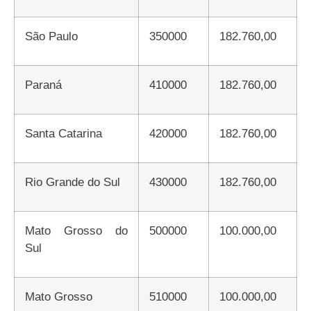
São Paulo
350000
182.760,00
Paraná
410000
182.760,00
Santa Catarina
420000
182.760,00
Rio Grande do Sul
430000
182.760,00
Mato Grosso do
500000
100.000,00
Sul
Mato Grosso
510000
100.000,00