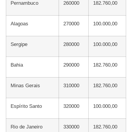
Pernambuco
260000
182.760,00
Alagoas
270000
100.000,00
Sergipe
280000
100.000,00
Bahia
290000
182.760,00
Minas Gerais
310000
182.760,00
Espírito Santo
320000
100.000,00
Rio de Janeiro
330000
182.760,00