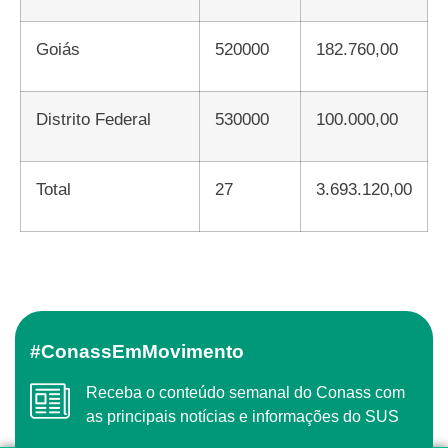
Goiás
520000
182.760,00
Distrito Federal
530000
100.000,00
Total
27
3.693.120,00
#ConassEmMovimento
Receba o conteúdo semanal do Conass com
as principais notícias e informações do SUS