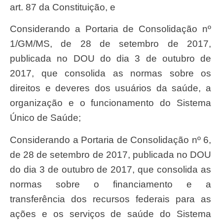
art. 87 da Constituição, e
Considerando a Portaria de Consolidação nº
1/GM/MS, de 28 de setembro de 2017,
publicada no DOU do dia 3 de outubro de
2017, que consolida as normas sobre os
direitos e deveres dos usuários da saúde, a
organização e o funcionamento do Sistema
Único de Saúde;
Considerando a Portaria de Consolidação nº 6,
de 28 de setembro de 2017, publicada no DOU
do dia 3 de outubro de 2017, que consolida as
normas sobre o financiamento e a
transferência dos recursos federais para as
ações e os serviços de saúde do Sistema