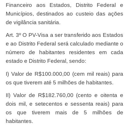
Financeiro aos Estados, Distrito Federal e
Municípios, destinados ao custeio das ações
de vigilância sanitária.
Art. 3º O PV-Visa a ser transferido aos Estados
e ao Distrito Federal será calculado mediante o
número de habitantes residentes em cada
estado e Distrito Federal, sendo:
I) Valor de R$100.000,00 (cem mil reais) para
os que tiverem até 5 milhões de habitantes.
II) Valor de R$182.760,00 (cento e oitenta e
dois mil, e setecentos e sessenta reais) para
os que tiverem mais de 5 milhões de
habitantes.