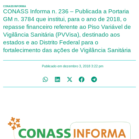
CONASS INFORMA
CONASS Informa n. 236 – Publicada a Portaria
GM n. 3784 que institui, para o ano de 2018, o
repasse financeiro referente ao Piso Variável de
Vigilância Sanitária (PVVisa), destinado aos
estados e ao Distrito Federal para o
fortalecimento das ações de Vigilância Sanitária
Publicado em
dezembro 3, 2018
3:22 pm