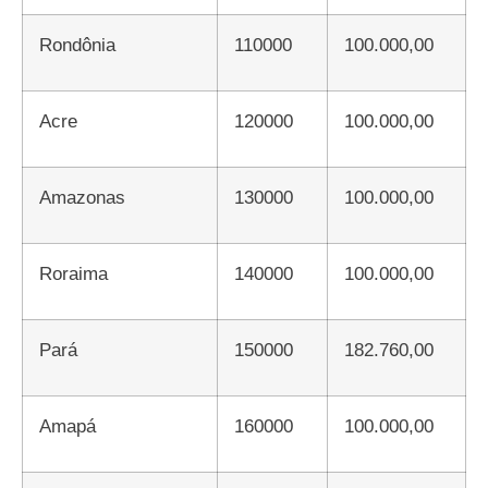
Rondônia
110000
100.000,00
Acre
120000
100.000,00
Amazonas
130000
100.000,00
Roraima
140000
100.000,00
Pará
150000
182.760,00
Amapá
160000
100.000,00