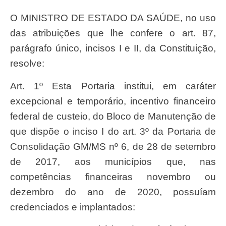
O MINISTRO DE ESTADO DA SAÚDE, no uso
das atribuições que lhe confere o art. 87,
parágrafo único, incisos I e II, da Constituição,
resolve:
Art. 1º Esta Portaria institui, em caráter
excepcional e temporário, incentivo financeiro
federal de custeio, do Bloco de Manutenção de
que dispõe o inciso I do art. 3º da Portaria de
Consolidação GM/MS nº 6, de 28 de setembro
de 2017, aos municípios que, nas
competências financeiras novembro ou
dezembro do ano de 2020, possuíam
credenciados e implantados: