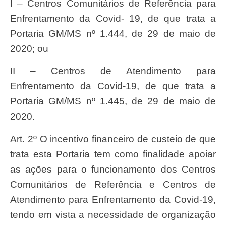
I – Centros Comunitários de Referência para
Enfrentamento da Covid- 19, de que trata a
Portaria GM/MS nº 1.444, de 29 de maio de
2020; ou
II – Centros de Atendimento para
Enfrentamento da Covid-19, de que trata a
Portaria GM/MS nº 1.445, de 29 de maio de
2020.
Art. 2º O incentivo financeiro de custeio de que
trata esta Portaria tem como finalidade apoiar
as ações para o funcionamento dos Centros
Comunitários de Referência e Centros de
Atendimento para Enfrentamento da Covid-19,
tendo em vista a necessidade de organização