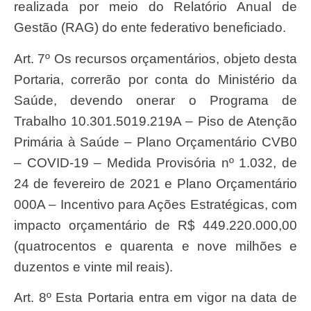
realizada por meio do Relatório Anual de
Gestão (RAG) do ente federativo beneficiado.
Art. 7º Os recursos orçamentários, objeto desta
Portaria, correrão por conta do Ministério da
Saúde, devendo onerar o Programa de
Trabalho 10.301.5019.219A – Piso de Atenção
Primária à Saúde – Plano Orçamentário CVB0
– COVID-19 – Medida Provisória nº 1.032, de
24 de fevereiro de 2021 e Plano Orçamentário
000A – Incentivo para Ações Estratégicas, com
impacto orçamentário de R$ 449.220.000,00
(quatrocentos e quarenta e nove milhões e
duzentos e vinte mil reais).
Art. 8º Esta Portaria entra em vigor na data de