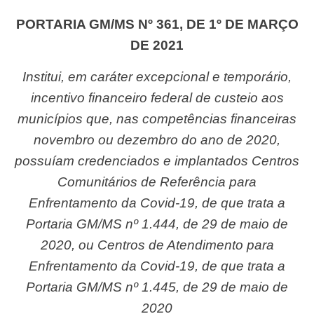
PORTARIA GM/MS Nº 361, DE 1º DE MARÇO
DE 2021
Institui, em caráter excepcional e temporário,
incentivo financeiro federal de custeio aos
municípios que, nas competências financeiras
novembro ou dezembro do ano de 2020,
possuíam credenciados e implantados Centros
Comunitários de Referência para
Enfrentamento da Covid-19, de que trata a
Portaria GM/MS nº 1.444, de 29 de maio de
2020, ou Centros de Atendimento para
Enfrentamento da Covid-19, de que trata a
Portaria GM/MS nº 1.445, de 29 de maio de
2020