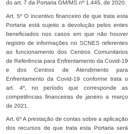
do art. 7 da Portaria GM/MS nº 1.445, de 2020.
Art. 5º O incentivo financeiro de que trata esta
Portaria está sujeito a devolução pelos entes
beneficiados nos casos em que não houver
registro de informações no SCNES referentes
ao funcionamento dos Centros Comunitários
de Referência para Enfrentamento da Covid-19
e dos Centros de Atendimento para
Enfrentamento da Covid-19 conforme trata o
art. 4º, no período que corresponde as
competências financeiras de janeiro a março
de 2021.
Art. 6º A prestação de contas sobre a aplicação
dos recursos de que trata esta Portaria será