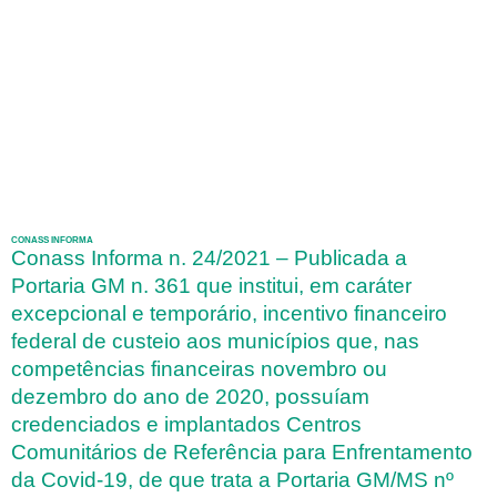
CONASS INFORMA
Conass Informa n. 24/2021 – Publicada a
Portaria GM n. 361 que institui, em caráter
excepcional e temporário, incentivo financeiro
federal de custeio aos municípios que, nas
competências financeiras novembro ou
dezembro do ano de 2020, possuíam
credenciados e implantados Centros
Comunitários de Referência para Enfrentamento
da Covid-19, de que trata a Portaria GM/MS nº