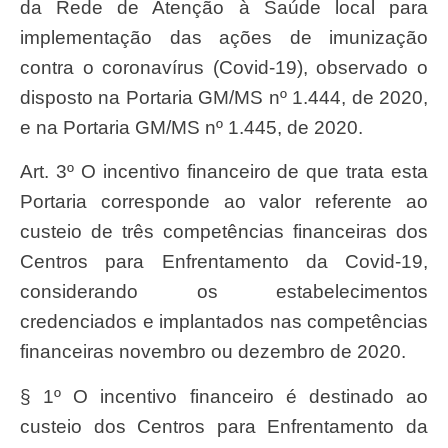
da Rede de Atenção à Saúde local para
implementação das ações de imunização
contra o coronavírus (Covid-19), observado o
disposto na Portaria GM/MS nº 1.444, de 2020,
e na Portaria GM/MS nº 1.445, de 2020.
Art. 3º O incentivo financeiro de que trata esta
Portaria corresponde ao valor referente ao
custeio de três competências financeiras dos
Centros para Enfrentamento da Covid-19,
considerando os estabelecimentos
credenciados e implantados nas competências
financeiras novembro ou dezembro de 2020.
§ 1º O incentivo financeiro é destinado ao
custeio dos Centros para Enfrentamento da