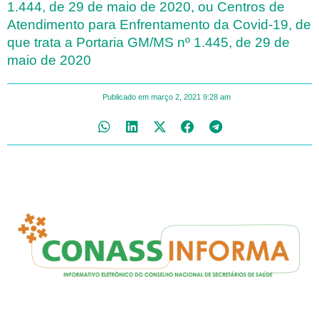
1.444, de 29 de maio de 2020, ou Centros de
Atendimento para Enfrentamento da Covid-19, de
que trata a Portaria GM/MS nº 1.445, de 29 de
maio de 2020
Publicado em
março 2, 2021
9:28 am