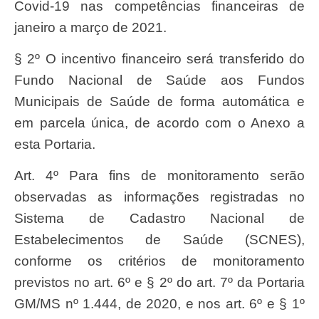
Covid-19 nas competências financeiras de
janeiro a março de 2021.
§ 2º O incentivo financeiro será transferido do
Fundo Nacional de Saúde aos Fundos
Municipais de Saúde de forma automática e
em parcela única, de acordo com o Anexo a
esta Portaria.
Art. 4º Para fins de monitoramento serão
observadas as informações registradas no
Sistema de Cadastro Nacional de
Estabelecimentos de Saúde (SCNES),
conforme os critérios de monitoramento
previstos no art. 6º e § 2º do art. 7º da Portaria
GM/MS nº 1.444, de 2020, e nos art. 6º e § 1º