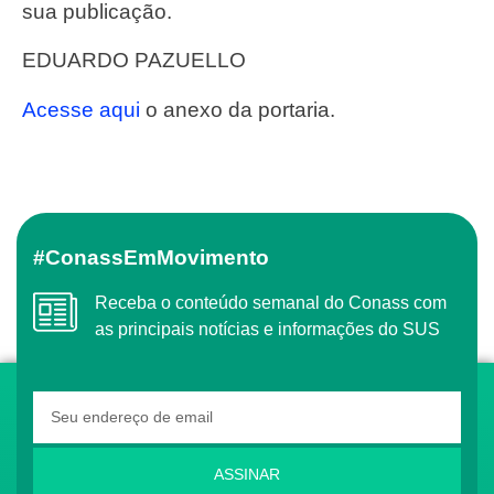
sua publicação.
EDUARDO PAZUELLO
Acesse aqui
o anexo da portaria.
#ConassEmMovimento
Receba o conteúdo semanal do Conass com
as principais notícias e informações do SUS
ASSINAR