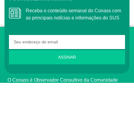
Receba o conteúdo semanal do Conass com
as principais notícias e informações do SUS
ASSINAR
O Conass é Observador Consultivo da Comunidade
dos Países de Língua Portuguesa (CPLP)