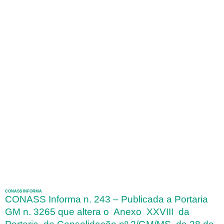
CONASS INFORMA
CONASS Informa n. 243 – Publicada a Portaria
GM n. 3265 que altera o Anexo XXVIII da