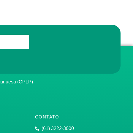
rtuguesa (CPLP)
CONTATO
(61) 3222-3000