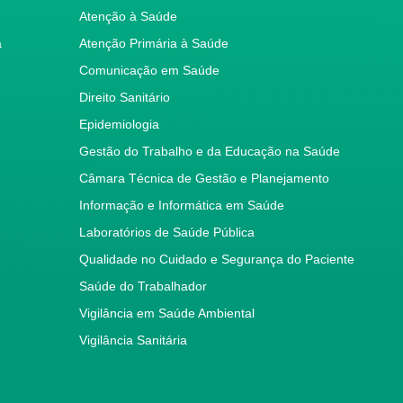
Atenção à Saúde
a
Atenção Primária à Saúde
Comunicação em Saúde
Direito Sanitário
Epidemiologia
Gestão do Trabalho e da Educação na Saúde
Câmara Técnica de Gestão e Planejamento
Informação e Informática em Saúde
Laboratórios de Saúde Pública
Qualidade no Cuidado e Segurança do Paciente
Saúde do Trabalhador
Vigilância em Saúde Ambiental
Vigilância Sanitária