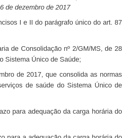
e 26 de dezembro de 2017
do Sistema Único de Saúde;
 serviços de saúde do Sistema Único de