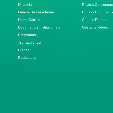
Diretoria
Revista Consensus
Galeria de Presidentes
Conass Document
Notas Oficiais
Conass Debate
Documentos Institucionais
Gestão e Redes
Programas
Transparência
Cieges
Redecoesp