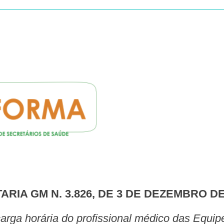
TARIA GM N. 3.826, DE 3 DE DEZEMBRO DE