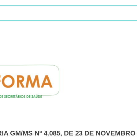
RIA GM/MS Nº 4.085, DE 23 DE NOVEMBRO