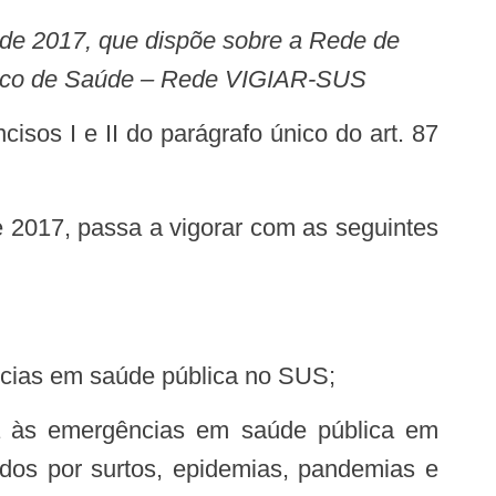
Único de Saúde – Rede VIGIAR-SUS
gências em saúde pública no SUS;
ados por surtos, epidemias, pandemias e