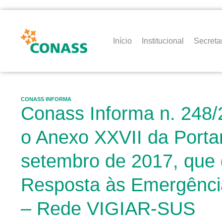
Início
Institucional
Secreta
CONASS INFORMA
Conass Informa n. 248/
o Anexo XXVII da Porta
setembro de 2017, que d
Resposta às Emergênci
– Rede VIGIAR-SUS