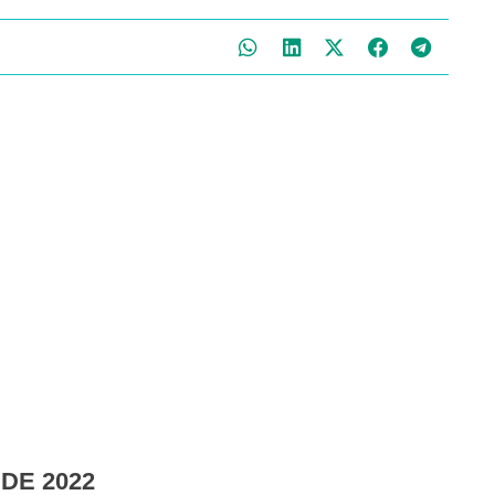
 DE 2022