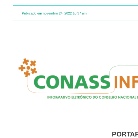
Publicado em
novembro 24, 2022
10:37 am
PORTA