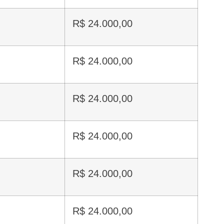
R$ 24.000,00
R$ 24.000,00
R$ 24.000,00
R$ 24.000,00
R$ 24.000,00
R$ 24.000,00