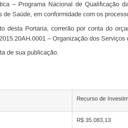
tica – Programa Nacional de Qualificação 
s de Saúde, em conformidade com os processo
.2015.20AH.0001 – Organização dos Serviços 
data de sua publicação.
Recurso de Investi
R$ 35.083,13