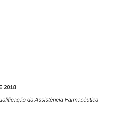
E 2018