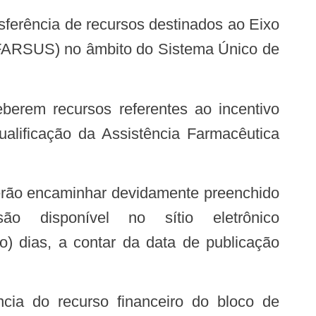
IFARSUS) no âmbito do Sistema Único de
ualificação da Assistência Farmacêutica
 disponível no sítio eletrônico
nco) dias, a contar da data de publicação