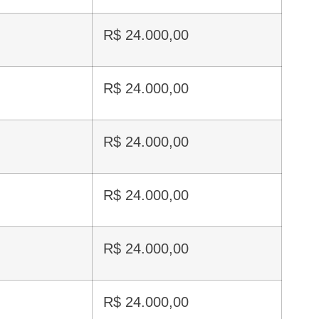
R$ 24.000,00
R$ 24.000,00
R$ 24.000,00
R$ 24.000,00
R$ 24.000,00
R$ 24.000,00