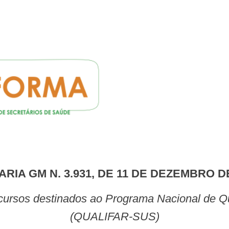
ARIA GM N. 3.931, DE 11 DE DEZEMBRO D
(QUALIFAR-SUS)