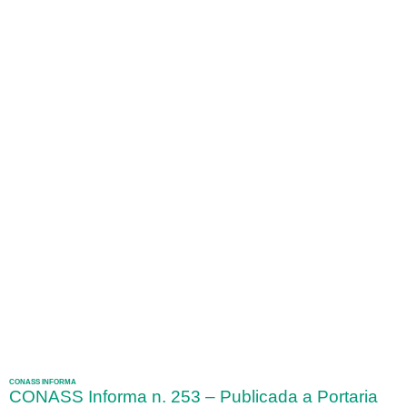
CONASS INFORMA
CONASS Informa n. 253 – Publicada a Portaria