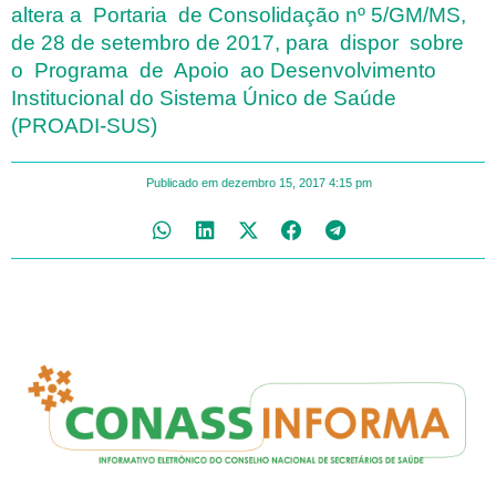
altera a Portaria de Consolidação nº 5/GM/MS,
de 28 de setembro de 2017, para dispor sobre
o Programa de Apoio ao Desenvolvimento
Institucional do Sistema Único de Saúde
(PROADI-SUS)
Publicado em
dezembro 15, 2017
4:15 pm