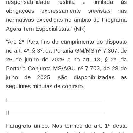
responsabilidade restrita e limitada às
obrigações expressamente previstas nas
normativas expedidas no âmbito do Programa
Agora Tem Especialistas.” (NR)
“Art. 2º Para fins de cumprimento do disposto
no art. 4º, § 3º, da Portaria GM/MS nº 7.307, de
25 de junho de 2025 e no art. 13, § 2º, da
Portaria Conjunta MS/AGU nº 7.702, de 28 de
julho de 2025, são disponibilizadas as
seguintes minutas de contrato.
I—————————————————
II————————————————–
Parágrafo único. Nos termos do art. 1º desta