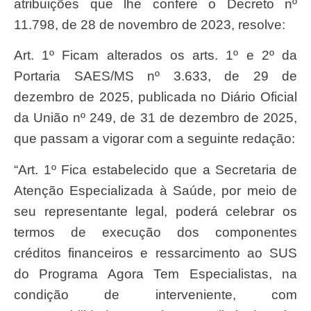
atribuições que lhe confere o Decreto nº
11.798, de 28 de novembro de 2023, resolve:
Art. 1º Ficam alterados os arts. 1º e 2º da
Portaria SAES/MS nº 3.633, de 29 de
dezembro de 2025, publicada no Diário Oficial
da União nº 249, de 31 de dezembro de 2025,
que passam a vigorar com a seguinte redação:
“Art. 1º Fica estabelecido que a Secretaria de
Atenção Especializada à Saúde, por meio de
seu representante legal, poderá celebrar os
termos de execução dos componentes
créditos financeiros e ressarcimento ao SUS
do Programa Agora Tem Especialistas, na
condição de interveniente, com