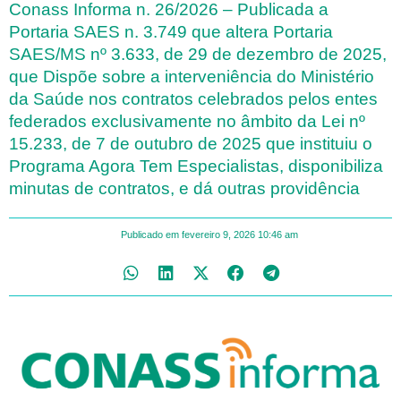
Conass Informa n. 26/2026 – Publicada a
Portaria SAES n. 3.749 que altera Portaria
SAES/MS nº 3.633, de 29 de dezembro de 2025,
que Dispõe sobre a interveniência do Ministério
da Saúde nos contratos celebrados pelos entes
federados exclusivamente no âmbito da Lei nº
15.233, de 7 de outubro de 2025 que instituiu o
Programa Agora Tem Especialistas, disponibiliza
minutas de contratos, e dá outras providência
Publicado em
fevereiro 9, 2026
10:46 am