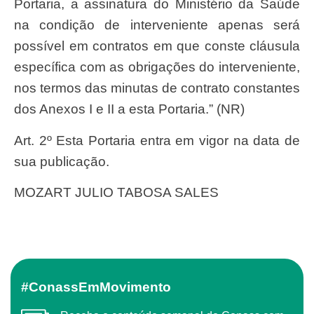
Portaria, a assinatura do Ministério da Saúde
na condição de interveniente apenas será
possível em contratos em que conste cláusula
específica com as obrigações do interveniente,
nos termos das minutas de contrato constantes
dos Anexos I e II a esta Portaria.” (NR)
Art. 2º Esta Portaria entra em vigor na data de
sua publicação.
MOZART JULIO TABOSA SALES
#ConassEmMovimento