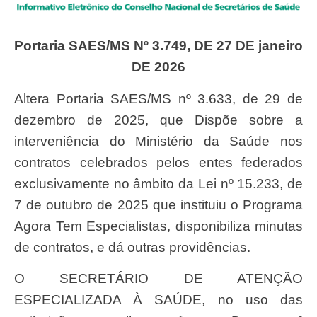
Portaria SAES/MS Nº 3.749, DE 27 DE janeiro
DE 2026
Altera Portaria SAES/MS nº 3.633, de 29 de
dezembro de 2025, que Dispõe sobre a
interveniência do Ministério da Saúde nos
contratos celebrados pelos entes federados
exclusivamente no âmbito da Lei nº 15.233, de
7 de outubro de 2025 que instituiu o Programa
Agora Tem Especialistas, disponibiliza minutas
de contratos, e dá outras providências.
O SECRETÁRIO DE ATENÇÃO
ESPECIALIZADA À SAÚDE, no uso das