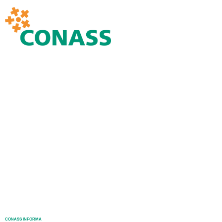
CONASS INFORMA