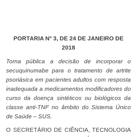
PORTARIA Nº 3, DE 24 DE JANEIRO DE
2018
Torna pública a decisão de incorporar o
secuquinumabe para o tratamento de artrite
psoriásica em pacientes adultos com resposta
inadequada a medicamentos modificadores do
curso da doença sintéticos ou biológicos da
classe anti-TNF no âmbito do Sistema Único
de Saúde – SUS.
O SECRETÁRIO DE CIÊNCIA, TECNOLOGIA