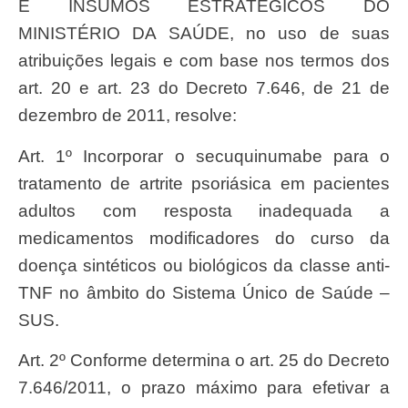
E INSUMOS ESTRATÉGICOS DO
MINISTÉRIO DA SAÚDE, no uso de suas
atribuições legais e com base nos termos dos
art. 20 e art. 23 do Decreto 7.646, de 21 de
dezembro de 2011, resolve:
Art. 1º Incorporar o secuquinumabe para o
tratamento de artrite psoriásica em pacientes
adultos com resposta inadequada a
medicamentos modificadores do curso da
doença sintéticos ou biológicos da classe anti-
TNF no âmbito do Sistema Único de Saúde –
SUS.
Art. 2º Conforme determina o art. 25 do Decreto
7.646/2011, o prazo máximo para efetivar a