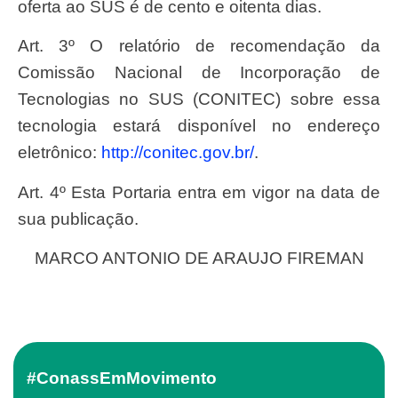
oferta ao SUS é de cento e oitenta dias.
Art. 3º O relatório de recomendação da
Comissão Nacional de Incorporação de
Tecnologias no SUS (CONITEC) sobre essa
tecnologia estará disponível no endereço
eletrônico:
http://conitec.gov.br/
.
Art. 4º Esta Portaria entra em vigor na data de
sua publicação.
MARCO ANTONIO DE ARAUJO FIREMAN
#ConassEmMovimento