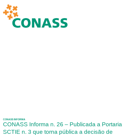
CONASS INFORMA
CONASS Informa n. 26 – Publicada a Portaria
SCTIE n. 3 que torna pública a decisão de