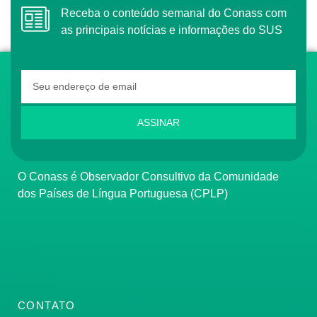
Receba o conteúdo semanal do Conass com
as principais notícias e informações do SUS
ASSINAR
O Conass é Observador Consultivo da Comunidade
dos Países de Língua Portuguesa (CPLP)
CONTATO