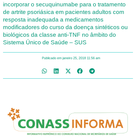
incorporar o secuquinumabe para o tratamento
de artrite psoriásica em pacientes adultos com
resposta inadequada a medicamentos
modificadores do curso da doença sintéticos ou
biológicos da classe anti-TNF no âmbito do
Sistema Único de Saúde – SUS
Publicado em
janeiro 25, 2018
11:56 am